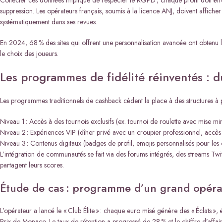
Collecter ces données implique de respecter le RGPD ; chaque profil doit être
suppression. Les opérateurs français, soumis à la licence ANJ, doivent afficher
systématiquement dans ses revues.
En 2024, 68 % des sites qui offrent une personnalisation avancée ont obtenu la
le choix des joueurs.
Les programmes de fidélité réinventés : d
Les programmes traditionnels de cashback cèdent la place à des structures à 
Niveau 1 : Accès à des tournois exclusifs (ex. tournoi de roulette avec mise m
Niveau 2 : Expériences VIP (dîner privé avec un croupier professionnel, accès 
Niveau 3 : Contenus digitaux (badges de profil, emojis personnalisés pour les c
L’intégration de communautés se fait via des forums intégrés, des streams T
partagent leurs scores.
Étude de cas : programme d’un grand opéra
L’opérateur a lancé le « Club Élite » : chaque euro misé génère des « Éclats »
Prix de Monaco. Le taux de rétention a progressé de 28 % et le chiffre d’affa