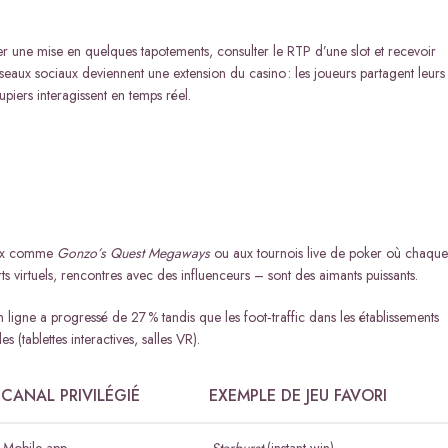
lacer une mise en quelques tapotements, consulter le RTP d’une slot et recevoir
seaux sociaux deviennent une extension du casino : les joueurs partagent leurs
piers interagissent en temps réel.
jeux comme
Gonzo’s Quest Megaways
ou aux tournois live de poker où chaque
 virtuels, rencontres avec des influenceurs – sont des aimants puissants.
 ligne a progressé de 27 % tandis que les foot‑traffic dans les établissements
(tablettes interactives, salles VR).
CANAL PRIVILÉGIÉ
EXEMPLE DE JEU FAVORI