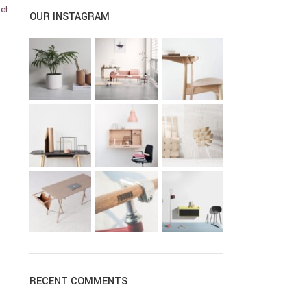
et
OUR INSTAGRAM
RECENT COMMENTS