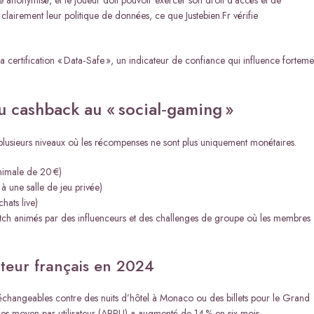
 anonymisé, et le joueur doit pouvoir exercer son droit d’accès et de
 clairement leur politique de données, ce que Justebien.Fr vérifie
 certification « Data‑Safe », un indicateur de confiance qui influence forteme
u cashback au « social‑gaming »
plusieurs niveaux où les récompenses ne sont plus uniquement monétaires.
inimale de 20 €)
à une salle de jeu privée)
hats live)
witch animés par des influenceurs et des challenges de groupe où les membres
teur français en 2024
, échangeables contre des nuits d’hôtel à Monaco ou des billets pour le Grand
ires moyen par utilisateur (ARPU) a augmenté de 14 % en six mois.