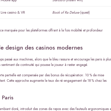
Mobile app
Starburst
(instant win)
Live casino & VR
Book of Ra Deluxe
(quest)
nce marquée pour les plateformes offrant à la fois mobilité et profondeur
 le design des casinos modernes
mps passé aux machines, alors que le bleu rassure et encourage les paris à plu
n sentiment de continuité qui pousse le joueur à rester engagé.
erte partielle est compensée par des bonus de récupération : 10 % de mise
ntant. Cette approche augmente le taux de ré‑engagement de 18 % chez les
 Paris
ambiant doré, introduit des zones de repos avec des fauteuils ergonomiques e