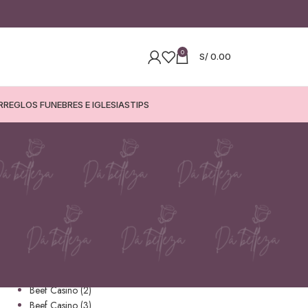
0
S/
0.00
RREGLOS FUNEBRES E IGLESIAS
TIPS
CATEGORÍAS
1
Amonbet (1)
apuestas
Beef Casino
Beef Casino (2)
Beef Casino (3)