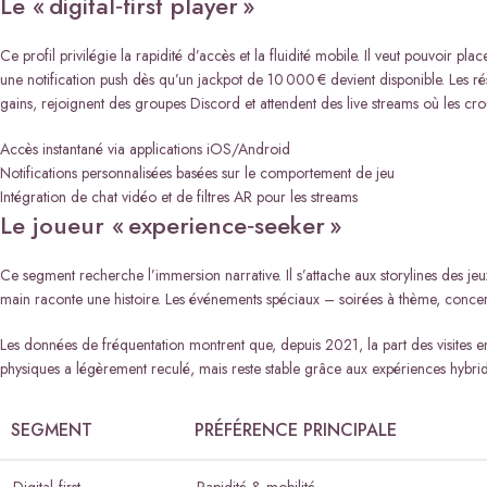
Le « digital‑first player »
Ce profil privilégie la rapidité d’accès et la fluidité mobile. Il veut pouvoir p
une notification push dès qu’un jackpot de 10 000 € devient disponible. Les ré
gains, rejoignent des groupes Discord et attendent des live streams où les crou
Accès instantané via applications iOS/Android
Notifications personnalisées basées sur le comportement de jeu
Intégration de chat vidéo et de filtres AR pour les streams
Le joueur « experience‑seeker »
Ce segment recherche l’immersion narrative. Il s’attache aux storylines des 
main raconte une histoire. Les événements spéciaux – soirées à thème, concerts
Les données de fréquentation montrent que, depuis 2021, la part des visites en
physiques a légèrement reculé, mais reste stable grâce aux expériences hybrides 
SEGMENT
PRÉFÉRENCE PRINCIPALE