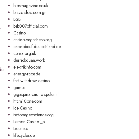
biosmagazine.co.uk
bizzo-slots.com.gr
BSB
bsb007official.com
n
Casino
casino-vegashero.org
casinobeef-deutschland.de
censa.org.uk
derrickduan.work
elektrikinfo.com
de
energy-race.de
fast withdraw casino
games
gigaspinz-casino-spelen.nl
htcm10one.com
Ice Casino
isotopegeoscience.org
Lemon Casino _pl
Licenses
lifecycler.de