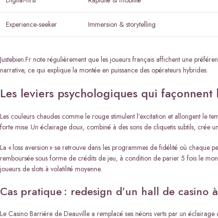
Digital‑first
Rapidité & mobilité
Experience‑seeker
Immersion & storytelling
Justebien.Fr note régulièrement que les joueurs français affichent une préfére
narrative, ce qui explique la montée en puissance des opérateurs hybrides.
Les leviers psychologiques qui façonnent
Les couleurs chaudes comme le rouge stimulent l’excitation et allongent le te
forte mise. Un éclairage doux, combiné à des sons de cliquetis subtils, crée u
La « loss aversion » se retrouve dans les programmes de fidélité où chaque p
remboursée sous forme de crédits de jeu, à condition de parier 5 fois le mo
joueurs de slots à volatilité moyenne.
Cas pratique : redesign d’un hall de casino à
Le Casino Barrière de Deauville a remplacé ses néons verts par un éclairage 