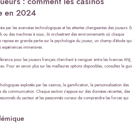
ueurs : comment les casinos
ce en 2024
rée par les avancées technologiques et les attentes changeantes des joueurs. E
ck ou des machines à sous ; ils orchestrent des environnements où chaque
ue repose en grande partie sur la psychologie du joueur, un champ d’étude qui
s expériences immersives.
érence pour les joueurs français cherchant à naviguer entre les licences ANJ,
jeu. Pour en savoir plus sur les meilleures options disponibles, consultez le gui
ychologiques exploités par les casinos, la gamification, la personnalisation des
gies de communication. Chaque section s’appuie sur des données récentes, des
ssionnels du secteur et les passionnés curieux de comprendre les forces qui
ndémique