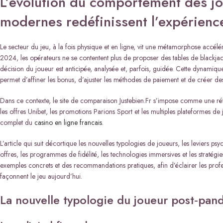
L’évolution du comportement des jo
modernes redéfinissent l’expérien
Le secteur du jeu, à la fois physique et en ligne, vit une métamorphose accélé
2024, les opérateurs ne se contentent plus de proposer des tables de blackja
décision du joueur est anticipée, analysée et, parfois, guidée. Cette dynamiq
permet d’affiner les bonus, d’ajuster les méthodes de paiement et de créer de
Dans ce contexte, le site de comparaison Justebien.Fr s’impose comme une réf
les offres Unibet, les promotions Parions Sport et les multiples plateformes de 
complet du
casino en ligne francais
.
L’article qui suit décortique les nouvelles typologies de joueurs, les leviers ps
offres, les programmes de fidélité, les technologies immersives et les straté
exemples concrets et des recommandations pratiques, afin d’éclairer les profe
façonnent le jeu aujourd’hui.
La nouvelle typologie du joueur post‑pa