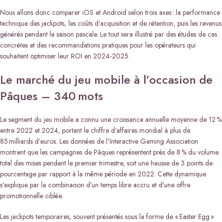
Nous allons donc comparer iOS et Android selon trois axes : la performance
technique des jackpots, les coûts d’acquisition et de rétention, puis les revenus
générés pendant la saison pascale. Le tout sera illustré par des études de cas
concrètes et des recommandations pratiques pour les opérateurs qui
souhaitent optimiser leur ROI en 2024‑2025.
Le marché du jeu mobile à l’occasion de
Pâques – 340 mots
Le segment du jeu mobile a connu une croissance annuelle moyenne de 12 %
entre 2022 et 2024, portant le chiffre d’affaires mondial à plus de
85 milliards d’euros. Les données de l’Interactive Gaming Association
montrent que les campagnes de Pâques représentent près de 8 % du volume
total des mises pendant le premier trimestre, soit une hausse de 3 points de
pourcentage par rapport à la même période en 2022. Cette dynamique
s’explique par la combinaison d’un temps libre accru et d’une offre
promotionnelle ciblée.
Les jackpots temporaires, souvent présentés sous la forme de « Easter Egg »