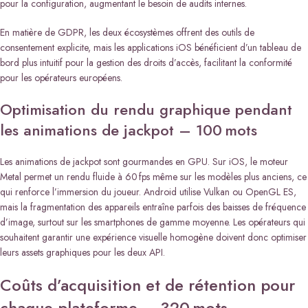
pour la configuration, augmentant le besoin de audits internes.
En matière de GDPR, les deux écosystèmes offrent des outils de
consentement explicite, mais les applications iOS bénéficient d’un tableau de
bord plus intuitif pour la gestion des droits d’accès, facilitant la conformité
pour les opérateurs européens.
Optimisation du rendu graphique pendant
les animations de jackpot – 100 mots
Les animations de jackpot sont gourmandes en GPU. Sur iOS, le moteur
Metal permet un rendu fluide à 60 fps même sur les modèles plus anciens, ce
qui renforce l’immersion du joueur. Android utilise Vulkan ou OpenGL ES,
mais la fragmentation des appareils entraîne parfois des baisses de fréquence
d’image, surtout sur les smartphones de gamme moyenne. Les opérateurs qui
souhaitent garantir une expérience visuelle homogène doivent donc optimiser
leurs assets graphiques pour les deux API.
Coûts d’acquisition et de rétention pour
chaque plateforme – 320 mots