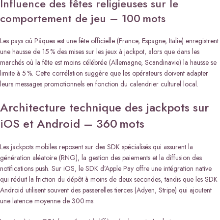
Influence des fêtes religieuses sur le
comportement de jeu – 100 mots
Les pays où Pâques est une fête officielle (France, Espagne, Italie) enregistrent
une hausse de 15 % des mises sur les jeux à jackpot, alors que dans les
marchés où la fête est moins célébrée (Allemagne, Scandinavie) la hausse se
limite à 5 %. Cette corrélation suggère que les opérateurs doivent adapter
leurs messages promotionnels en fonction du calendrier culturel local.
Architecture technique des jackpots sur
iOS et Android – 360 mots
Les jackpots mobiles reposent sur des SDK spécialisés qui assurent la
génération aléatoire (RNG), la gestion des paiements et la diffusion des
notifications push. Sur iOS, le SDK d’Apple Pay offre une intégration native
qui réduit la friction du dépôt à moins de deux secondes, tandis que les SDK
Android utilisent souvent des passerelles tierces (Adyen, Stripe) qui ajoutent
une latence moyenne de 300 ms.