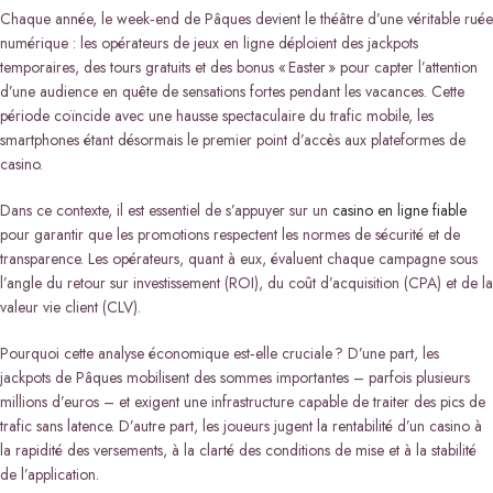
Chaque année, le week‑end de Pâques devient le théâtre d’une véritable ruée
numérique : les opérateurs de jeux en ligne déploient des jackpots
temporaires, des tours gratuits et des bonus « Easter » pour capter l’attention
d’une audience en quête de sensations fortes pendant les vacances. Cette
période coïncide avec une hausse spectaculaire du trafic mobile, les
smartphones étant désormais le premier point d’accès aux plateformes de
casino.
Dans ce contexte, il est essentiel de s’appuyer sur un
casino en ligne fiable
pour garantir que les promotions respectent les normes de sécurité et de
transparence. Les opérateurs, quant à eux, évaluent chaque campagne sous
l’angle du retour sur investissement (ROI), du coût d’acquisition (CPA) et de la
valeur vie client (CLV).
Pourquoi cette analyse économique est‑elle cruciale ? D’une part, les
jackpots de Pâques mobilisent des sommes importantes – parfois plusieurs
millions d’euros – et exigent une infrastructure capable de traiter des pics de
trafic sans latence. D’autre part, les joueurs jugent la rentabilité d’un casino à
la rapidité des versements, à la clarté des conditions de mise et à la stabilité
de l’application.