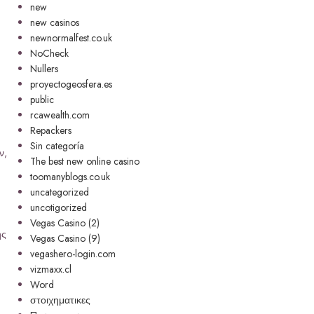
new
new casinos
newnormalfest.co.uk
NoCheck
Nullers
proyectogeosfera.es
public
rcawealth.com
Repackers
Sin categoría
ν,
The best new online casino
toomanyblogs.co.uk
uncategorized
uncotigorized
Vegas Casino (2)
ης
Vegas Casino (9)
vegashero-login.com
vizmaxx.cl
Word
στοιχηματικες