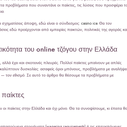
α τα προβλήματα που συναντάνε οι παίκτες, τις λύσεις που προσφέρει τ
ια.
 να σχηματίσεις άποψη, εδώ είναι ο σύνδεσμος:
casino ice
. Θα τον
ις εδώ προέρχονται από εμπειρίες παικτών, πολιτικές της αγοράς κα
τικότητα του online τζόγου στην Ελλάδα
, αλλά έχει και σκοτεινές πλευρές. Πολλοί παίκτες μπαίνουν με απλές
καλύπτουν δυσκολίες: ασαφείς όροι μπόνους, προβλήματα με αναλήψει
ο — τον εθισμό. Σε αυτό το άρθρο θα θέσουμε τα προβλήματα με
 παίκτες
 οι παίκτες στην Ελλάδα και όχι μόνο. Θα τα συνοψίσουμε, κι έπειτα θ
απαιτούμενα στοιχήματα (wagering requirements) ή τις επιτρεπόμενες