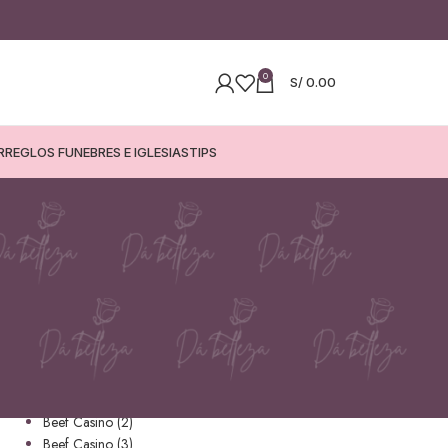
0
S/
0.00
RREGLOS FUNEBRES E IGLESIAS
TIPS
CATEGORÍAS
ς
1
Amonbet (1)
apuestas
Beef Casino
Beef Casino (2)
Beef Casino (3)