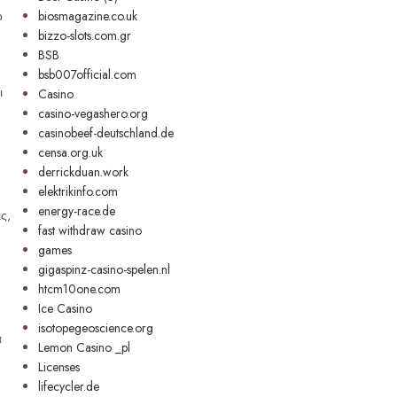
biosmagazine.co.uk
ο
bizzo-slots.com.gr
BSB
bsb007official.com
ι
Casino
casino-vegashero.org
casinobeef-deutschland.de
censa.org.uk
derrickduan.work
elektrikinfo.com
energy-race.de
ς,
fast withdraw casino
games
gigaspinz-casino-spelen.nl
htcm10one.com
Ice Casino
isotopegeoscience.org
α
Lemon Casino _pl
Licenses
lifecycler.de