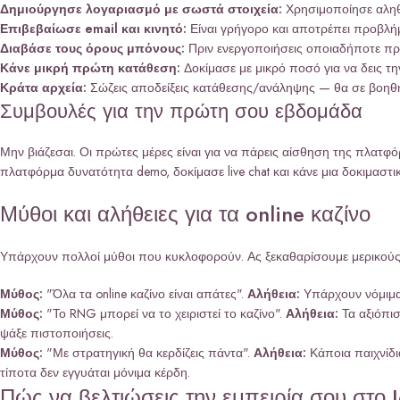
Δημιούργησε λογαριασμό με σωστά στοιχεία:
Χρησιμοποίησε αληθι
Επιβεβαίωσε email και κινητό:
Είναι γρήγορο και αποτρέπει προβλή
Διαβάσε τους όρους μπόνους:
Πριν ενεργοποιήσεις οποιαδήποτε προσ
Κάνε μικρή πρώτη κατάθεση:
Δοκίμασε με μικρό ποσό για να δεις τ
Κράτα αρχεία:
Σώζεις αποδείξεις κατάθεσης/ανάληψης — θα σε βοηθή
Συμβουλές για την πρώτη σου εβδομάδα
Μην βιάζεσαι. Οι πρώτες μέρες είναι για να πάρεις αίσθηση της πλατφό
πλατφόρμα δυνατότητα demo, δοκίμασε live chat και κάνε μια δοκιμαστι
Μύθοι και αλήθειες για τα online καζίνο
Υπάρχουν πολλοί μύθοι που κυκλοφορούν. Ας ξεκαθαρίσουμε μερικούς
Μύθος:
"Όλα τα online καζίνο είναι απάτες".
Αλήθεια:
Υπάρχουν νόμιμα κ
Μύθος:
"Το RNG μπορεί να το χειριστεί το καζίνο".
Αλήθεια:
Τα αξιόπι
ψάξε πιστοποιήσεις.
Μύθος:
"Με στρατηγική θα κερδίζεις πάντα".
Αλήθεια:
Κάποια παιχνίδια
τίποτα δεν εγγυάται μόνιμα κέρδη.
Πώς να βελτιώσεις την εμπειρία σου στο 