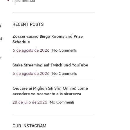
Приложения
RECENT POSTS
ι
Zoccer-casino Bingo Rooms and Prize
4-
Schedule
6 de agosto de 2026
No Comments
α
Stake Streaming auf Twitch und YouTube
6 de agosto de 2026
No Comments
Giocare ai Migliori Siti Slot Online: come
accedere velocemente e in sicurezza
28 de julio de 2026
No Comments
OUR INSTAGRAM