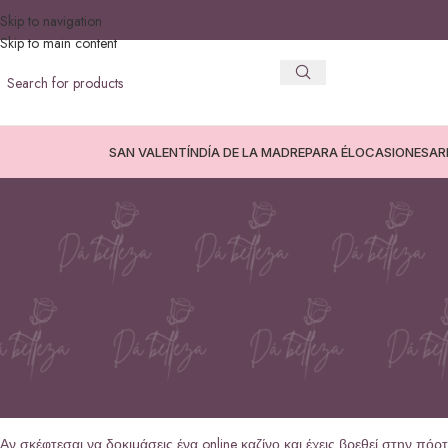
Skip to navigation
Skip to main content
SAN VALENTÍN
DÍA DE LA MADRE
PARA ÉL
OCASIONES
AR
ICE 
Ice Casino στην Ελλάδα: Ένας πρα
και συ
Posted by
avanc3
Αν σκέφτεσαι να δοκιμάσεις ένα online καζίνο και έχεις βρεθεί στην πό