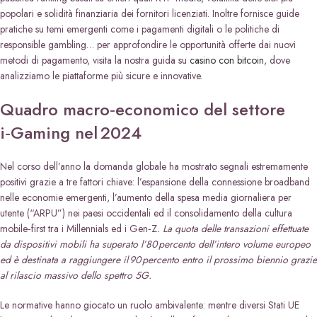
popolari e solidità finanziaria dei fornitori licenziati. Inoltre fornisce guide
pratiche su temi emergenti come i pagamenti digitali o le politiche di
responsible gambling… per approfondire le opportunità offerte dai nuovi
metodi di pagamento, visita la nostra guida su
casino con bitcoin
, dove
analizziamo le piattaforme più sicure e innovative.
Quadro macro‑economico del settore
i‑Gaming nel 2024
Nel corso dell’anno la domanda globale ha mostrato segnali estremamente
positivi grazie a tre fattori chiave: l’espansione della connessione broadband
nelle economie emergenti, l’aumento della spesa media giornaliera per
utente (“ARPU”) nei paesi occidentali ed il consolidamento della cultura
mobile‑first tra i Millennials ed i Gen‑Z
. La quota delle transazioni effettuate
da dispositivi mobili ha superato l’80 percento dell’intero volume europeo
ed è destinata a raggiungere il 90 percento entro il prossimo biennio grazie
al rilascio massivo dello spettro 5G.
Le normative hanno giocato un ruolo ambivalente: mentre diversi Stati UE