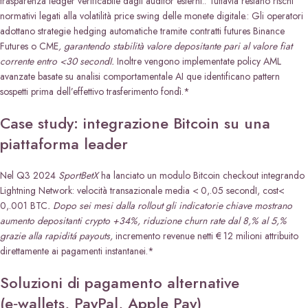
trasparenza ledger verificabile dagli auditor esterni.: Tuttavia restano rischi
normativi legati alla volatilità price swing delle monete digital­e.: Gli operatori
adottano strategie hedging automatiche tramite contratti futures Binance
Futures o CME
, garantendo stabilità valore depositante pari al valore fiat
corrente entro <30 secondI.
Inoltre vengono implementate policy AML
avanzate basate su analisi comportamentale AI que identificano pattern
sospetti prima dell’effettivo trasferimento fondì.*
Case study: integrazione Bitcoin su una
piattaforma leader
Nel Q3 2024
SportBetX
ha lanciato un modulo Bitcoin checkout integrando
Lightning Network: velocità transazionale media < 0,.05 secondI, cost<
0,.001 BTC
. Dopo sei mesi dalla rollout gli indicatorie chiave mostrano
aumento depositanti crypto +34%, riduzione churn rate dal 8,% al 5,%
grazie alla rapiditá payouts,
incremento revenue netti € 12 milioni attribuito
direttamente ai pagamenti instantanei.*
Soluzioni di pagamento alternative
(e‑wallets, PayPal, Apple Pay)