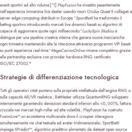
eventi sportivi ad alto volume.[^1]
PlayFusion
ha investito pesantemente
nell’esperienza immersiva live dealer usando visori Oculus Quest II collegati a
server edge computing distribuiti in Europa.“
SportBetX
ha trasformato il
betting sportivo introducendo mercati live dinamici basati su algoritmi AI
capace di aggiornare quote ogni millisecondo.“
LuckySpin Studios
si
distingue per una pipeline creativa interna che genera nuove meccaniche
ogni trimestre mantenendo alta la ritenzione attraverso programmi VIP basati
su punti esperienza real‐time.“
MegaCasinoOnline
rimane competitivo grazie
alla partnership esclusiva con provider hardware RNG certificato
ISO/IEC 27002.*
Strategie di differenziazione tecnologica
Tutti gli operatori citati puntano sulla proprietà intellettuale dell’engine RNG o
sulla capacità AR/VR realistica.; BetMaster utilizza QuantumRNG sviluppato
internamente garantendo deviazioni standard inferiori allo <0,.001%, fattore
cruciale nei mercati high‑roller ad alta volatilità.; PlayFusion ha costruito
FusionLive™ un ecosistema multicanale dove il croupier interagisce
simultaneamente via chat testuale ed avatar tridimensionale.; SportBetX
impiega XPredict™, algoritmo predittivo alimentato da dataset open source