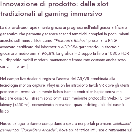
Innovazione di prodotto: dalle slot
tradizionali al gaming immersivo
Le slot evolvono rapidamente grazie ai progressi nell’intelligenza artificiale
generativa che permette generare scenari tematichi completi in pochi minuti
anziché settimane.; Titoli come
“Pharaoh’s Riches”
presentano RNG
avanzato certificato dal laboratorio
eCOGRA
garantendo un ritorno al
giocatore medio pari al 96,.8%. La grafica HD supporta fino a 1080p HDR
sui dispositivi mobili moderni mantenendo frame rate costante anche sotto
carichi intensivi.|
Nel campo live dealer si registra l’ascesa dell’AR/VR combinata alla
tecnologia motion capture: PlayFusion ha introdotto tavoli VR dove gli utenti
possono muovere virtualmente fiches tramite controller haptic senza mai
lasciare casa.; Gli stream sono ottimizzati mediante protocollo WebRTC low
latency (<150ms), consentendo interazioni quasi indistinguibili dal casinò
fisico.|
Nuove categorie stanno conquistando spazio nei portali premium:
skill­based
games
tipo
“PokerStars Arcade”
, dove abilità tattica influisce direttamente sul