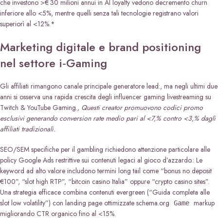
che investono >€ 30 milioni annui in AI loyalty vedono decremento churn
inferiore allo <5%, mentre quelli senza tali tecnologie registrano valori
superiorì al <12%.*
Marketing digitale e brand positioning
nel settore i‑Gaming
Gli affiliati rimangono canale principale generatore lead:, ma negli ultimi due
anni si osserva una rapida crescita degli influencer gaming livestreaming su
Twitch & YouTube Gaming.
, Questi creator promuovono codici promo
esclusivi generando conversion rate medio pari al <7,% contro <3,% dagli
affiliati tradizionali.
SEO/SEM specifiche per il gambling richiedono attenzione particolare alle
policy Google Ads restrittive sui contenuti legaci al gioco d’azzardo.: Le
keyword ad alto valore includono termini long tail come “bonus no deposit
€100”, “slot high RTP”, “bitcoin casino Italia” oppure “crypto casino sites”.
Una strategia efficace combina contenuti evergreen (“Guida completa alle
slot low volatility”) con landing page ottimizzate schema.org
markup
Game
migliorando CTR organico fino al <15%.