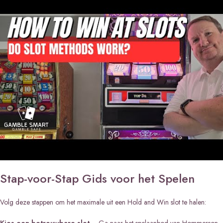
Stap-voor-Stap Gids voor het Spelen
Volg deze stappen om het maximale uit een Hold and Win slot te halen: