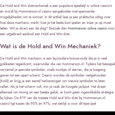
De Hold and Win slotmechaniek is een populaire speelstijl in online casino’s
en wordt bij Hommerson-nl casino aangeboden met spannende
mogelijkheden om te winnen. In dit artikel lees je een praktische uitleg over
hoe deze mechanic werkt, hoe je het beste kunt spelen en waar je op moet
letten. Wil je direct aan de slag? Bezoek dan
Hommerson online casino
voor
een uitgebreid aanbod aan Hold and Win slots.
Wat is de Hold and Win Mechaniek?
De Hold and Win mechanic is een bijzondere bonusronde die je in veel
gokkasten tegenkomt, waaronder die van hommerson-nl. Tijdens het basisspel
verzamel je speciale symbolen, zoals muntjes of sterren, die je toegang
geven tot een apart scherm. Daarin worden de symbolen vastgehouden
(hold) en krijg je een aantal herkansingen om nieuwe symbolen te laten
vallen. Als je het scherm vult, win je vaak de hoogste jackpot. Het draait
allemaal om timing en een beetje geluk; er komt geen ingewikkelde strategie
bij kijken. De RTP van de meeste Hold and Win slots bij Hommerson-nl
casino ligt tussen de 95% en 97%, wat eerlijk is voor dit type spel.