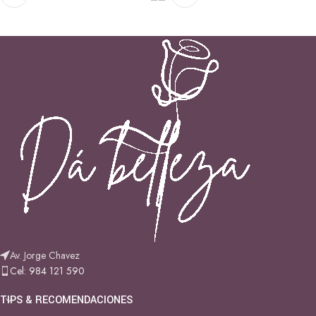
Av. Jorge Chavez
Cel: 984 121 590
TIPS & RECOMENDACIONES