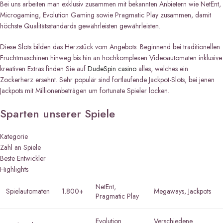
Bei uns arbeiten man exklusiv zusammen mit bekannten Anbietern wie NetEnt,
Microgaming, Evolution Gaming sowie Pragmatic Play zusammen, damit
höchste Qualitätsstandards gewährleisten gewährleisten.
Diese Slots bilden das Herzstück vom Angebots. Beginnend bei traditionellen
Fruchtmaschinen hinweg bis hin an hochkomplexen Videoautomaten inklusive
kreativen Extras finden Sie auf
DudeSpin casino
alles, welches ein
Zockerherz ersehnt. Sehr populär sind fortlaufende Jackpot-Slots, bei jenen
Jackpots mit Millionenbeträgen um fortunate Spieler locken.
Sparten unserer Spiele
Kategorie
Zahl an Spiele
Beste Entwickler
Highlights
NetEnt,
Spielautomaten
1.800+
Megaways, Jackpots
Pragmatic Play
Evolution
Verschiedene