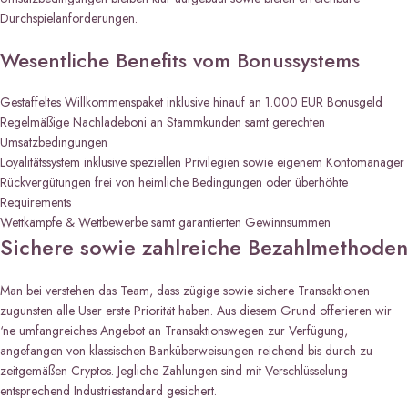
Durchspielanforderungen.
Wesentliche Benefits vom Bonussystems
Gestaffeltes Willkommenspaket inklusive hinauf an 1.000 EUR Bonusgeld
Regelmäßige Nachladeboni an Stammkunden samt gerechten
Umsatzbedingungen
Loyalitätssystem inklusive speziellen Privilegien sowie eigenem Kontomanager
Rückvergütungen frei von heimliche Bedingungen oder überhöhte
Requirements
Wettkämpfe & Wettbewerbe samt garantierten Gewinnsummen
Sichere sowie zahlreiche Bezahlmethoden
Man bei verstehen das Team, dass zügige sowie sichere Transaktionen
zugunsten alle User erste Priorität haben. Aus diesem Grund offerieren wir
‘ne umfangreiches Angebot an Transaktionswegen zur Verfügung,
angefangen von klassischen Banküberweisungen reichend bis durch zu
zeitgemäßen Cryptos. Jegliche Zahlungen sind mit Verschlüsselung
entsprechend Industriestandard gesichert.