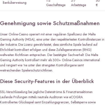
1-3
3-7
50
Banküberweisung
Geschäftstage
Arbeitstage
€
Genehmigung sowie Schutzmaßnahmen
Unser Online-Casino operiert mit einer regulären Spiellizenz der Malta
Gaming Authority (MGA), eine unter den respektiertesten Kontrollinstanzen in
der Industrie. Die Lizenz gewährleistet, dass sämtliche Spiele laufend auf
Ehrlichkeit kontrolliert erfolgen und diese Zufallsgeneratoren (RNG)
weltweiten Richtlinien entsprechen. Der bestätigter Sachverhalt: Die Malta
Gaming Authority kontrolliert mehr als 300+ Online-Casinos international
und rangiert wie ‘ne unter den strengsten Kontrollorgane samt
weitreichenden Spielerschutzrichtlinien.
Diese Security-Features in der Überblick
SSL-Verschlüsselung bei jegliche Datenströme & Finanztransaktionen
Laufende Prüfungen mittels neutrale Auditoren wie eCOGRA
Kontrolliertes Glücksspiel samt Einzahlungsgrenzen, Selbstsperre sowie