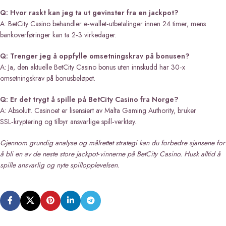
Q: Hvor raskt kan jeg ta ut gevinster fra en jackpot?
A: BetCity Casino behandler e‑wallet‑utbetalinger innen 24 timer, mens
bankoverføringer kan ta 2‑3 virkedager.
Q: Trenger jeg å oppfylle omsetningskrav på bonusen?
A: Ja, den aktuelle BetCity Casino bonus uten innskudd har 30‑x
omsetningskrav på bonusbeløpet.
Q: Er det trygt å spille på BetCity Casino fra Norge?
A: Absolutt. Casinoet er lisensiert av Malta Gaming Authority, bruker
SSL‑kryptering og tilbyr ansvarlige spill‑verktøy.
Gjennom grundig analyse og målrettet strategi kan du forbedre sjansene for
å bli en av de neste store jackpot‑vinnerne på BetCity Casino. Husk alltid å
spille ansvarlig og nyte spillopplevelsen.