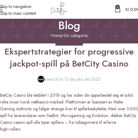
Skip to navigation
0
S/
0.0
Skip to main content
Blog
Home
Sin categoría
SIN CATEGORÍA
Ekspertstrategier for progressive
jackpot‑spill på BetCity Casino
avanc3
On 13 de julio de 2025
BetCity Casino ble etablert i 2018 og har siden da opparbeidet seg et solid
rykte innen norsk nettkasino‑marked. Plattformen er lisensiert av Malta
Gaming Authority og følger strenge krav til spillerbeskyttelse. Med over 3 000
spill fra leverandører som NetEnt, Microgaming og Evolution, dekker BetCity
Casino casino spill alle typer spillere – fra nybegynnere til erfarne
high‑rollers.