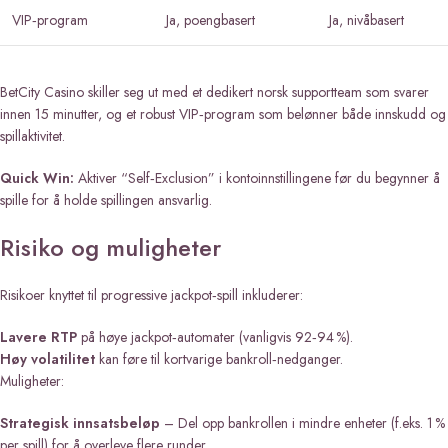
VIP‑program
Ja, poengbasert
Ja, nivåbasert
BetCity Casino skiller seg ut med et dedikert norsk supportteam som svarer
innen 15 minutter, og et robust VIP‑program som belønner både innskudd og
spillaktivitet.
Quick Win:
Aktiver “Self‑Exclusion” i kontoinnstillingene før du begynner å
spille for å holde spillingen ansvarlig.
Risiko og muligheter
Risikoer knyttet til progressive jackpot‑spill inkluderer:
Lavere RTP
på høye jackpot‑automater (vanligvis 92‑94 %).
Høy volatilitet
kan føre til kortvarige bankroll‑nedganger.
Muligheter:
Strategisk innsatsbeløp
– Del opp bankrollen i mindre enheter (f.eks. 1 %
per spill) for å overleve flere runder.