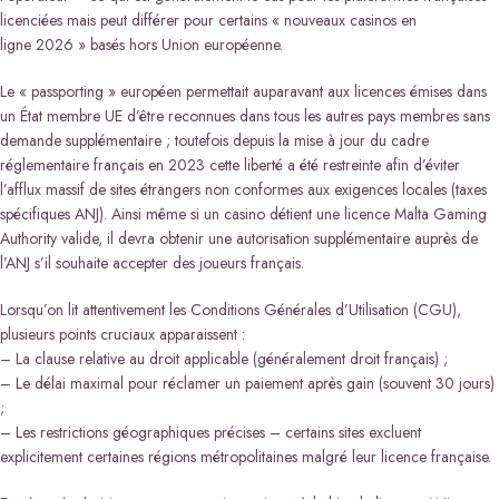
licenciées mais peut différer pour certains « nouveaux casinos en
ligne 2026 » basés hors Union européenne.
Le « passporting » européen permettait auparavant aux licences émises dans
un État membre UE d’être reconnues dans tous les autres pays membres sans
demande supplémentaire ; toutefois depuis la mise à jour du cadre
réglementaire français en 2023 cette liberté a été restreinte afin d’éviter
l’afflux massif de sites étrangers non conformes aux exigences locales (taxes
spécifiques ANJ). Ainsi même si un casino détient une licence Malta Gaming
Authority valide, il devra obtenir une autorisation supplémentaire auprès de
l’ANJ s’il souhaite accepter des joueurs français.
Lorsqu’on lit attentivement les Conditions Générales d’Utilisation (CGU),
plusieurs points cruciaux apparaissent :
– La clause relative au droit applicable (généralement droit français) ;
– Le délai maximal pour réclamer un paiement après gain (souvent 30 jours)
;
– Les restrictions géographiques précises – certains sites excluent
explicitement certaines régions métropolitaines malgré leur licence française.