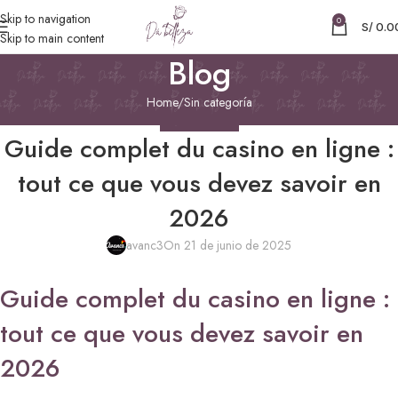
Skip to navigation
0
S/
0.0
Skip to main content
Blog
Home
Sin categoría
SIN CATEGORÍA
Guide complet du casino en ligne :
tout ce que vous devez savoir en
2026
avanc3
On 21 de junio de 2025
Guide complet du casino en ligne :
tout ce que vous devez savoir en
2026