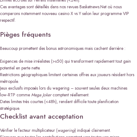
Limites accrues sur retraits instantanés (<24h).
Ces avantages sont détaillés dans nos revues Basketnews.Net où nous
comparons notamment nouveau casino X vs Y selon leur programme VIP
respectif.
Pièges fréquents
Beaucoup promettent des bonus astronomiques mais cachent derrière :
Exigences de mise irréalistes (>x50) qui transforment rapidement tout gain
potentiel en perte nette.
Restrictions géographiques limitant certaines offres aux joueurs résidant hors
métropole.
Jeux exclusifs imposés lors du wagering – souvent seules deux machines
low‑RTP comme
Mega Joker
comptent réellement.
Dates limites très courtes (<48h), rendant difficile toute planification
stratégique.
Checklist avant acceptation
Vérifier le facteur multiplicateur (
wagering
) indiqué clairement.