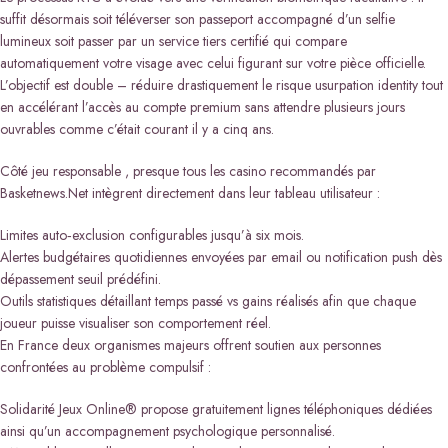
suffit désormais soit téléverser son passeport accompagné d’un selfie
lumineux soit passer par un service tiers certifié qui compare
automatiquement votre visage avec celui figurant sur votre pièce officielle.
L’objectif est double – réduire drastiquement le risque usurpation identity tout
en accélérant l’accès au compte premium sans attendre plusieurs jours
ouvrables comme c’était courant il y a cinq ans.
Côté jeu responsable , presque tous les casino recommandés par
Basketnews.Net intègrent directement dans leur tableau utilisateur :
Limites auto‑exclusion configurables jusqu’à six mois.
Alertes budgétaires quotidiennes envoyées par email ou notification push dès
dépassement seuil prédéfini.
Outils statistiques détaillant temps passé vs gains réalisés afin que chaque
joueur puisse visualiser son comportement réel.
En France deux organismes majeurs offrent soutien aux personnes
confrontées au problème compulsif :
Solidarité Jeux Online® propose gratuitement lignes téléphoniques dédiées
ainsi qu’un accompagnement psychologique personnalisé.