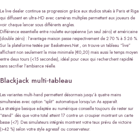
Le live dealer continue sa progression grâce aux studios situés à Paris et Riga
qui diffusent en ultra‑HD avec caméras multiples permettant aux joueurs de
voir chaque lancer sous différents angles.
Différence essentielle entre roulette européenne (un seul zéro) et américaine
(double zéro) : l’avantage maison passe respectivement de 2·70 % à 5·26 %.
Sur la plateforme testée par Basketnews.Net , on trouve un tableau “live”
affichant non seulement la mise minimale (€0,20) mais aussi le temps moyen
entre deux tours (<15 secondes), idéal pour ceux qui recherchent rapidité
sans sacrifier l’ambiance réelle.
Blackjack multi‑tableau
Les variantes multi‑hand permettent désormais jusqu’à quatre mains
simultanées avec option “split” automatique lorsqu’un As apparaît.
La stratégie basique adaptée au numérique conseille toujours de rester sur
“stand” dès que votre total atteint 17 contre un croupier montrant un carte
basse (<7). Des simulateurs intégrés montrent votre taux prévu de victoire
(>42 %) selon votre style agressif ou conservateur.