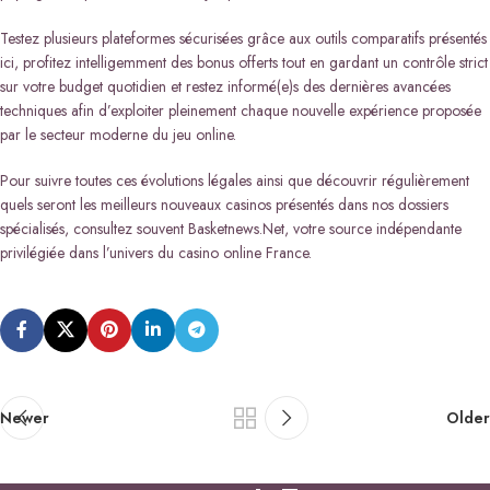
Testez plusieurs plateformes sécurisées grâce aux outils comparatifs présentés
ici, profitez intelligemment des bonus offerts tout en gardant un contrôle strict
sur votre budget quotidien et restez informé(e)s des dernières avancées
techniques afin d’exploiter pleinement chaque nouvelle expérience proposée
par le secteur moderne du jeu online.
Pour suivre toutes ces évolutions légales ainsi que découvrir régulièrement
quels seront les meilleurs nouveaux casinos présentés dans nos dossiers
spécialisés, consultez souvent Basketnews.Net, votre source indépendante
privilégiée dans l’univers du casino online France.​
Newer
Older