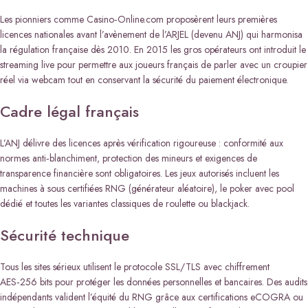
Les pionniers comme Casino‑Online.com proposèrent leurs premières
licences nationales avant l’avènement de l’ARJEL (devenu ANJ) qui harmonisa
la régulation française dès 2010. En 2015 les gros opérateurs ont introduit le
streaming live pour permettre aux joueurs français de parler avec un croupier
réel via webcam tout en conservant la sécurité du paiement électronique.
Cadre légal français
L’ANJ délivre des licences après vérification rigoureuse : conformité aux
normes anti‑blanchiment, protection des mineurs et exigences de
transparence financière sont obligatoires. Les jeux autorisés incluent les
machines à sous certifiées RNG (générateur aléatoire), le poker avec pool
dédié et toutes les variantes classiques de roulette ou blackjack.
Sécurité technique
Tous les sites sérieux utilisent le protocole SSL/TLS avec chiffrement
AES‑256 bits pour protéger les données personnelles et bancaires. Des audits
indépendants valident l’équité du RNG grâce aux certifications eCOGRA ou