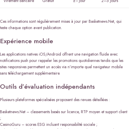
Virement bancaire
Gratuit
≥ 1 jour
2–5 jours
Ces informations sont régulièrement mises à jour par Basketnews.Net, qui
teste chaque option avant publication.
Expérience mobile
Les applications natives iOS/Android offrent une navigation fluide avec
notifications push pour rappeler les promotions quotidiennes tandis que les
sites responsives permettent un accès via n’importe quel navigateur mobile
sans téléchargement supplémentaire.
Outils d’évaluation indépendants
Plusieurs plateformes spécialisées proposent des revues détaillées :
Basketnews.Net – classements basés sur licence, RTP moyen et support client
;
CasinoGuru – scores ESG incluant responsabilité sociale ;