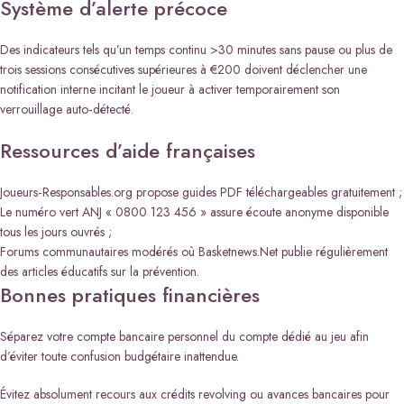
Système d’alerte précoce
Des indicateurs tels qu’un temps continu >30 minutes sans pause ou plus de
trois sessions consécutives supérieures à €200 doivent déclencher une
notification interne incitant le joueur à activer temporairement son
verrouillage auto‑détecté.
Ressources d’aide françaises
Joueurs‑Responsables.org propose guides PDF téléchargeables gratuitement ;
Le numéro vert ANJ « 0800 123 456 » assure écoute anonyme disponible
tous les jours ouvrés ;
Forums communautaires modérés où Basketnews.Net publie régulièrement
des articles éducatifs sur la prévention.
Bonnes pratiques financières
Séparez votre compte bancaire personnel du compte dédié au jeu afin
d’éviter toute confusion budgétaire inattendue.
Évitez absolument recours aux crédits revolving ou avances bancaires pour