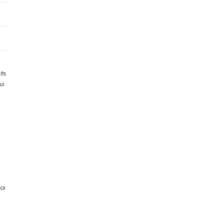
its
ui
oi