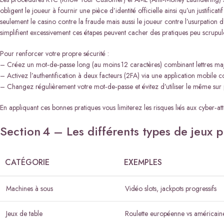
obligent le joueur à fournir une pièce d’identité officielle ainsi qu’un justific
seulement le casino contre la fraude mais aussi le joueur contre l’usurpation d’id
simplifient excessivement ces étapes peuvent cacher des pratiques peu scrupul
Pour renforcer votre propre sécurité :
– Créez un mot‑de‑passe long (au moins 12 caractères) combinant lettres maju
– Activez l’authentification à deux facteurs (2FA) via une application mobil
– Changez régulièrement votre mot‑de‑passe et évitez d’utiliser le même sur p
En appliquant ces bonnes pratiques vous limiterez les risques liés aux cyber‑a
Section 4 – Les différents types de jeux 
CATÉGORIE
EXEMPLES
Machines à sous
Vidéo slots, jackpots progressifs
Jeux de table
Roulette européenne vs américain