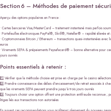
Section 6 – Méthodes de paiement sécur
Aperçu des options populaires en France :
• Cartes bancaires Visa/MasterCard – traitement instantané mais parfois soumi
• Portefeuilles électroniques PayPal®, Skrill®, Neteller® – rapidité élevée 
• Cryptomonnaies Bitcoin / Ethereum – transactions quasi‑instantanées avec lim
euros
• Virements SEPA & prépaiements Paysafecard® – bonne alternative pour ceux q
jours ouvrés
Points essentiels à retenir :
1️⃣ Vérifier que la méthode choisie est prise en charge par le casino sélection
2️⃣ Prendre connaissance des délais d’encaissement/de retrait associés à cha
que les virements SEPA peuvent prendre jusqu’à trois jours ouvrés
3️⃣ Toujours choisir une option offrant une protection antifraude reconnue ;
litiges liés aux transactions non autorisées
En suivant ces recommandations vous profiterez pleinement du nouveau paysage