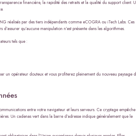
ansparence financière, la rapidité des retraits et la qualité du support client. 
e.
its RNG réalisés par des tiers indépendants comme eCOGRA ou iTech Labs. Ces
ueurs d’assurer qu’aucune manipulation n’est présente dans les algorithmes.
teurs tels que :
é par un opérateur douteux et vous profiterez pleinement du nouveau paysage 
onnées
s communications entre votre navigateur et leurs serveurs. Ce cryptage empêche
ancières. Un cadenas vert dans la barre d’adresse indique généralement que le
t obligatoires dans l’Union européenne depuis plusieurs années. Elles