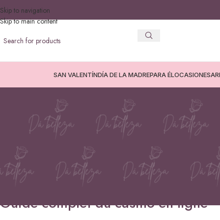
Skip to navigation
Skip to main content
SAN VALENTÍN
DÍA DE LA MADRE
PARA ÉL
OCASIONES
AR
SIN C
Guide complet du casino en lign
Posted by
avanc3
On
Guide complet du casino en ligne –