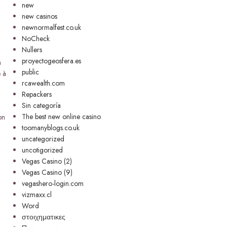
new
new casinos
newnormalfest.co.uk
NoCheck
Nullers
proyectogeosfera.es
a
public
e à
rcawealth.com
Repackers
Sin categoría
The best new online casino
on
toomanyblogs.co.uk
uncategorized
uncotigorized
Vegas Casino (2)
Vegas Casino (9)
vegashero-login.com
vizmaxx.cl
Word
στοιχηματικες