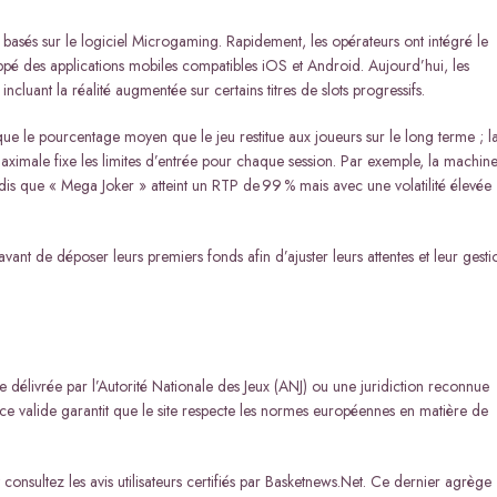
 basés sur le logiciel Microgaming. Rapidement, les opérateurs ont intégré le
ppé des applications mobiles compatibles iOS et Android. Aujourd’hui, les
cluant la réalité augmentée sur certains titres de slots progressifs.
que le pourcentage moyen que le jeu restitue aux joueurs sur le long terme ; l
maximale fixe les limites d’entrée pour chaque session. Par exemple, la machin
dis que « Mega Joker » atteint un RTP de 99 % mais avec une volatilité élevée
nt de déposer leurs premiers fonds afin d’ajuster leurs attentes et leur gesti
le délivrée par l’Autorité Nationale des Jeux (ANJ) ou une juridiction reconnue
ce valide garantit que le site respecte les normes européennes en matière de
consultez les avis utilisateurs certifiés par Basketnews.Net. Ce dernier agrège