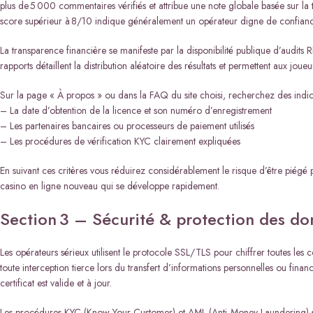
plus de 5 000 commentaires vérifiés et attribue une note globale basée sur la tr
score supérieur à 8/10 indique généralement un opérateur digne de confianc
La transparence financière se manifeste par la disponibilité publique d’aud
rapports détaillent la distribution aléatoire des résultats et permettent aux jo
Sur la page « À propos » ou dans la FAQ du site choisi, recherchez des indica
– La date d’obtention de la licence et son numéro d’enregistrement
– Les partenaires bancaires ou processeurs de paiement utilisés
– Les procédures de vérification KYC clairement expliquées
En suivant ces critères vous réduirez considérablement le risque d’être piég
casino en ligne nouveau qui se développe rapidement.
Section 3 – Sécurité & protection des d
Les opérateurs sérieux utilisent le protocole SSL/TLS pour chiffrer toutes le
toute interception tierce lors du transfert d’informations personnelles ou fin
certificat est valide et à jour.
Les procédures KYC (Know Your Customer) et AML (Anti‑Money Laundering) son