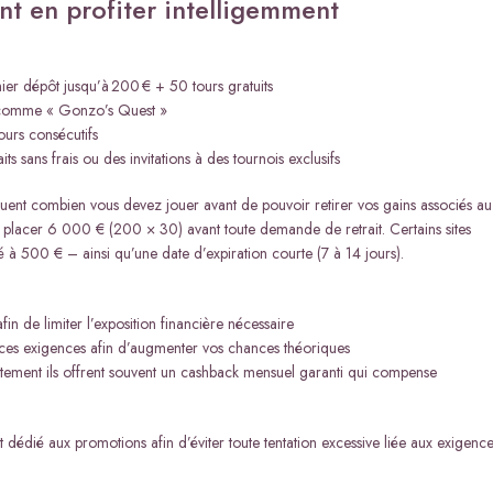
t en profiter intelligemment
er dépôt jusqu’à 200 € + 50 tours gratuits
es comme « Gonzo’s Quest »
ours consécutifs
 sans frais ou des invitations à des tournois exclusifs
nt combien vous devez jouer avant de pouvoir retirer vos gains associés au
 placer 6 000 € (200 × 30) avant toute demande de retrait. Certains sites
 à 500 € – ainsi qu’une date d’expiration courte (7 à 14 jours).
n de limiter l’exposition financière nécessaire
z ces exigences afin d’augmenter vos chances théoriques
tement ils offrent souvent un cashback mensuel garanti qui compense
 dédié aux promotions afin d’éviter toute tentation excessive liée aux exigenc