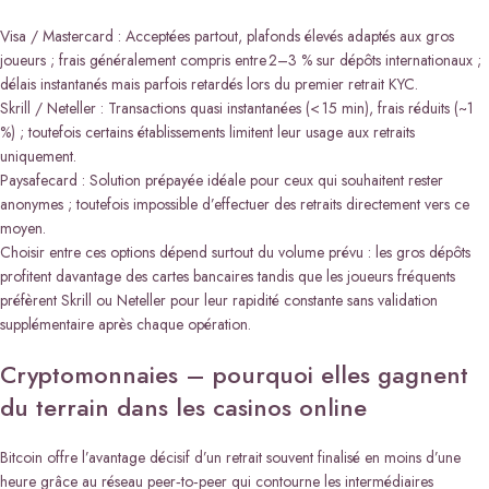
Visa / Mastercard : Acceptées partout, plafonds élevés adaptés aux gros
joueurs ; frais généralement compris entre 2–3 % sur dépôts internationaux ;
délais instantanés mais parfois retardés lors du premier retrait KYC.
Skrill / Neteller : Transactions quasi instantanées (< 15 min), frais réduits (~1
%) ; toutefois certains établissements limitent leur usage aux retraits
uniquement.
Paysafecard : Solution prépayée idéale pour ceux qui souhaitent rester
anonymes ; toutefois impossible d’effectuer des retraits directement vers ce
moyen.
Choisir entre ces options dépend surtout du volume prévu : les gros dépôts
profitent davantage des cartes bancaires tandis que les joueurs fréquents
préfèrent Skrill ou Neteller pour leur rapidité constante sans validation
supplémentaire après chaque opération.
Cryptomonnaies – pourquoi elles gagnent
du terrain dans les casinos online
Bitcoin offre l’avantage décisif d’un retrait souvent finalisé en moins d’une
heure grâce au réseau peer‑to‑peer qui contourne les intermédiaires