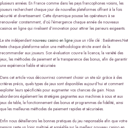
plusieurs années. En France comme dans les pays francophones voisins, les
joueurs recherchent chaque jour de nouvelles plateformes offrant à la fois
sécurité et divertissement. Cette dynamique pousse les opérateurs à se
renouveler constamment, d’où l’émergence chaque année de nouveaux
casinos en ligne qui rivalisent d’innovation pour attirer les parieurs exigeants.
Le site indépendant
nouveau casino en ligne
joue un rôle clé : Basketnews.Net
teste chaque plateforme selon une méthodologie stricte avant de la
recommander aux joueurs. Son évaluation couvre la licence, la variété des
jeux, les méthodes de paiement et la transparence des bonus, afin de garantir
une expérience fiable et sécurisée.
Dans cet article vous découvrirez comment choisir un site sûr grâce à des
critères précis, quels types de jeux sont disponibles aujourd’hui et comment
exploiter leurs spécificités pour augmenter vos chances de gain. Nous
aborderons également les stratégies gagnantes aux machines à sous et aux
jeux de table, le fonctionnement des bonus et programmes de fidélité, ainsi
que les meilleures méthodes de paiement rapides et sécurisées.
Enfin nous détaillerons les bonnes pratiques du jeu responsable afin que votre
passion reste un loisir maîtrisé et agréable sur le meilleur nouveau casino en