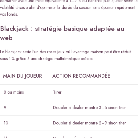
démarrer avec une mise équivalente à 1–2 % du bankroll puis ajuster selon la
volatilité choisie afin d’optimiser la durée du session sans épuiser rapidement
vos fonds.
Blackjack : stratégie basique adaptée au
web
Le blackjack reste l’un des rares jeux où l’avantage maison peut être réduit
sous 1 % grâce à une stratégie mathématique précise :
MAIN DU JOUEUR
ACTION RECOMMANDÉE
8 ou moins
Tirer
9
Doubler si dealer montre 3–6 sinon tirer
10
Doubler si dealer montre 2–9 sinon tirer