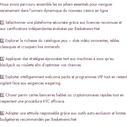
Nous avons parcouru ensemble les six piliers essentiels pour naviguer
sereinement dans l’univers dynamique du nouveau casino en ligne :
1️⃣ Sélectionner une plateforme sécurisée grâce aux licences reconnues et
aux certifications indépendantes évaluées par Basketnews.Net.
2️⃣ Explorer la richesse du catalogue jeux – slots vidéo innovantes, tables
classiques et croupiers live immersifs.
3️⃣ Appliquer des stratégies éprouvées tant aux machines à sous qu’au
blackjack ou roulette afin d’optimiser vos chances.
4️⃣ Exploiter intelligemment welcome packs et programmes VIP tout en restant
vigilant face aux exigences wagering.
5️⃣ Choisir parmi cartes bancaires fiables ou cryptomonnaies rapides tout en
respectant une procédure KYC efficace.
6️⃣ Adopter une attitude responsable grâce aux outils auto‑exclusion et limites
budgétaires recommandés par Basketnews.Net.