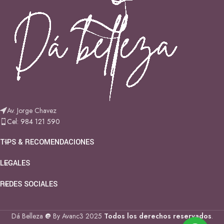
Av. Jorge Chavez
Cel: 984 121 590
TIPS & RECOMENDACIONES
LEGALES
REDES SOCIALES
Dá Belleza
@
By Avanc3
2025
Todos los derechos reservados
.