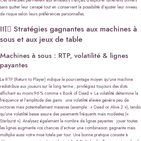
Ces diversités permettent aux amateurs français d’explorer différents univers
sans quitter leur canapé tout en conservant la possibilité d’ajuster leur niveau
de risque selon leurs préférences personnelles.
III️⃣ Stratégies gagnantes aux machines à
sous et aux jeux de table
Machines à sous : RTP, volatilité & lignes
payantes
Le RTP (Return to Player) indique le pourcentage moyen qu’une machine
redistribue aux joueurs sur le long terme ; privilégiez toujours des slots
affichant au moins 96 % comme « Book of Dead ». La volatilité détermine la
fréquence et l’amplitude des gains : une volatilité élevée génère peu de
victoires mais potentiellement massives (exemple : « Dead or Alive 2 »), tandis
qu’une volatilité basse assure des paiements fréquents mais modestes («
Starburst »). Analysez également le nombre de lignes payantes : jouer toutes
les lignes augmente vos chances d’activer une combinaison gagnante mais
multiplie aussi votre mise totale par tour. Une bonne pratique consiste à