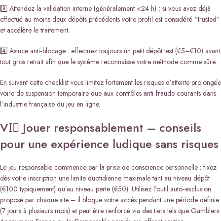
3️⃣ Attendez la validation interne (généralement <24 h) ; si vous avez déjà
effectué au moins deux dépôts précédents votre profil est considéré “trusted”
et accélère le traitement.
4️⃣ Astuce anti‑blocage : effectuez toujours un petit dépôt test (€5–€10) avant
tout gros retrait afin que le système reconnaisse votre méthode comme sûre.
En suivant cette checklist vous limitez fortement les risques d’attente prolongée
voire de suspension temporaire due aux contrôles anti‑fraude courants dans
l’industrie française du jeu en ligne.
VI️⃣ Jouer responsablement – conseils
pour une expérience ludique sans risques
Le jeu responsable commence par la prise de conscience personnelle : fixez
dès votre inscription une limite quotidienne maximale tant au niveau dépôt
(€100 typiquement) qu’au niveau perte (€50). Utilisez l’outil auto‑exclusion
proposé par chaque site – il bloque votre accès pendant une période définie
(7 jours à plusieurs mois) et peut être renforcé via des tiers tels que Gamblers