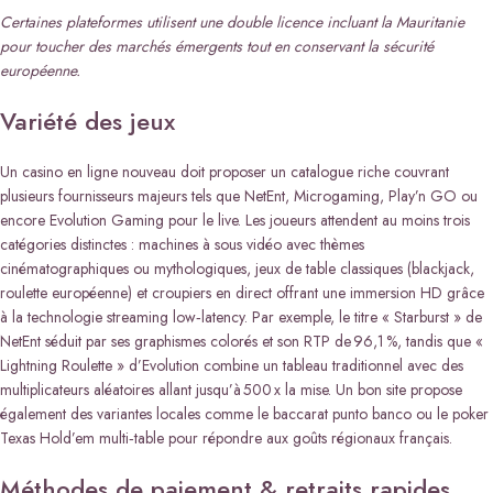
Certaines plateformes utilisent une double licence incluant la Mauritanie
pour toucher des marchés émergents tout en conservant la sécurité
européenne.
Variété des jeux
Un casino en ligne nouveau doit proposer un catalogue riche couvrant
plusieurs fournisseurs majeurs tels que NetEnt, Microgaming, Play’n GO ou
encore Evolution Gaming pour le live. Les joueurs attendent au moins trois
catégories distinctes : machines à sous vidéo avec thèmes
cinématographiques ou mythologiques, jeux de table classiques (blackjack,
roulette européenne) et croupiers en direct offrant une immersion HD grâce
à la technologie streaming low‑latency. Par exemple, le titre « Starburst » de
NetEnt séduit par ses graphismes colorés et son RTP de 96,1 %, tandis que «
Lightning Roulette » d’Evolution combine un tableau traditionnel avec des
multiplicateurs aléatoires allant jusqu’à 500 x la mise. Un bon site propose
également des variantes locales comme le baccarat punto banco ou le poker
Texas Hold’em multi‑table pour répondre aux goûts régionaux français.
Méthodes de paiement & retraits rapides