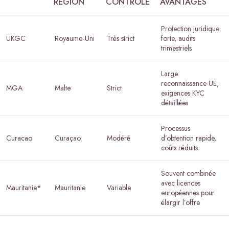
RÉGION
CONTRÔLE
AVANTAGES
Protection juridique
UKGC
Royaume‑Uni
Très strict
forte, audits
trimestriels
Large
reconnaissance UE,
MGA
Malte
Strict
exigences KYC
détaillées
Processus
Curacao
Curaçao
Modéré
d’obtention rapide,
coûts réduits
Souvent combinée
avec licences
Mauritanie*
Mauritanie
Variable
européennes pour
élargir l’offre