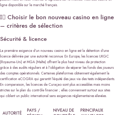
ligne disponible sur le marché français.
I️⃣ Choisir le bon nouveau casino en ligne
– critères de sélection
Sécurité & licence
La première exigence d’un nouveau casino en ligne est la détention d’une
licence délivrée par une autorité reconnue. En Europe, les licences UKGC
(Royaume‑Uni) et MGA (Malte) offrent le plus haut niveau de protection
grâce à des audits réguliers et à l’obligation de séparer les fonds des joueurs
des comptes opérationnels. Certaines plateformes obtiennent également la
certification eCOGRA qui garantit l’équité des jeux via des tests indépendants.
En comparaison, les licences de Curaçao sont plus accessibles mais moins
strictes sur le plan du contrôle financier ; elles conviennent surtout aux sites
qui ciblent un public international sans exigences réglementaires élevées.
PAYS /
NIVEAU DE
PRINCIPAUX
AUTORITÉ