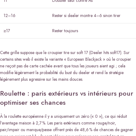
11
Doubler sauf contre As
12–16
Rester si dealer montre 4–6 sinon tirer
≥17
Rester toujours
Cette grille suppose que le croupier tire sur soft 17 (Dealer hits soft17). Sur
certains sites web il existe la variante « European Blackjack » où le croupier
ne reçoit pas de carte cachée avant que tous les joueurs aient agi ; cela
modifie légèrement la probabilité du bust du dealer et rend la stratégie
légèrement plus agressive sur les mains douces.
Roulette : paris extérieurs vs intérieurs pour
optimiser ses chances
À la roulette européenne il y a uniquement un zéro (« 0 »), ce qui réduit
l’avantage maison à 2,7 %. Les paris extérieurs comme rouge/noir,
pair/impair ou manque/passe offrent près de 48,6 % de chances de gagner