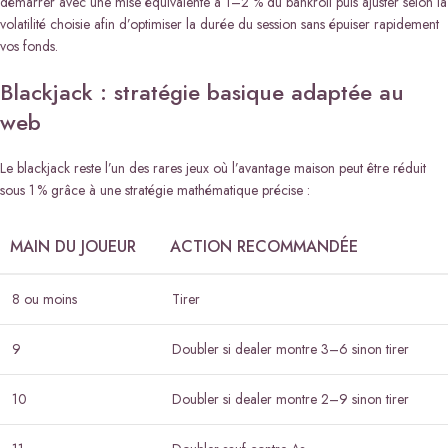
démarrer avec une mise équivalente à 1–2 % du bankroll puis ajuster selon la
volatilité choisie afin d’optimiser la durée du session sans épuiser rapidement
vos fonds.
Blackjack : stratégie basique adaptée au
web
Le blackjack reste l’un des rares jeux où l’avantage maison peut être réduit
sous 1 % grâce à une stratégie mathématique précise :
MAIN DU JOUEUR
ACTION RECOMMANDÉE
8 ou moins
Tirer
9
Doubler si dealer montre 3–6 sinon tirer
10
Doubler si dealer montre 2–9 sinon tirer