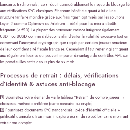
bancaires traditionnels ; cela réduit considérablement le risque de blocage lié
aux vérifications KYC classiques. Ethereum bénéficie quant à lui d’une
structure tarifaire moindre grâce aux frais “gas” optimisés par les solutions
Layer‑2 comme Optimism ou Arbitrum – idéal pour les micro‑dépôts
fréquents (< €10). La plupart des nouveaux casinos intègrent également
USDT ou BUSD comme stablecoins afin d’éviter la volatilité excessive tout en
conservant l’anonymat cryptographique requis par certains joueurs soucieux
de leur confidentialité fiscale française. Cependant il faut rester vigilant quant
aux régulations locales qui peuvent imposer davantage de contrôles AML sur
les portefeuilles actifs depuis plus de six mois .
Processus de retrait : délais, vérifications
d’identité & astuces anti‑blocage
1️⃣ Soumettez votre demande via le tableau “Retrait” du compte joueur →
choisissez méthode préférée (carte bancaire ou crypto).
2️⃣ Fournissez documents KYC standardisés : pièce d’identité officielle +
justificatif domicile ≤ trois mois + capture écran du relevé bancaire montrant
votre nom complet.