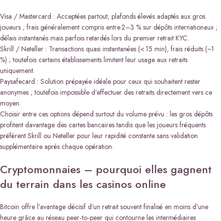
Visa / Mastercard : Acceptées partout, plafonds élevés adaptés aux gros
joueurs ; frais généralement compris entre 2–3 % sur dépôts internationaux ;
délais instantanés mais parfois retardés lors du premier retrait KYC.
Skrill / Neteller : Transactions quasi instantanées (< 15 min), frais réduits (~1
%) ; toutefois certains établissements limitent leur usage aux retraits
uniquement.
Paysafecard : Solution prépayée idéale pour ceux qui souhaitent rester
anonymes ; toutefois impossible d’effectuer des retraits directement vers ce
moyen.
Choisir entre ces options dépend surtout du volume prévu : les gros dépôts
profitent davantage des cartes bancaires tandis que les joueurs fréquents
préfèrent Skrill ou Neteller pour leur rapidité constante sans validation
supplémentaire après chaque opération.
Cryptomonnaies – pourquoi elles gagnent
du terrain dans les casinos online
Bitcoin offre l’avantage décisif d’un retrait souvent finalisé en moins d’une
heure grâce au réseau peer‑to‑peer qui contourne les intermédiaires