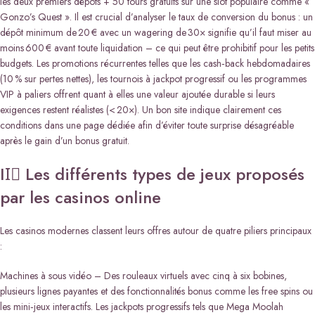
les deux premiers dépôts + 50 tours gratuits sur une slot populaire comme «
Gonzo’s Quest ». Il est crucial d’analyser le taux de conversion du bonus : un
dépôt minimum de 20 € avec un wagering de 30× signifie qu’il faut miser au
moins 600 € avant toute liquidation – ce qui peut être prohibitif pour les petits
budgets. Les promotions récurrentes telles que les cash‑back hebdomadaires
(10 % sur pertes nettes), les tournois à jackpot progressif ou les programmes
VIP à paliers offrent quant à elles une valeur ajoutée durable si leurs
exigences restent réalistes (< 20×). Un bon site indique clairement ces
conditions dans une page dédiée afin d’éviter toute surprise désagréable
après le gain d’un bonus gratuit.
II️⃣ Les différents types de jeux proposés
par les casinos online
Les casinos modernes classent leurs offres autour de quatre piliers principaux
:
Machines à sous vidéo – Des rouleaux virtuels avec cinq à six bobines,
plusieurs lignes payantes et des fonctionnalités bonus comme les free spins ou
les mini‑jeux interactifs. Les jackpots progressifs tels que Mega Moolah