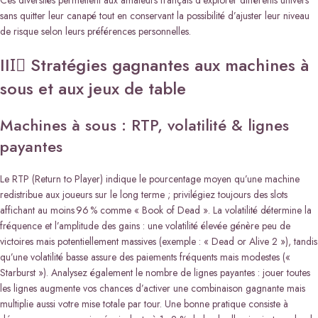
Ces diversités permettent aux amateurs français d’explorer différents univers
sans quitter leur canapé tout en conservant la possibilité d’ajuster leur niveau
de risque selon leurs préférences personnelles.
III️⃣ Stratégies gagnantes aux machines à
sous et aux jeux de table
Machines à sous : RTP, volatilité & lignes
payantes
Le RTP (Return to Player) indique le pourcentage moyen qu’une machine
redistribue aux joueurs sur le long terme ; privilégiez toujours des slots
affichant au moins 96 % comme « Book of Dead ». La volatilité détermine la
fréquence et l’amplitude des gains : une volatilité élevée génère peu de
victoires mais potentiellement massives (exemple : « Dead or Alive 2 »), tandis
qu’une volatilité basse assure des paiements fréquents mais modestes («
Starburst »). Analysez également le nombre de lignes payantes : jouer toutes
les lignes augmente vos chances d’activer une combinaison gagnante mais
multiplie aussi votre mise totale par tour. Une bonne pratique consiste à