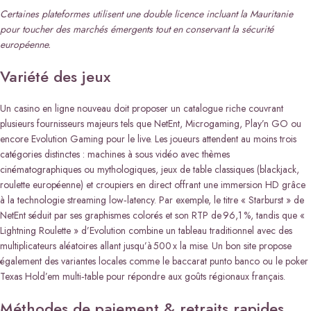
Certaines plateformes utilisent une double licence incluant la Mauritanie
pour toucher des marchés émergents tout en conservant la sécurité
européenne.
Variété des jeux
Un casino en ligne nouveau doit proposer un catalogue riche couvrant
plusieurs fournisseurs majeurs tels que NetEnt, Microgaming, Play’n GO ou
encore Evolution Gaming pour le live. Les joueurs attendent au moins trois
catégories distinctes : machines à sous vidéo avec thèmes
cinématographiques ou mythologiques, jeux de table classiques (blackjack,
roulette européenne) et croupiers en direct offrant une immersion HD grâce
à la technologie streaming low‑latency. Par exemple, le titre « Starburst » de
NetEnt séduit par ses graphismes colorés et son RTP de 96,1 %, tandis que «
Lightning Roulette » d’Evolution combine un tableau traditionnel avec des
multiplicateurs aléatoires allant jusqu’à 500 x la mise. Un bon site propose
également des variantes locales comme le baccarat punto banco ou le poker
Texas Hold’em multi‑table pour répondre aux goûts régionaux français.
Méthodes de paiement & retraits rapides