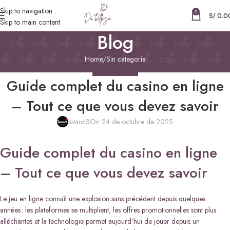
Skip to navigation
0
S/
0.0
Skip to main content
Blog
Home
Sin categoría
SIN CATEGORÍA
Guide complet du casino en ligne
– Tout ce que vous devez savoir
avanc3
On 24 de octubre de 2025
Guide complet du casino en ligne
– Tout ce que vous devez savoir
Le jeu en ligne connaît une explosion sans précédent depuis quelques
années : les plateformes se multiplient, les offres promotionnelles sont plus
alléchantes et la technologie permet aujourd’hui de jouer depuis un