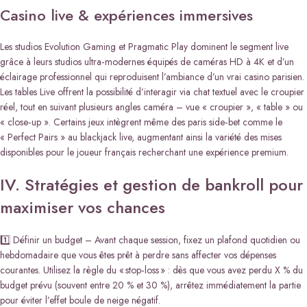
Casino live & expériences immersives
Les studios Evolution Gaming et Pragmatic Play dominent le segment live
grâce à leurs studios ultra‑modernes équipés de caméras HD à 4K et d’un
éclairage professionnel qui reproduisent l’ambiance d’un vrai casino parisien.
Les tables Live offrent la possibilité d’interagir via chat textuel avec le croupier
réel, tout en suivant plusieurs angles caméra – vue « croupier », « table » ou
« close‑up ». Certains jeux intègrent même des paris side‑bet comme le
« Perfect Pairs » au blackjack live, augmentant ainsi la variété des mises
disponibles pour le joueur français recherchant une expérience premium.
IV. Stratégies et gestion de bankroll pour
maximiser vos chances
1️⃣ Définir un budget – Avant chaque session, fixez un plafond quotidien ou
hebdomadaire que vous êtes prêt à perdre sans affecter vos dépenses
courantes. Utilisez la règle du « stop‑loss » : dès que vous avez perdu X % du
budget prévu (souvent entre 20 % et 30 %), arrêtez immédiatement la partie
pour éviter l’effet boule de neige négatif.