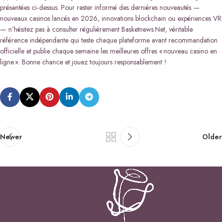
présentées ci‑dessus. Pour rester informé des dernières nouveautés —
nouveaux casinos lancés en 2026, innovations blockchain ou expériences VR
— n’hésitez pas à consulter régulièrement Basketnews.Net, véritable
référence indépendante qui teste chaque plateforme avant recommandation
officielle et publie chaque semaine les meilleures offres « nouveau casino en
ligne ». Bonne chance et jouez toujours responsablement !
Newer
Older