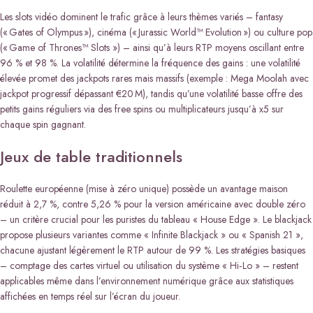
Les slots vidéo dominent le trafic grâce à leurs thèmes variés – fantasy
(« Gates of Olympus »), cinéma (« Jurassic World™ Evolution ») ou culture pop
(« Game of Thrones™ Slots ») – ainsi qu’à leurs RTP moyens oscillant entre
96 % et 98 %. La volatilité détermine la fréquence des gains : une volatilité
élevée promet des jackpots rares mais massifs (exemple : Mega Moolah avec
jackpot progressif dépassant €20 M), tandis qu’une volatilité basse offre des
petits gains réguliers via des free spins ou multiplicateurs jusqu’à x5 sur
chaque spin gagnant.
Jeux de table traditionnels
Roulette européenne (mise à zéro unique) possède un avantage maison
réduit à 2,7 %, contre 5,26 % pour la version américaine avec double zéro
– un critère crucial pour les puristes du tableau « House Edge ». Le blackjack
propose plusieurs variantes comme « Infinite Blackjack » ou « Spanish 21 »,
chacune ajustant légèrement le RTP autour de 99 %. Les stratégies basiques
– comptage des cartes virtuel ou utilisation du système « Hi‑Lo » – restent
applicables même dans l’environnement numérique grâce aux statistiques
affichées en temps réel sur l’écran du joueur.