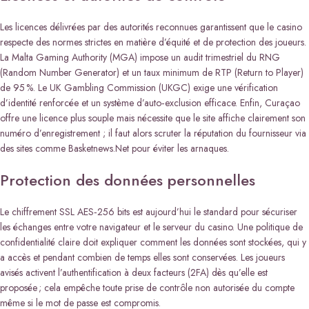
Les licences délivrées par des autorités reconnues garantissent que le casino
respecte des normes strictes en matière d’équité et de protection des joueurs.
La Malta Gaming Authority (MGA) impose un audit trimestriel du RNG
(Random Number Generator) et un taux minimum de RTP (Return to Player)
de 95 %. Le UK Gambling Commission (UKGC) exige une vérification
d’identité renforcée et un système d’auto‑exclusion efficace. Enfin, Curaçao
offre une licence plus souple mais nécessite que le site affiche clairement son
numéro d’enregistrement ; il faut alors scruter la réputation du fournisseur via
des sites comme Basketnews.Net pour éviter les arnaques.
Protection des données personnelles
Le chiffrement SSL AES‑256 bits est aujourd’hui le standard pour sécuriser
les échanges entre votre navigateur et le serveur du casino. Une politique de
confidentialité claire doit expliquer comment les données sont stockées, qui y
a accès et pendant combien de temps elles sont conservées. Les joueurs
avisés activent l’authentification à deux facteurs (2FA) dès qu’elle est
proposée ; cela empêche toute prise de contrôle non autorisée du compte
même si le mot de passe est compromis.