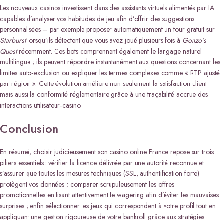
Les nouveaux casinos investissent dans des assistants virtuels alimentés par IA
capables d’analyser vos habitudes de jeu afin d’offrir des suggestions
personnalisées – par exemple proposer automatiquement un tour gratuit sur
Starburst
lorsqu’ils détectent que vous avez joué plusieurs fois à
Gonzo’s
Quest
récemment. Ces bots comprennent également le langage naturel
multilingue ; ils peuvent répondre instantanément aux questions concernant les
limites auto‑exclusion ou expliquer les termes complexes comme « RTP ajusté
par région ». Cette évolution améliore non seulement la satisfaction client
mais aussi la conformité réglementaire grâce à une traçabilité accrue des
interactions utilisateur‑casino.
Conclusion
En résumé, choisir judicieusement son casino online France repose sur trois
piliers essentiels : vérifier la licence délivrée par une autorité reconnue et
s’assurer que toutes les mesures techniques (SSL, authentification forte)
protègent vos données ; comparer scrupuleusement les offres
promotionnelles en lisant attentivement le wagering afin d’éviter les mauvaises
surprises ; enfin sélectionner les jeux qui correspondent à votre profil tout en
appliquant une gestion rigoureuse de votre bankroll grâce aux stratégies