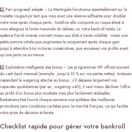
2️⃣ Pari progressif adapté – La Martingale fonctionne essentiellement sur la
roulette rouge/noir tant que vous avez une réserve suffisante pour doubler
votre mise après chaque perte ; toutefois elle comporte un risque élevé si
vous atteignez la limite maximale du tableau ou votre bankroll totale. Le
système Paroli inversé convient mieux aux slots à haute volatilité : misez une
petite somme initiale puis augmentez-la uniquement après chaque gain
jusqu’à atteindre trois victoires consécutives, puis encaissez vos profits avant
qu’une perte ne survienne.
3️⃣ Exploitation intelligente des bonus – Les programmes VIP offrent souvent
du cash back mensuel (exemple : jusqu’à 15 % sur vos pertes nettes). Analysez
cependant le wagering attaché au bonus ; s’il dépasse largement vos
capacités quotidiennes (par ex., wagering ×40), il vaut mieux décliner l’offre
au profit d’un bonus plus modeste mais plus facilement réalisable.
Basketnews.Net fournit chaque semaine une synthèse des meilleures
promotions sans conditions cachées pour le marché français, ce qui facilite
votre prise de décision éclairée.
Checklist rapide pour gérer votre bankroll