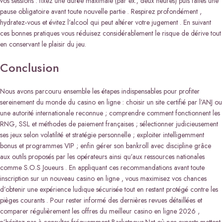
vos sessions : fixez une durée maximale (par ex., deux heures) puis faites une
pause obligatoire avant toute nouvelle partie . Respirez profondément ,
hydratez‑vous et évitez l’alcool qui peut altérer votre jugement . En suivant
ces bonnes pratiques vous réduisez considérablement le risque de dérive tout
en conservant le plaisir du jeu.
Conclusion
Nous avons parcouru ensemble les étapes indispensables pour profiter
sereinement du monde du casino en ligne : choisir un site certifié par l’ANJ ou
une autorité internationale reconnue ; comprendre comment fonctionnent les
RNG, SSL et méthodes de paiement françaises ; sélectionner judicieusement
ses jeux selon volatilité et stratégie personnelle ; exploiter intelligemment
bonus et programmes VIP ; enfin gérer son bankroll avec discipline grâce
aux outils proposés par les opérateurs ainsi qu’aux ressources nationales
comme S.O.S Joueurs . En appliquant ces recommandations avant toute
inscription sur un nouveau casino en ligne , vous maximisez vos chances
d’obtenir une expérience ludique sécurisée tout en restant protégé contre les
pièges courants . Pour rester informé des dernières revues détaillées et
comparer régulièrement les offres du meilleur casino en ligne 2026 ,