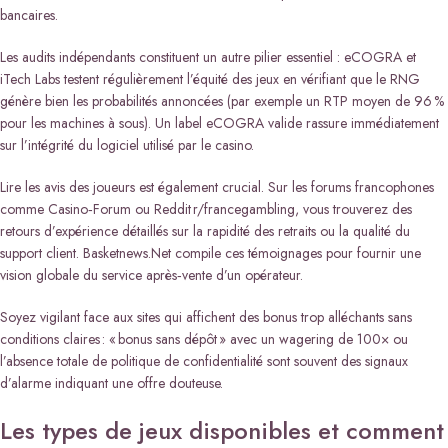
bancaires.
Les audits indépendants constituent un autre pilier essentiel : eCOGRA et
iTech Labs testent régulièrement l’équité des jeux en vérifiant que le RNG
génère bien les probabilités annoncées (par exemple un RTP moyen de 96 %
pour les machines à sous). Un label eCOGRA valide rassure immédiatement
sur l’intégrité du logiciel utilisé par le casino.
Lire les avis des joueurs est également crucial. Sur les forums francophones
comme Casino‑Forum ou Reddit r/francegambling, vous trouverez des
retours d’expérience détaillés sur la rapidité des retraits ou la qualité du
support client. Basketnews.Net compile ces témoignages pour fournir une
vision globale du service après‑vente d’un opérateur.
Soyez vigilant face aux sites qui affichent des bonus trop alléchants sans
conditions claires : « bonus sans dépôt » avec un wagering de 100× ou
l’absence totale de politique de confidentialité sont souvent des signaux
d’alarme indiquant une offre douteuse.
Les types de jeux disponibles et comment