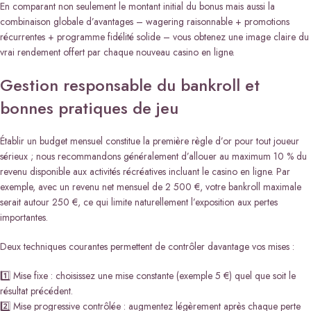
En comparant non seulement le montant initial du bonus mais aussi la
combinaison globale d’avantages – wagering raisonnable + promotions
récurrentes + programme fidélité solide – vous obtenez une image claire du
vrai rendement offert par chaque nouveau casino en ligne.
Gestion responsable du bankroll et
bonnes pratiques de jeu
Établir un budget mensuel constitue la première règle d’or pour tout joueur
sérieux ; nous recommandons généralement d’allouer au maximum 10 % du
revenu disponible aux activités récréatives incluant le casino en ligne. Par
exemple, avec un revenu net mensuel de 2 500 €, votre bankroll maximale
serait autour 250 €, ce qui limite naturellement l’exposition aux pertes
importantes.
Deux techniques courantes permettent de contrôler davantage vos mises :
1️⃣ Mise fixe : choisissez une mise constante (exemple 5 €) quel que soit le
résultat précédent.
2️⃣ Mise progressive contrôlée : augmentez légèrement après chaque perte