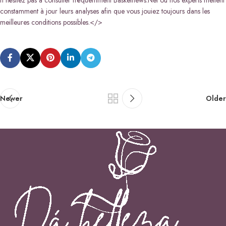
n’hésitez pas à consulter fréquemment Basketnews.Net où nos experts mettent
constamment à jour leurs analyses afin que vous jouiez toujours dans les
meilleures conditions possibles.</>
Newer
Older