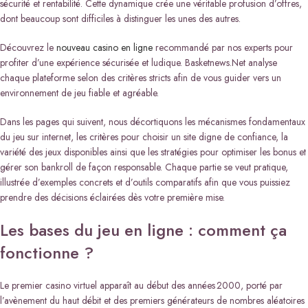
sécurité et rentabilité. Cette dynamique crée une véritable profusion d’offres,
dont beaucoup sont difficiles à distinguer les unes des autres.
Découvrez le
nouveau casino en ligne
recommandé par nos experts pour
profiter d’une expérience sécurisée et ludique. Basketnews.Net analyse
chaque plateforme selon des critères stricts afin de vous guider vers un
environnement de jeu fiable et agréable.
Dans les pages qui suivent, nous décortiquons les mécanismes fondamentaux
du jeu sur internet, les critères pour choisir un site digne de confiance, la
variété des jeux disponibles ainsi que les stratégies pour optimiser les bonus et
gérer son bankroll de façon responsable. Chaque partie se veut pratique,
illustrée d’exemples concrets et d’outils comparatifs afin que vous puissiez
prendre des décisions éclairées dès votre première mise.
Les bases du jeu en ligne : comment ça
fonctionne ?
Le premier casino virtuel apparaît au début des années 2000, porté par
l’avènement du haut débit et des premiers générateurs de nombres aléatoires