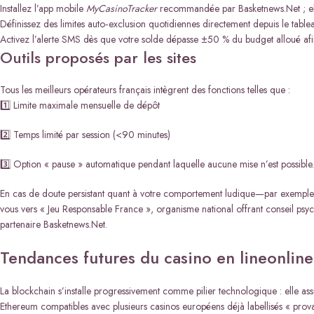
Installez l’app mobile
MyCasinoTracker
recommandée par Basketnews.Net ; elle
Définissez des limites auto‑exclusion quotidiennes directement depuis le table
Activez l’alerte SMS dès que votre solde dépasse ±50 % du budget alloué afin
Outils proposés par les sites
Tous les meilleurs opérateurs français intègrent des fonctions telles que :
1️⃣ Limite maximale mensuelle de dépôt
2️⃣ Temps limité par session (<90 minutes)
3️⃣ Option « pause » automatique pendant laquelle aucune mise n’est possible
En cas de doute persistant quant à votre comportement ludique—par exemple s
vous vers « Jeu Responsable France », organisme national offrant conseil psyc
partenaire Basketnews.Net.
Tendances futures du casino en line​online​
La blockchain s’installe progressivement comme pilier technologique : elle assu
Ethereum compatibles avec plusieurs casinos européens déjà labellisés « provab