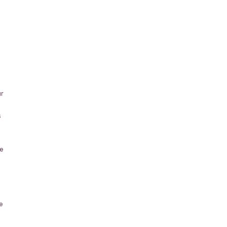
ur
s
ie
e