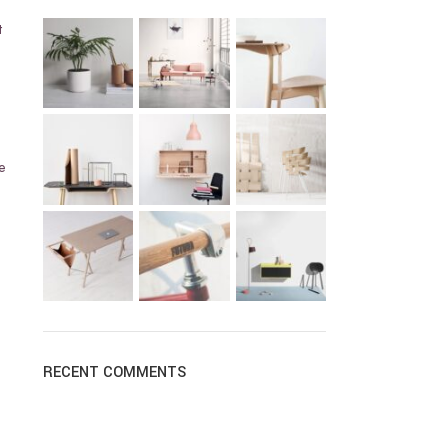
t
e
RECENT COMMENTS