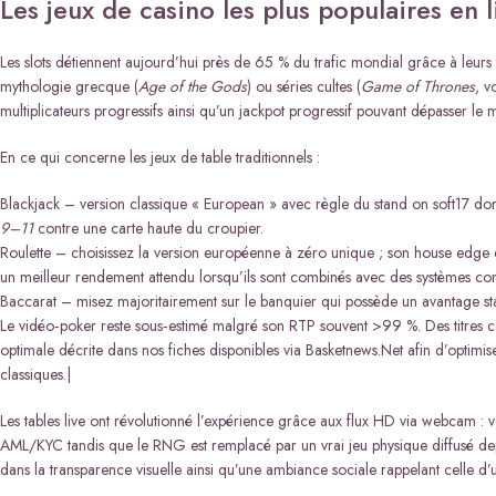
Les jeux de casino les plus populaires en 
Les slots détiennent aujourd’hui près de 65 % du trafic mondial grâce à leurs
mythologie grecque (
Age of the Gods
) ou séries cultes (
Game of Thrones
, v
multiplicateurs progressifs ainsi qu’un jackpot progressif pouvant dépasser le 
En ce qui concerne les jeux de table traditionnels :
Blackjack – version classique « European » avec règle du stand on soft17 do
9–11
contre une carte haute du croupier.
Roulette – choisissez la version européenne à zéro unique ; son house edge 
un meilleur rendement attendu lorsqu’ils sont combinés avec des systèmes c
Baccarat – misez majoritairement sur le banquier qui possède un avantage sta
Le vidéo‑poker reste sous‑estimé malgré son RTP souvent >99 %. Des titre
optimale décrite dans nos fiches disponibles via Basketnews.Net afin d’optimi
classiques.|
Les tables live ont révolutionné l’expérience grâce aux flux HD via webcam : 
AML/KYC tandis que le RNG est remplacé par un vrai jeu physique diffusé de
dans la transparence visuelle ainsi qu’une ambiance sociale rappelant celle d’u