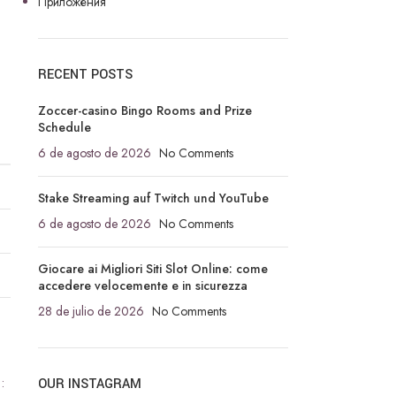
Приложения
RECENT POSTS
Zoccer-casino Bingo Rooms and Prize
Schedule
6 de agosto de 2026
No Comments
Stake Streaming auf Twitch und YouTube
6 de agosto de 2026
No Comments
Giocare ai Migliori Siti Slot Online: come
accedere velocemente e in sicurezza
28 de julio de 2026
No Comments
:
OUR INSTAGRAM