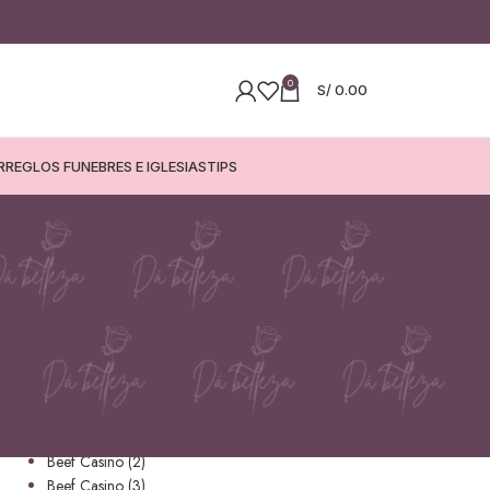
0
S/
0.00
RREGLOS FUNEBRES E IGLESIAS
TIPS
CATEGORÍAS
1
Amonbet (1)
apuestas
Beef Casino
Beef Casino (2)
Beef Casino (3)