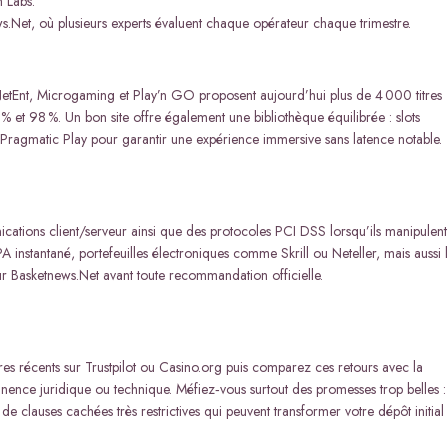
 Labs.
ews.Net, où plusieurs experts évaluent chaque opérateur chaque trimestre.
. NetEnt, Microgaming et Play’n GO proposent aujourd’hui plus de 4 000 titres
% et 98 %. Un bon site offre également une bibliothèque équilibrée : slots
 Pragmatic Play pour garantir une expérience immersive sans latence notable.
nications client/serveur ainsi que des protocoles PCI DSS lorsqu’ils manipulent
 instantané, portefeuilles électroniques comme Skrill ou Neteller, mais aussi 
r Basketnews.Net avant toute recommandation officielle.
s récents sur Trustpilot ou Casino.org puis comparez ces retours avec la
nence juridique ou technique. Méfiez‑vous surtout des promesses trop belles :
e clauses cachées très restrictives qui peuvent transformer votre dépôt initial