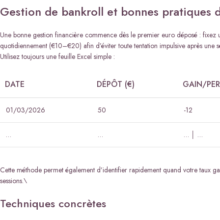
Gestion de bankroll et bonnes pratiques 
Une bonne gestion financière commence dès le premier euro déposé : fixez 
quotidiennement (€10–€20) afin d’éviter toute tentation impulsive après une 
Utilisez toujours une feuille Excel simple :
DATE
DÉPÔT (€)
GAIN/PER
01/03/2026
50
-12
…
…
… │ …
Cette méthode permet également d’identifier rapidement quand votre taux ga
sessions.\
Techniques concrètes