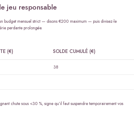
de jeu responsable
un budget mensuel strict — disons €200 maximum — puis divisez-le
série perdante prolongée.
TE (€)
SOLDE CUMULÉ (€)
38
gnant chute sous <30 %, signe qu’il faut suspendre temporairement vos