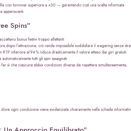
uelle con turnover superiore a ×30 — garantendo così una scelta informata
ie appariscenti.
ree Spins”
cettano bonus festivi troppo allettanti:
 ore dopo l’attivazione; ciò rende impossibile soddisfare il wagering senza stre
RTP inferiore al 94 % riduce drasticamente il valore atteso dei giri gratuiti.
automaticamente tutti gli spin assegnati.
 far sì che ciascuna abbia condizioni diverse da rispettare simultaneamente,
it, dove ogni condizione viene evidenziata chiaramente nella scheda informati
: Un Approccio Equilibrato”