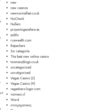
e
new
new casinos
newnormalfest.co.uk
NoCheck
i
Nullers
proyectogeosfera.es
public
i
rcawealth.com
Repackers
Sin categoría
The best new online casino
toomanyblogs.co.uk
uncategorized
uncotigorized
Vegas Casino (2)
à
Vegas Casino (9)
vegashero-login.com
it
vizmaxx.cl
Word
στοιχηματικες
e