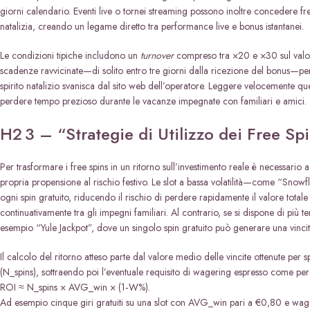
giorni calendario. Eventi live o tornei streaming possono inoltre concedere f
natalizia, creando un legame diretto tra performance live e bonus istantanei.
Le condizioni tipiche includono un
turnover
compreso tra ×20 e ×30 sul valore 
scadenze ravvicinate—di solito entro tre giorni dalla ricezione del bonus—per 
spirito natalizio svanisca dal sito web dell’operatore. Leggere velocemente que
perdere tempo prezioso durante le vacanze impegnate con familiari e amici.
H2 3 – “Strategie di Utilizzo dei Free Sp
Per trasformare i free spins in un ritorno sull’investimento reale è necessario a
propria propensione al rischio festivo. Le slot a bassa volatilità—come “Snow
ogni spin gratuito, riducendo il rischio di perdere rapidamente il valore tota
continuativamente tra gli impegni familiari. Al contrario, se si dispone di più tem
esempio “Yule Jackpot”, dove un singolo spin gratuito può generare una vincita 
Il calcolo del ritorno atteso parte dal valore medio delle vincite ottenute per 
(N_spins), sottraendo poi l’eventuale requisito di wagering espresso come perc
ROI ≈ N_spins × AVG_win × (1‑W%).
Ad esempio cinque giri gratuiti su una slot con AVG_win pari a €0,80 e wage