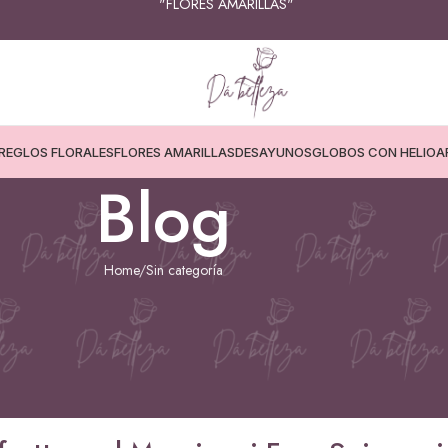
💳📦 “COMPRA FÁCIL, SEGURA Y DESDE CASA"
REGLOS FLORALES
FLORES AMARILLAS
DESAYUNOS
GLOBOS CON HELIO
A
Blog
Home
Sin categoría
ATEGORÍA
fruttare al Massimo i Free Spins ne
 Online
On 28 de abril de 2025