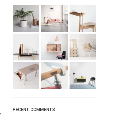
a
a
RECENT COMMENTS
.