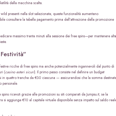
latilità della macchina scelta.
 wild presenti nella slot selezionata; queste funzionalità aumentano
abile consultare la tabella pagamento prima dell’attivazione della promozione
 dedicare massimo trenta minuti alla sessione dei free spins—per mantenere alt
este.
Festività”
 festive ricche di free spins ma anche potenzialmente ingannevoli dal punto di
ri (
casino esteri sicuri
). Il primo passo consiste nel definire un budget
visi in quattro tranche da €30 ciascuna — assicurandosi che la somma destinat
io personale.
pins ricevuti grazie alle promozioni su siti comparati da Jumpsu.it; se la
si aggiunge €10 al capitale virtuale disponibile senza impatto sul saldo reale