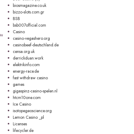
biosmagazine.co.uk
bizzo-slots.com.gr
BSB
bsb007official.com
Casino
su
casino-vegashero.org
casinobeef-deutschland.de
censa.org.uk
derrickduan.work
elektrikinfo.com
energy-race.de
fast withdraw casino
games
gigaspinz-casino-spelen.nl
htcm10one.com
Ice Casino
isotopegeoscience.org
Lemon Casino _pl
Licenses
lifecycler.de