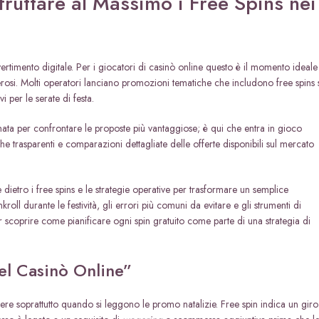
ruttare al Massimo i Free Spins nei
divertimento digitale. Per i giocatori di casinò online questo è il momento ideale
rosi. Molti operatori lanciano promozioni tematiche che includono free spins 
 per le serate di festa.
ata per confrontare le proposte più vantaggiose; è qui che entra in gioco
fiche trasparenti e comparazioni dettagliate delle offerte disponibili sul mercato
ietro i free spins e le strategie operative per trasformare un semplice
l durante le festività, gli errori più comuni da evitare e gli strumenti di
er scoprire come pianificare ogni spin gratuito come parte di una strategia di
el Casinò Online”
e soprattutto quando si leggono le promo natalizie. Free spin indica un giro