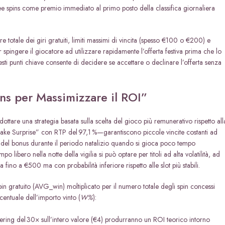
ree spins come premio immediato al primo posto della classifica giornaliera
totale dei giri gratuiti, limiti massimi di vincita (spesso €100 o €200) e
spingere il giocatore ad utilizzare rapidamente l’offerta festiva prima che lo
sti punti chiave consente di decidere se accettare o declinare l’offerta senza
ins per Massimizzare il ROI”
dottare una strategia basata sulla scelta del gioco più remunerativo rispetto all
flake Surprise” con RTP del 97,1 %—garantiscono piccole vincite costanti ad
le del bonus durante il periodo natalizio quando si gioca poco tempo
po libero nella notte della vigilia si può optare per titoli ad alta volatilità, ad
fino a €500 ma con probabilità inferiore rispetto alle slot più stabili.
spin gratuito (AVG_win) moltiplicato per il numero totale degli spin concessi
entuale dell’importo vinto (
W%
):
ring del 30× sull’intero valore (€4) produrranno un ROI teorico intorno