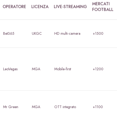
MERCATI
OPERATORE
LICENZA
LIVE‑STREAMING
FOOTBALL
Bet365
UKGC
HD multi‑camera
+1500
LeoVegas
MGA
Mobile‑first
+1200
Mr Green
MGA
OTT integrato
+1100