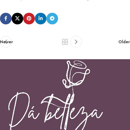
Newer
Older