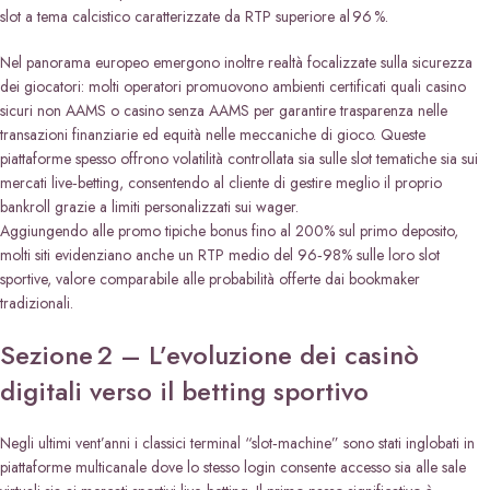
slot a tema calcistico caratterizzate da RTP superiore al 96 %.
Nel panorama europeo emergono inoltre realtà focalizzate sulla sicurezza
dei giocatori: molti operatori promuovono ambienti certificati quali casino
sicuri non AAMS o casino senza AAMS per garantire trasparenza nelle
transazioni finanziarie ed equità nelle meccaniche di gioco. Queste
piattaforme spesso offrono volatilità controllata sia sulle slot tematiche sia sui
mercati live‑betting, consentendo al cliente di gestire meglio il proprio
bankroll grazie a limiti personalizzati sui wager.
Aggiungendo alle promo tipiche bonus fino al 200% sul primo deposito,
molti siti evidenziano anche un RTP medio del 96‑98% sulle loro slot
sportive, valore comparabile alle probabilità offerte dai bookmaker
tradizionali.
Sezione 2 – L’evoluzione dei casinò
digitali verso il betting sportivo
Negli ultimi vent’anni i classici terminal “slot‑machine” sono stati inglobati in
piattaforme multicanale dove lo stesso login consente accesso sia alle sale