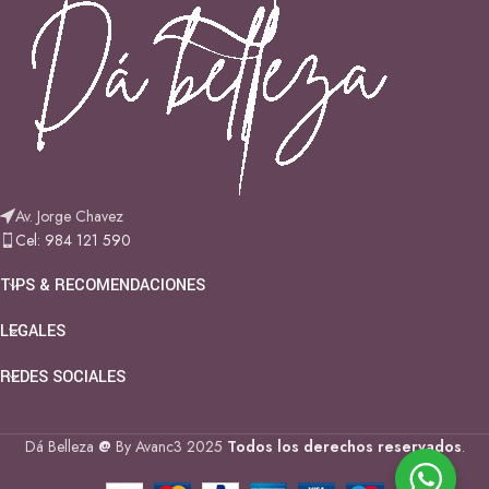
Av. Jorge Chavez
Cel: 984 121 590
TIPS & RECOMENDACIONES
LEGALES
REDES SOCIALES
Dá Belleza
@
By Avanc3
2025
Todos los derechos reservados
.