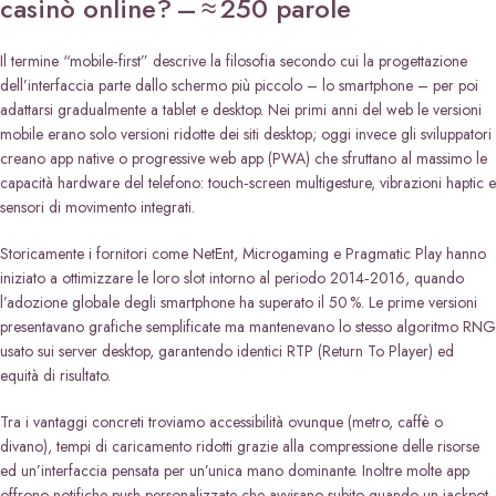
casinò online? – ≈ 250 parole
Il termine “mobile‑first” descrive la filosofia secondo cui la progettazione
dell’interfaccia parte dallo schermo più piccolo – lo smartphone – per poi
adattarsi gradualmente a tablet e desktop. Nei primi anni del web le versioni
mobile erano solo versioni ridotte dei siti desktop; oggi invece gli sviluppatori
creano app native o progressive web app (PWA) che sfruttano al massimo le
capacità hardware del telefono: touch‑screen multigesture, vibrazioni haptic e
sensori di movimento integrati.
Storicamente i fornitori come NetEnt, Microgaming e Pragmatic Play hanno
iniziato a ottimizzare le loro slot intorno al periodo 2014‑2016, quando
l’adozione globale degli smartphone ha superato il 50 %. Le prime versioni
presentavano grafiche semplificate ma mantenevano lo stesso algoritmo RNG
usato sui server desktop, garantendo identici RTP (Return To Player) ed
equità di risultato.
Tra i vantaggi concreti troviamo accessibilità ovunque (metro, caffè o
divano), tempi di caricamento ridotti grazie alla compressione delle risorse
ed un’interfaccia pensata per un’unica mano dominante. Inoltre molte app
offrono notifiche push personalizzate che avvisano subito quando un jackpot