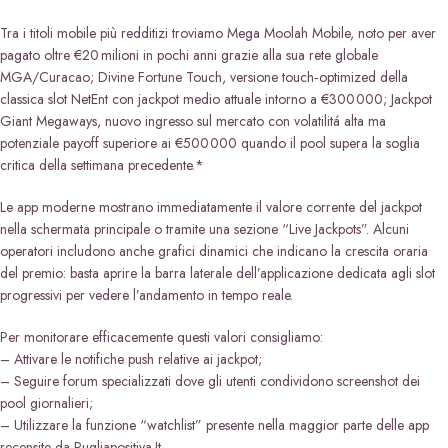
Tra i titoli mobile più redditizi troviamo Mega Moolah Mobile, noto per aver
pagato oltre €20 milioni in pochi anni grazie alla sua rete globale
MGA/Curacao; Divine Fortune Touch, versione touch‑optimized della
classica slot NetEnt con jackpot medio attuale intorno a €300 000; Jackpot
Giant Megaways, nuovo ingresso sul mercato con volatilitá alta ma
potenziale payoff superiore ai €500 000 quando il pool supera la soglia
critica della settimana precedente.*
Le app moderne mostrano immediatamente il valore corrente del jackpot
nella schermata principale o tramite una sezione “Live Jackpots”. Alcuni
operatori includono anche grafici dinamici che indicano la crescita oraria
del premio: basta aprire la barra laterale dell’applicazione dedicata agli slot
progressivi per vedere l’andamento in tempo reale.
Per monitorare efficacemente questi valori consigliamo:
– Attivare le notifiche push relative ai jackpot;
– Seguire forum specializzati dove gli utenti condividono screenshot dei
pool giornalieri;
– Utilizzare la funzione “watchlist” presente nella maggior parte delle app
recensite da Pugliapositiva.It.