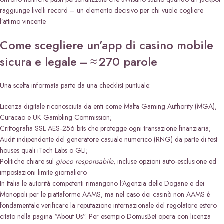
raggiunge livelli record – un elemento decisivo per chi vuole cogliere
l’attimo vincente.
Come scegliere un’app di casino mobile
sicura e legale – ≈ 270 parole
Una scelta informata parte da una checklist puntuale:
Licenza digitale riconosciuta da enti come Malta Gaming Authority (MGA),
Curacao e UK Gambling Commission;
Crittografia SSL AES‑256 bits che protegge ogni transazione finanziaria;
Audit indipendente del generatore casuale numerico (RNG) da parte di test
houses quali iTech Labs o GLI;
Politiche chiare sul
gioco responsabile
, incluse opzioni auto‑esclusione ed
impostazioni limite giornaliero.
In Italia le autorità competenti rimangono l’Agenzia delle Dogane e dei
Monopoli per le piattaforme AAMS, ma nel caso dei casinò non AAMS è
fondamentale verificare la reputazione internazionale del regolatore estero
citato nella pagina “About Us”. Per esempio DomusBet opera con licenza