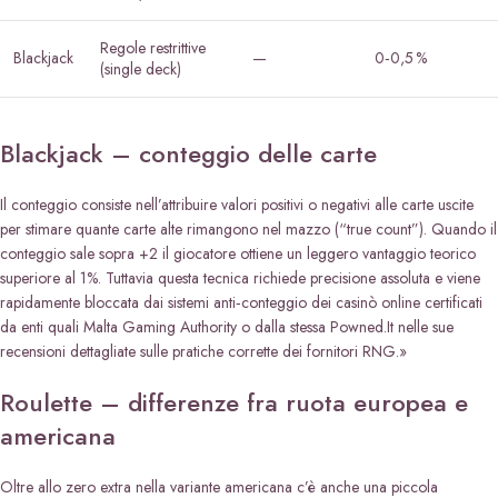
Regole restrittive
Blackjack
—
0‑0,5 %
(single deck)
Blackjack – conteggio delle carte
Il conteggio consiste nell’attribuire valori positivi o negativi alle carte uscite
per stimare quante carte alte rimangono nel mazzo (“true count”). Quando il
conteggio sale sopra +2 il giocatore ottiene un leggero vantaggio teorico
superiore al 1%. Tuttavia questa tecnica richiede precisione assoluta e viene
rapidamente bloccata dai sistemi anti‑conteggio dei casinò online certificati
da enti quali Malta Gaming Authority o dalla stessa Powned.It nelle sue
recensioni dettagliate sulle pratiche corrette dei fornitori RNG.»
Roulette – differenze fra ruota europea e
americana
Oltre allo zero extra nella variante americana c’è anche una piccola