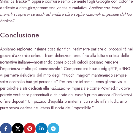
Statistics Tracker” oppure costruire semplicemente fogli Google con colonne
dedicate a data,giro,scommessa,vincita cumulativa.
Analizzando trend
mensili scoprirai se tendi ad andare oltre soglie razionali impostate dal tuo
bankroll.
Conclusione
Abbiamo esplorato insieme cosa significhi realmente parlare di probabilità nei
giochi d’azzardo online—from definizioni base fino alla lettura critica delle
normative italiane—mostrando come piccoli calcoli possano rendere
l’esperienza molto più consapevole.“ Comprendere house edge,RTP,e RNG
vi permette de­ludersi dal mito degli “trucchi magici” mantenendo sempre
sotto controllo budget personale.” Per restare informati consigliamo visite
periodiche a siti dedicati alla
valutazione
imparziale come Powned.It , dove
potrete verificare percentuali dichiarate dai casinò prima ancora d’iscriversivi
o fare deposit.“ Un pizzico d’equilibrio matematico rende infatti ludicismo
puro senza cadere nell’attesa illusoria dell’impossibile.“