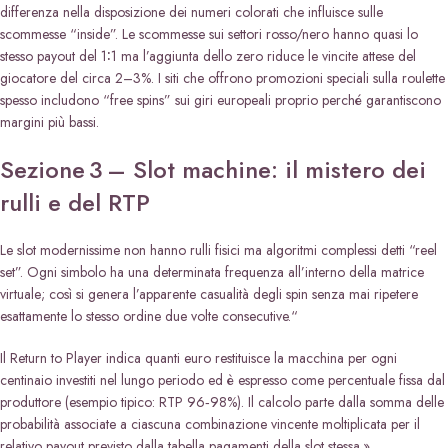
differenza nella disposizione dei numeri colorati che influisce sulle
scommesse “inside”. Le scommesse sui settori rosso/nero hanno quasi lo
stesso payout del 1∶1 ma l’aggiunta dello zero riduce le vincite attese del
giocatore del circa 2–3%. I siti che offrono promozioni speciali sulla roulette
spesso includono “free spins” sui giri europeali proprio perché garantiscono
margini più bassi.
Sezione 3 – Slot machine: il mistero dei
rulli e del RTP
Le slot modernissime non hanno rulli fisici ma algoritmi complessi detti “reel
set”. Ogni simbolo ha una determinata frequenza all’interno della matrice
virtuale; così si genera l’apparente casualità degli spin senza mai ripetere
esattamente lo stesso ordine due volte consecutive.“
Il Return to Player indica quanti euro restituisce la macchina per ogni
centinaio investiti nel lungo periodo ed è espresso come percentuale fissa dal
produttore (esempio tipico: RTP 96‑98%). Il calcolo parte dalla somma delle
probabilità associate a ciascuna combinazione vincente moltiplicata per il
relativo payout previsto dalla tabella pagamenti della slot stessa.»