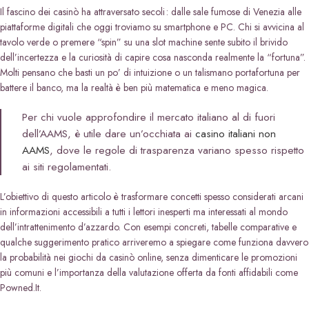
Il fascino dei casinò ha attraversato secoli : dalle sale fumose di Venezia alle
piattaforme digitali che oggi troviamo su smartphone e PC. Chi si avvicina al
tavolo verde o premere “spin” su una slot machine sente subito il brivido
dell’incertezza e la curiosità di capire cosa nasconda realmente la “fortuna”.
Molti pensano che basti un po’ di intuizione o un talismano portafortuna per
battere il banco, ma la realtà è ben più matematica e meno magica.
Per chi vuole approfondire il mercato italiano al di fuori
dell’AAMS, è utile dare un’occhiata ai
casino italiani non
AAMS
, dove le regole di trasparenza variano spesso rispetto
ai siti regolamentati.
L’obiettivo di questo articolo è trasformare concetti spesso considerati arcani
in informazioni accessibili a tutti i lettori inesperti ma interessati al mondo
dell’intrattenimento d’azzardo. Con esempi concreti, tabelle comparative e
qualche suggerimento pratico arriveremo a spiegare come funziona davvero
la probabilità nei giochi da casinò online, senza dimenticare le promozioni
più comuni e l’importanza della valutazione offerta da fonti affidabili come
Powned.It.