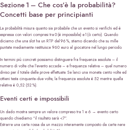
Sezione 1 – Che cos’è la probabilità?
Concetti base per principianti
La probabilità misura quanto sia probabile che un evento si verifichi ed è
espressa con valori compresi tra 0 (è impossibile) e 1 (ò certo). Quando
diciamo che una slot ha un RTP del 96 %, stiamo dicendo che su mille
puntate mediamente restituisce 960 euro al giocatore nel lungo periodo.
In termini più concreti possiamo distinguere fra frequenza assoluta – il
numero di volte che l’evento accade – e frequenza relativa – quel numero
diviso per il totale delle prove effettuate. Se lanci una moneta cento volte ed
ottieni testa cinquanta‑due volte, la frequenza assoluta è 52 mentre quella
relativa è 0,52 (52 %).
Eventi certi e impossibili
Un dado mostra sempre un valore compreso tra 1 e 6 → evento certo
quando chiediamo “il risultato sarà <7”.
Estrarre una carta rossa da un mazzo interamente composto da carte nere