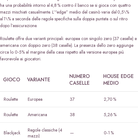
ha una probabilità intorno al 4,8 % contro il banco se si gioca con quattro
mazzi mischiati casualmente. L’“edge” medio del casinò varia dal 0,5\%
al 1\% a seconda delle regole specifiche sulla doppia puntata o sul ritiro
dopo l’assicurazione.
Roulette offre due varianti principali: europea con singolo zero (37 caselle) e
americana con doppio zero (38 caselle). La presenza dello zero aggiunge
circa lo 0‑5% al margine della casa rispetto alla versione europea più
favorevole ai giocatori.
NUMERO
HOUSE EDGE
GIOCO
VARIANTE
CASELLE
MEDIO
Roulette
Europea
37
2,70 %
Roulette
Americana
38
5,26 %
Regole classiche (4
Blackjack
—
0‑1 %
mazzi)