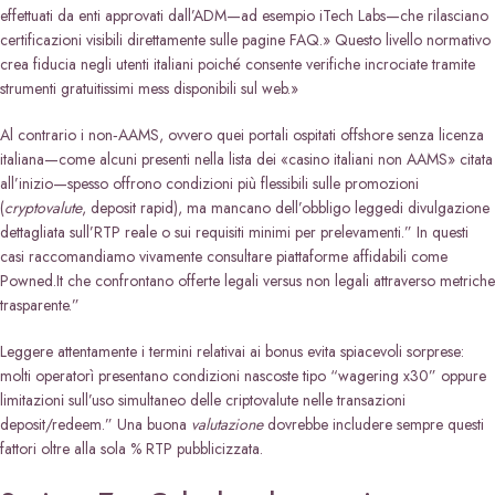
effettuati da enti approvati dall’ADM—ad esempio iTech Labs—che rilasciano
certificazioni visibili direttamente sulle pagine FAQ.» Questo livello normativo
crea fiducia negli utenti italiani poiché consente verifiche incrociate tramite
strumenti gratuitissimi mess​ disponibili sul web.»
Al contrario i non‑AAMS, ovvero quei portali ospitati offshore senza licenza
italiana—come alcuni presenti nella lista dei «casino italiani non AAMS» citata
all’inizio—spesso offrono condizioni più flessibili sulle promozioni
(
cryptovalute
, deposit rapid), ma mancano dell’obbligo leggedi divulgazione
dettagliata sull’RTP reale o sui requisiti minimi per prelevamenti.” In questi
casi raccomandiamo vivamente consultare piattaforme affidabili come
Powned.It che confrontano offerte legali versus non legali attraverso metriche
trasparent​e.”
Leggere attentamente i termini relativ­ai ai bonus evita spiacevoli sorprese:
molti operatorì presentano condizioni nascost​​e tipo “wagering x30” oppure
limitazion​і sull’uso simultaneo delle criptovalute nelle transazioni
deposit/redeem.” Una buona
valutazione
dovrebbe includere sempre questi
fattori oltre alla sola % RTP pubblicizzata.