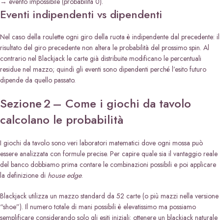
→ evento impossibile (probabilità 0).
Eventi indipendenti vs dipendenti
Nel caso della roulette ogni giro della ruota è indipendente dal precedente: il
risultato del giro precedente non altera le probabilità del prossimo spin. Al
contrario nel Blackjack le carte già distribuite modificano le percentuali
residue nel mazzo; quindi gli eventi sono dipendenti perché l’esito futuro
dipende da quello passato.
Sezione 2 – Come i giochi da tavolo
calcolano le probabilità
I giochi da tavolo sono veri laboratori matematici dove ogni mossa può
essere analizzata con formule precise. Per capire quale sia il vantaggio reale
del banco dobbiamo prima contare le combinazioni possibili e poi applicare
la definizione di
house edge
.
Blackjack utilizza un mazzo standard da 52 carte (o più mazzi nella versione
“shoe”). Il numero totale di mani possibili è elevatissimo ma possiamo
semplificare considerando solo gli esiti iniziali: ottenere un blackjack naturale