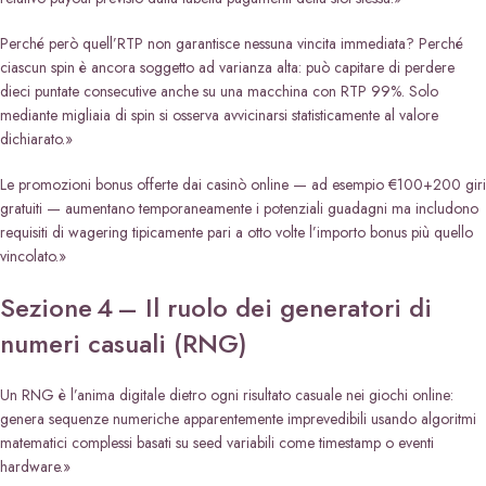
Perché però quell’RTP non garantisce nessuna vincita immediata? Perché
ciascun spin è ancora soggetto ad varianza alta: può capitare di perdere
dieci puntate consecutive anche su una macchina con RTP 99%. Solo
mediante migliaia di spin si osserva avvicinarsi statisticamente al valore
dichiarato.»
Le promozioni bonus offerte dai casinò online — ad esempio €100+200 giri
gratuiti — aumentano temporaneamente i potenziali guadagni ma includono
requisiti di wagering tipicamente pari a otto volte l’importo bonus più quello
vincolato.»
Sezione 4 – Il ruolo dei generatori di
numeri casuali (RNG)
Un RNG è l’anima digitale dietro ogni risultato casuale nei giochi online:
genera sequenze numeriche apparentemente imprevedibili usando algoritmi
matematici complessi basati su seed variabili come timestamp o eventi
hardware.»