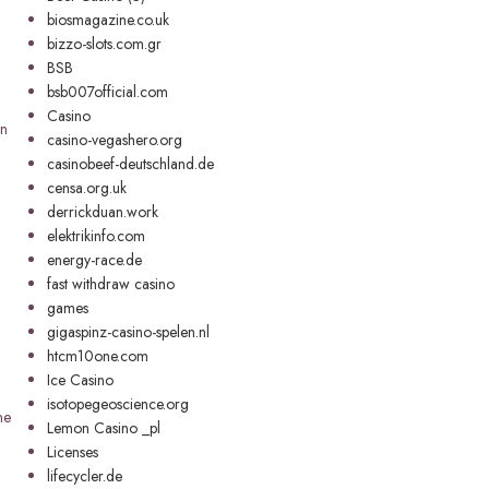
biosmagazine.co.uk
bizzo-slots.com.gr
BSB
bsb007official.com
Casino
en
casino-vegashero.org
casinobeef-deutschland.de
censa.org.uk
derrickduan.work
elektrikinfo.com
energy-race.de
fast withdraw casino
games
gigaspinz-casino-spelen.nl
htcm10one.com
Ice Casino
isotopegeoscience.org
ne
Lemon Casino _pl
Licenses
lifecycler.de