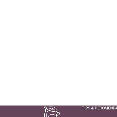
TIPS & RECOMEND