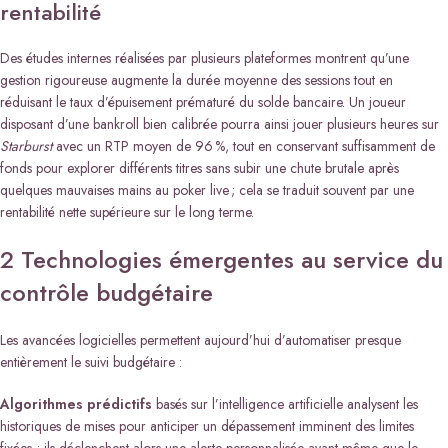
rentabilité
Des études internes réalisées par plusieurs plateformes montrent qu’une
gestion rigoureuse augmente la durée moyenne des sessions tout en
réduisant le taux d’épuisement prématuré du solde bancaire. Un joueur
disposant d’une bankroll bien calibrée pourra ainsi jouer plusieurs heures sur
Starburst
avec un RTP moyen de 96 %, tout en conservant suffisamment de
fonds pour explorer différents titres sans subir une chute brutale après
quelques mauvaises mains au poker live ; cela se traduit souvent par une
rentabilité nette supérieure sur le long terme.
2 Technologies émergentes au service du
contrôle budgétaire
Les avancées logicielles permettent aujourd’hui d’automatiser presque
entièrement le suivi budgétaire :
Algorithmes prédictifs
basés sur l’intelligence artificielle analysent les
historiques de mises pour anticiper un dépassement imminent des limites