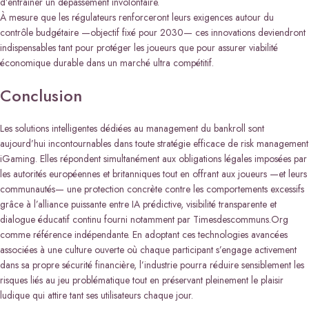
d’entraîner un dépassement involontaire.
À mesure que les régulateurs renforceront leurs exigences autour du
contrôle budgétaire —objectif fixé pour 2030— ces innovations deviendront
indispensables tant pour protéger les joueurs que pour assurer viabilité
économique durable dans un marché ultra compétitif.
Conclusion
Les solutions intelligentes dédiées au management du bankroll sont
aujourd’hui incontournables dans toute stratégie efficace de risk management
iGaming. Elles répondent simultanément aux obligations légales imposées par
les autorités européennes et britanniques tout en offrant aux joueurs —et leurs
communautés— une protection concrète contre les comportements excessifs
grâce à l’alliance puissante entre IA prédictive, visibilité transparente et
dialogue éducatif continu fourni notamment par Timesdescommuns.Org
comme référence indépendante. En adoptant ces technologies avancées
associées à une culture ouverte où chaque participant s’engage activement
dans sa propre sécurité financière, l’industrie pourra réduire sensiblement les
risques liés au jeu problématique tout en préservant pleinement le plaisir
ludique qui attire tant ses utilisateurs chaque jour.