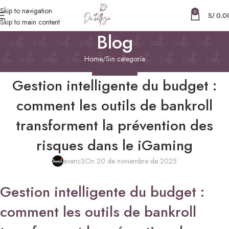
Skip to navigation
0
S/
0.0
Skip to main content
Blog
Home
Sin categoría
SIN CATEGORÍA
Gestion intelligente du budget :
comment les outils de bankroll
transforment la prévention des
risques dans le iGaming
avanc3
On 20 de noviembre de 2025
Gestion intelligente du budget :
comment les outils de bankroll