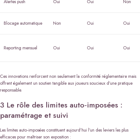
Alertes push
Oui
Oui
Non
Blocage automatique
Non
Oui
Oui
Reporting mensuel
Oui
Oui
Oui
Ces innovations renforcent non seulement la conformité réglementaire mais
offrent également un soutien tangible aux joueurs soucieux d’une pratique
responsable.
3 Le rôle des limites auto‑imposées :
paramétrage et suivi
Les limites auto‑imposées constituent aujourd’hui l’un des leviers les plus
efficaces pour maîtriser son exposition :