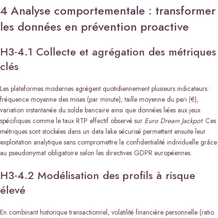
4 Analyse comportementale : transformer
les données en prévention proactive
H3‑4.1 Collecte et agrégation des métriques
clés
Les plateformes modernes agrègent quotidiennement plusieurs indicateurs :
fréquence moyenne des mises (par minute), taille moyenne du pari (€),
variation instantanée du solde bancaire ainsi que données liées aux jeux
spécifiques comme le taux RTP effectif observé sur
Euro Dream Jackpot
. Ces
métriques sont stockées dans un data lake sécurisé permettant ensuite leur
exploitation analytique sans compromettre la confidentialité individuelle grâce
au pseudonymat obligatoire selon les directives GDPR européennes.
H3‑4.2 Modélisation des profils à risque
élevé
En combinant historique transactionnel, volatilité financière personnelle (ratio