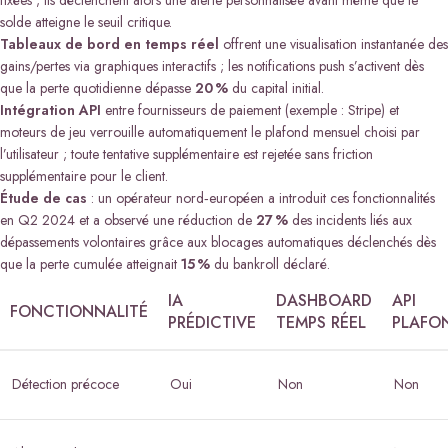
fixées ; ils déclenchent alors une alerte personnalisée avant même que le
solde atteigne le seuil critique.
Tableaux de bord en temps réel
offrent une visualisation instantanée des
gains/pertes via graphiques interactifs ; les notifications push s’activent dès
que la perte quotidienne dépasse
20 %
du capital initial.
Intégration API
entre fournisseurs de paiement (exemple : Stripe) et
moteurs de jeu verrouille automatiquement le plafond mensuel choisi par
l’utilisateur ; toute tentative supplémentaire est rejetée sans friction
supplémentaire pour le client.
Étude de cas
: un opérateur nord‑européen a introduit ces fonctionnalités
en Q2 2024 et a observé une réduction de
27 %
des incidents liés aux
dépassements volontaires grâce aux blocages automatiques déclenchés dès
que la perte cumulée atteignait
15 %
du bankroll déclaré.
IA
DASHBOARD
API
FONCTIONNALITÉ
PRÉDICTIVE
TEMPS RÉEL
PLAFO
Détection précoce
Oui
Non
Non