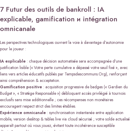
7 Futur des outils de bankroll : IA
explicable, gamification и intégration
omnicanale
Les perspectives technologiques ouvrent la voie à davantage d’autonomie
pour le joueur :
IA explicable
: chaque décision automatisée sera accompagnée d’une
justification lisible (« Votre perte cumulative a dépassé votre seuil fixé », avec
liens vers articles éducatifs publiés par Tempsdescommuns.Org), renforçant
ainsi compréhension & acceptation.
Gamification positive
: acquisition progressive de badges (« Gardien du
Budget », « Stratège Responsable ») débloquant accès privilégié à tournois
exclusifs sans mise additionnelle ; ces récompenses non monétaires
encouragent respect strict des limites établies.
Expérience omnicanale
: synchronisation instantanée entre application
mobile, version desktop & tables live via cloud sécurisé ; votre solde actualisé
apparaît partout où vous jouez, évitant toute incohérence susceptible