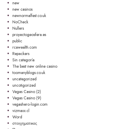
new
new casinos
newnormalfest.co.uk
NoCheck
Nullers
proyectogeosfera.es
public
rcawealth.com
Repackers
Sin categoría
The best new online casino
toomanyblogs.co.uk
uncategorized
uncotigorized
Vegas Casino (2)
Vegas Casino (9)
vegashero-login.com
vizmaxx.cl
Word
στοιχηματικες