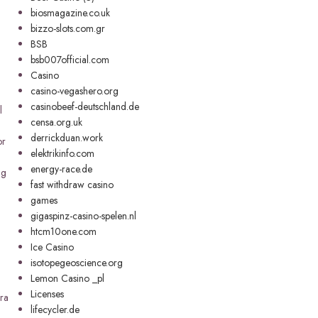
biosmagazine.co.uk
bizzo-slots.com.gr
BSB
bsb007official.com
Casino
casino-vegashero.org
casinobeef-deutschland.de
l
censa.org.uk
derrickduan.work
or
elektrikinfo.com
energy-race.de
ig
fast withdraw casino
games
gigaspinz-casino-spelen.nl
htcm10one.com
Ice Casino
isotopegeoscience.org
Lemon Casino _pl
Licenses
era
lifecycler.de