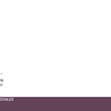
er
ig
o/
OCIALES