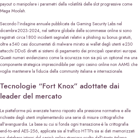
payout o manipolare i parametri della volatilità delle slot progressive come
Mega Moolah.
Secondo l’indagine annuale pubblicata da Gaming Security Labs nel
dicembre 2023‑2024, nel settore globale delle scommesse online si sono
registrati circa 1 800 incidenti segnalati relativi a phishing su bonus gratuiti,
oltre a 540 casi documentati di malware mirato ai wallet degli utenti e 230
attacchi DDoS diretti ai sistemi di pagamento dei principali operatori europei.
Questi numeri evidenziano come la sicurezza non sia più un optional ma una
componente strategica imprescindibile per ogni casino online non AAMS che
voglia mantenere la fiducia della community italiana e internazionale.
Tecnologie “Fort Knox” adottate dai
leader del mercato
Le piattaforme più avanzate hanno risposto alla pressione normativa e alle
richieste degli utenti implementando una serie di misure crittografiche
all’avanguardia. La base su cui si fonda ogni transazione è la crittografia
end‑to‑end AES‑256, applicata sia al traffico HTTPs sia ai dati memorizzati
nei database interni del casinò online straniero scelto dall’utente italiano