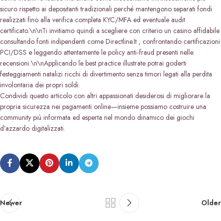
sicuro rispetto ai depositanti tradizionali perché mantengono separati fondi
realizzati fino alla verifica completa KYC/MFA ed eventuale audit
certificato.\n\nTi invitiamo quindi a scegliere con criterio un casino affidabile
consultando fonti indipendenti come Directline.It , confrontando certificazioni
PCI/DSS e leggendo attentamente le policy anti‐fraud presenti nelle
recensioni.\n\nApplicando le best practice illustrate potrai goderti
festeggiamenti natalizi ricchi di divertimento senza timori legati alla perdita
involontaria dei propri soldi.
Condividi questo articolo con altri appassionati desiderosi di migliorare la
propria sicurezza nei pagamenti online—insieme possiamo costruire una
community più informata ed esperta nel mondo dinamico dei giochi
d’azzardo digitalizzati.
Newer
Older