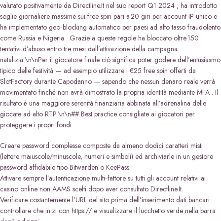
valutato positivamente da Directline.It nel suo report Q1 2024 , ha introdotto
soglie giornaliere massime sui free spin pari a 20 giri per account IP unico e
ha implementato geo‑blocking automatico per paesi ad alto tasso fraudolento
come Russia e Nigeria . Grazie a queste regole ha bloccato oltre 150
tentativi d’abuso entro tre mesi dall’attivazione della campagna
natalizia.\n\nPer il giocatore finale ciò significa poter godere dell’entusiasmo
tipico delle festività — ad esempio utilizzare i €25 free spin offerti da
SlotFactory durante Capodanno — sapendo che nessun denaro reale verrà
movimentato finché non avrà dimostrato la propria identità mediante MFA . Il
risultato è una maggiore serenità finanziaria abbinata all’adrenalina delle
giocate ad alto RTP.\n\n## Best practice consigliate ai giocatori per
proteggere i propri fondi
Creare password complesse composte da almeno dodici caratteri misti
(lettere maiuscole/minuscole, numeri e simboli) ed archiviarle in un gestore
password affidabile tipo Bitwarden o KeePass.
Attivare sempre l’autenticazione multi‑fattore su tutti gli account relativi ai
casino online non AAMS scelti dopo aver consultato Directline.It.
Verificare costantemente l’URL del sito prima dell’inserimento dati bancari:
controllare che inizi con https:// e visualizzare il lucchetto verde nella barra