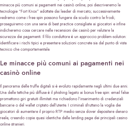
minacce più comuni ai pagamenti nei casinò online; poi descriveremo le
tecnologie “Fort Knox” adottate dai leader di mercato; successivamente
vedremo come i free spin possono fungere da scudo contro le frodi;
proseguiremo con una serie di best practice consigliate ai giocatori e infine
indicheremo cosa cercare nelle recensioni dei casinò per valutare la
sicurezza dei pagamenti. Il filo conduttore è un approccio problem‑solution:
identificare i rischi tipici e presentare soluzioni concrete sia dal punto di vista
tecnico che comportamentale.
Le minacce più comuni ai pagamenti nei
casinò online
Il panorama delle truffe digitali si è evoluto rapidamente negli ultimi due anni.
Una delle tattiche più diffuse è il phishing legato ai bonus free spin: email false
promettono giri gratuiti illimitati ma richiedono l’inserimento di credenziali
bancarie o del wallet criptato dell’utente. I criminali sfruttano la voglia dei
giocatori di aumentare il proprio RTP medio senza dover depositare denaro
reale, creando copie quasi identiche delle landing page dei principali casino
online stranieri.