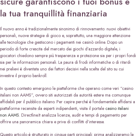
sicure garantiscono i tuoi bonus e
la tua tranquillità finanziaria
Il nuovo anno è tradizionalmente sinonimo di rinnovamento: nuovi obiettivi
personali, nuove strategie di gioco e, soprattutto, una maggiore attenzione
alle tecnologie che gestiscono i pagamenti nei casinò online. Dopo un
periodo di forte crescita del mercato dei giochi d’azzardo digitale, i
giocatori chiedono sempre più trasparenza e protezione sia per i propri fondi
sia per le informazioni personali. La paura di frodi informatiche o di ritardi
nei prelievi è diventata uno dei fattori decisivi nella scelta del sito su cui
investire il proprio bankroll.
In questo contesto emergono le piattaforme che operano come veri “casino
italiani non AAMS”, ovvero siti autorizzati da autorità estere ma comunque
affidabili per il pubblico italiano. Per capire perché è fondamentale affidarsi a
piattaforme recensite da esperti indipendenti, visita il portale
casino italiani
non AAMS
. Directline.It analizza licenze, audit e tempi di pagamento per
offrire una panoramica chiara e priva di conflitti d’interesse.
Questo articolo è strutturato in cinque parti principali: prima analizzeremo le