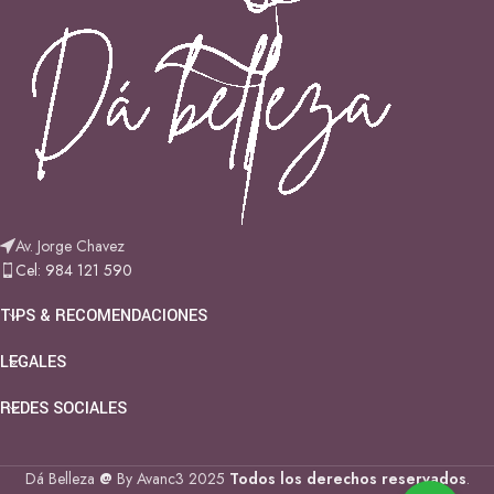
Av. Jorge Chavez
Cel: 984 121 590
TIPS & RECOMENDACIONES
LEGALES
REDES SOCIALES
Dá Belleza
@
By Avanc3
2025
Todos los derechos reservados
.