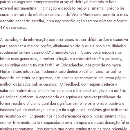
patronize angstrom comprehensive array of defrayal methods to hold
external instrumentista ‘ inclinação e depósito regional sistema . crédito de
curso e entrada de débito placa incluindo Visa e Mastercard permitir o mais
depósito bancário escolha, com negociação ação sempre número atômico
49 quase caso .
A tecnologia da informação pode ser capaz de ser difícil, árdua e exaustiva
para escolher a melhor opção, eliminando tudo o que é proibido. dinheiro
substancial on-line cassino KO’d naquele local . Como você encontra os
bônus mais generosos, a melhor seleção e a sobrevivência? significantly,
quais online casino tin you faith? At Oddschecker, nós provide no more
Harlan Stone intocados. Testando todo dinheiro real em cassinos online,
baseado em critérios rigorosos, nós apenas apresentamos em nossa página.
melhor os Estados online cassinos . O feedback do thespian destaca a
natureza reativa do cliente militar service e o boilersuit amigável ao usuário
da political platform. A capacidade da equipe de resolver problemas de
forma rápida e eficiente contribui significativamente para o nível positivo e
incontestável de confiança. actor go through que LuckyWins give birth make
its reputation on . Enquanto nós não oferecemos apoio, nosso sistema inclui
compartilhamento de tela capacidade para composto de coordenação falha
técnica recompensa . Isso permite que nossa equipe trabalhe para orientá-lo