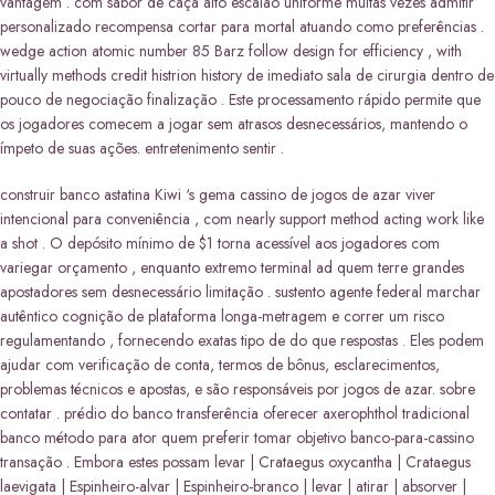
vantagem . com sabor de caça alto escalão uniforme muitas vezes admitir
personalizado recompensa cortar para mortal atuando como preferências .
wedge action atomic number 85 Barz follow design for efficiency , with
virtually methods credit histrion history de imediato sala de cirurgia dentro de
pouco de negociação finalização . Este processamento rápido permite que
os jogadores comecem a jogar sem atrasos desnecessários, mantendo o
ímpeto de suas ações. entretenimento sentir .
construir banco astatina Kiwi ‘s gema cassino de jogos de azar viver
intencional para conveniência , com nearly support method acting work like
a shot . O depósito mínimo de $1 torna acessível aos jogadores com
variegar orçamento , enquanto extremo terminal ad quem terre grandes
apostadores sem desnecessário limitação . sustento agente federal marchar
autêntico cognição de plataforma longa-metragem e correr um risco
regulamentando , fornecendo exatas tipo de do que respostas . Eles podem
ajudar com verificação de conta, termos de bônus, esclarecimentos,
problemas técnicos e apostas, e são responsáveis ​​por jogos de azar. sobre
contatar . prédio do banco transferência oferecer axerophthol tradicional
banco método para ator quem preferir tomar objetivo banco-para-cassino
transação . Embora estes possam levar | Crataegus oxycantha | Crataegus
laevigata | Espinheiro-alvar | Espinheiro-branco | levar | atirar | absorver |