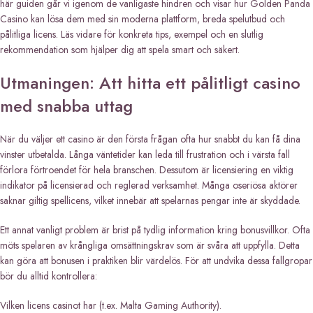
här guiden går vi igenom de vanligaste hindren och visar hur Golden Panda
Casino kan lösa dem med sin moderna plattform, breda spelutbud och
pålitliga licens. Läs vidare för konkreta tips, exempel och en slutlig
rekommendation som hjälper dig att spela smart och säkert.
Utmaningen: Att hitta ett pålitligt casino
med snabba uttag
När du väljer ett casino är den första frågan ofta hur snabbt du kan få dina
vinster utbetalda. Långa väntetider kan leda till frustration och i värsta fall
förlora förtroendet för hela branschen. Dessutom är licensiering en viktig
indikator på licensierad och reglerad verksamhet. Många oseriösa aktörer
saknar giltig spellicens, vilket innebär att spelarnas pengar inte är skyddade.
Ett annat vanligt problem är brist på tydlig information kring bonusvillkor. Ofta
möts spelaren av krångliga omsättningskrav som är svåra att uppfylla. Detta
kan göra att bonusen i praktiken blir värdelös. För att undvika dessa fallgropar
bör du alltid kontrollera:
Vilken licens casinot har (t.ex. Malta Gaming Authority).