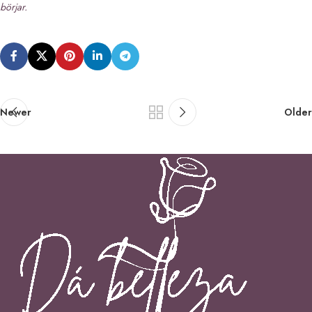
börjar.
Newer
Older