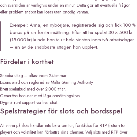
och svarstiden är vanligtvis under en minut. Detta gör att eventuella frågor
eller problem snabbt kan lösas utan onödig väntan.
Exempel: Anna, en nybörjare, registrerade sig och fick 100 %
bonus på sin första insättning. Efter att ha spelat 30 × 500 kr
(15 000 kr) kunde hon ta ut hela vinsten inom två arbetsdagar
– en av de snabbaste uttagen hon upplevt.
Fördelar i korthet
Snabba uttag – oftast inom 24 timmar.
Licensierad och reglerad av Malta Gaming Authority.
Brett spelutbud med över 2 000 titlar.
Generösa bonusar med låga omsättningskrav.
Dygnet‑runt‑support via live‑chat.
Spelstrategier för slots och bordsspel
Att vinna på slots handlar inte bara om tur; förståelse för RTP (return to
player) och volatilitet kan förbättra dina chanser. Välj slots med RTP över