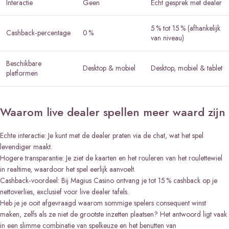
Interactie
Geen
Echt gesprek met dealer
5 % tot 15 % (afhankelijk
Cashback‑percentage
0 %
van niveau)
Beschikbare
Desktop & mobiel
Desktop, mobiel & tablet
platformen
Waarom live dealer spellen meer waard zijn
Echte interactie: Je kunt met de dealer praten via de chat, wat het spel
levendiger maakt.
Hogere transparantie: Je ziet de kaarten en het rouleren van het roulettewiel
in realtime, waardoor het spel eerlijk aanvoelt.
Cashback‑voordeel: Bij Magius Casino ontvang je tot 15 % cashback op je
nettoverlies, exclusief voor live dealer tafels.
Heb je je ooit afgevraagd waarom sommige spelers consequent winst
maken, zelfs als ze niet de grootste inzetten plaatsen? Het antwoord ligt vaak
in een slimme combinatie van spelkeuze en het benutten van