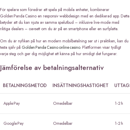
För spelare som föredrar att spela på mobila enheter, kombinerar
Golden Panda Casino en responsiv webbdesign med en dedikerad app. Detta
betyder att du kan njuta av samma spelutbud – inklusive live‑mode med
riktiga dealers – oavsett om du är på en smartphone eller en surfplatta.
Om du är nyfiken på hur en modern mobilbetalning ser ut i praktiken, kan du
testa själv på
Golden Panda Casino online casino
. Plattformen visar tydligt
varje steg och ger dig möjlighet att känna på hur smidigt det fungerar.
Jämförelse av betalningsalternativ
BETALNINGSMETOD
INSÄTTNINGSHASTIGHET
UTTAG
Apple Pay
Omedelbar
1‑2 h
Google Pay
Omedelbar
1‑2 h