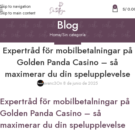
Skip to navigation
0
S/
0.0
Skip to main content
Blog
Home
Sin categoría
SIN CATEGORÍA
Expertråd för mobilbetalningar på
Golden Panda Casino – så
maximerar du din spelupplevelse
avanc3
On 8 de junio de 2025
Expertråd för mobilbetalningar på
Golden Panda Casino – så
maximerar du din spelupplevelse