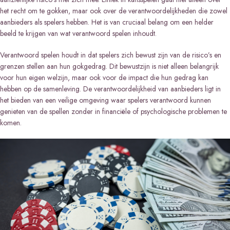
het recht om te gokken, maar ook over de verantwoordelijkheden die zowel
aanbieders als spelers hebben. Het is van cruciaal belang om een helder
beeld te krijgen van wat verantwoord spelen inhoudt.
Verantwoord spelen houdt in dat spelers zich bewust zijn van de risico’s en
grenzen stellen aan hun gokgedrag. Dit bewustzijn is niet alleen belangrijk
voor hun eigen welzijn, maar ook voor de impact die hun gedrag kan
hebben op de samenleving. De verantwoordelijkheid van aanbieders ligt in
het bieden van een veilige omgeving waar spelers verantwoord kunnen
genieten van de spellen zonder in financiële of psychologische problemen te
komen.