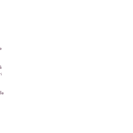
,
e
di
ri
lle