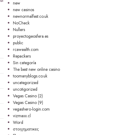
di
new
new casinos
newnormalfest.co.uk
NoCheck
Nullers
proyectogeosfera.es
public
rcawealth.com
Repackers
Sin categoría
The best new online casino
toomanyblogs.co.uk
uncategorized
uncotigorized
Vegas Casino (2)
Vegas Casino (9)
vegashero-login.com
vizmaxx.cl
Word
στοιχηματικες