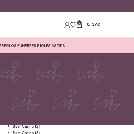
0
S/
0.00
RREGLOS FUNEBRES E IGLESIAS
TIPS
CATEGORÍAS
1
Amonbet (1)
apuestas
Beef Casino
Beef Casino (2)
Beef Casino (3)