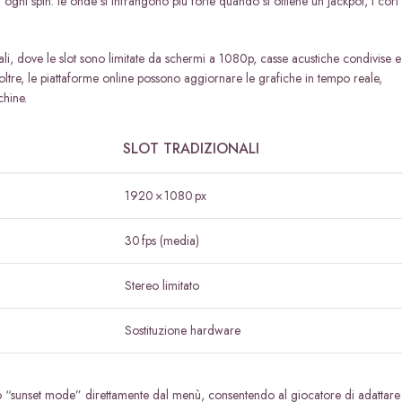
gni spin: le onde si infrangono più forte quando si ottiene un jackpot, i cori 
nali, dove le slot sono limitate da schermi a 1080p, casse acustiche condivise e
oltre, le piattaforme online possono aggiornare le grafiche in tempo reale,
chine.
SLOT TRADIZIONALI
1920 × 1080 px
30 fps (media)
Stereo limitato
Sostituzione hardware
de” o “sunset mode” direttamente dal menù, consentendo al giocatore di adattare