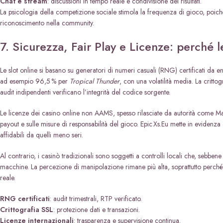
Chat e stream
: discussioni in tempo reale e condivisione dei risultati.
La psicologia della competizione sociale stimola la frequenza di gioco, poiché
riconoscimento nella community.
7. Sicurezza, Fair Play e Licenze: perché l
Le slot online si basano su generatori di numeri casuali (RNG) certificati 
ad esempio 96,5 % per
Tropical Thunder
, con una volatilità media. La critto
audit indipendenti verificano l’integrità del codice sorgente.
Le licenze dei casino online non AAMS, spesso rilasciate da autorità come M
payout e sulle misure di responsabilità del gioco. Epic Xs.Eu mette in evidenza 
affidabili da quelli meno seri.
Al contrario, i casinò tradizionali sono soggetti a controlli locali che, sebbene
macchine. La percezione di manipolazione rimane più alta, soprattutto perché
reale.
RNG certificati
: audit trimestrali, RTP verificato.
Crittografia SSL
: protezione dati e transazioni.
Licenze internazionali
: trasparenza e supervisione continua.