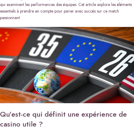
qui examinent les performances des équipes. Cet article explore les éléments
essentiels à prendre en compte pour parier avec succès sur ce match
passionnant.
Qu’est-ce qui définit une expérience de
casino utile ?