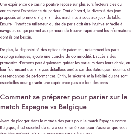
Une expérience de casino positive repose sur plusieurs facteurs clés qui
enrichissent l’expérience du parieur. Tout d’abord, la diversité des jeux
proposés est primordiale, allant des machines à sous aux jeux de table.
Ensuite, l’interface utilisateur du site de paris doit être intuitive et facile à
naviguer, ce qui permet aux parieurs de trouver rapidement les informations
dont ils ont besoin.
De plus, la disponibilité des options de paiement, notamment les paris
cryptographiques, ajoute une couche de commodité. L’accès à des
pronostics d’experts peut également guider les parieurs dans leurs choix, en
leur fournissant des analyses détaillées basées sur des statistiques récentes et
des tendances de performances. Enfin, la sécurité et la fiabilité du site sont
essentielles pour garantir une expérience paisible lors des paris.
Comment se préparer pour parier sur le
match Espagne vs Belgique
Avant de plonger dans le monde des paris pour le match Espagne contre
Belgique, il est essentiel de suivre certaines étapes pour s’assurer que vous