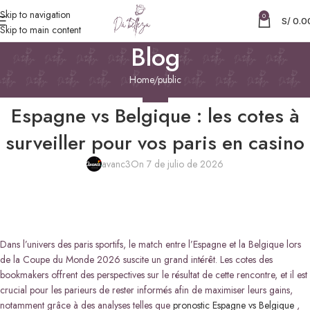
Skip to navigation
0
S/
0.0
Skip to main content
Blog
Home
public
PUBLIC
Espagne vs Belgique : les cotes à
surveiller pour vos paris en casino
avanc3
On 7 de julio de 2026
Dans l’univers des paris sportifs, le match entre l’Espagne et la Belgique lors
de la Coupe du Monde 2026 suscite un grand intérêt. Les cotes des
bookmakers offrent des perspectives sur le résultat de cette rencontre, et il est
crucial pour les parieurs de rester informés afin de maximiser leurs gains,
notamment grâce à des analyses telles que
pronostic Espagne vs Belgique
,