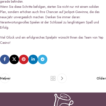
gerade befinden.
Wenn Sie diese Schritte befolgen, starten Sie nicht nur mit einem soliden
Plan, sondern erhöhen auch Ihre Chancen auf Jackpot‑Gewinne, die das
neue Jahr unvergesslich machen. Denken Sie immer daran:
Verantwortungsvolles Spielen ist der Schlüssel zu langfristigem Spaß und
Erfolg.
Viel Glück und ein erfolgreiches Spieljahr wünscht Ihnen das Team von Yep
Casino!
Newer
Older