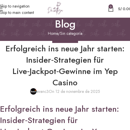
Skip to navigation
0
S/
0.0
Skip to main content
Blog
Home
Sin categoría
SIN CATEGORÍA
Erfolgreich ins neue Jahr starten:
Insider‑Strategien für
Live‑Jackpot‑Gewinne im Yep
Casino
avanc3
On 12 de noviembre de 2025
Erfolgreich ins neue Jahr starten:
Insider‑Strategien für