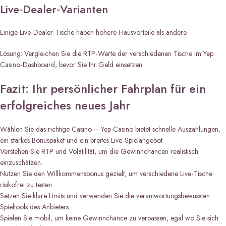
Live‑Dealer‑Varianten
Einige Live‑Dealer‑Tische haben höhere Hausvorteile als andere.
Lösung: Vergleichen Sie die RTP‑Werte der verschiedenen Tische im Yep
Casino‑Dashboard, bevor Sie Ihr Geld einsetzen.
Fazit: Ihr persönlicher Fahrplan für ein
erfolgreiches neues Jahr
Wählen Sie das richtige Casino – Yep Casino bietet schnelle Auszahlungen,
ein starkes Bonuspaket und ein breites Live‑Spielangebot.
Verstehen Sie RTP und Volatilität, um die Gewinnchancen realistisch
einzuschätzen.
Nutzen Sie den Willkommensbonus gezielt, um verschiedene Live‑Tische
risikofrei zu testen.
Setzen Sie klare Limits und verwenden Sie die verantwortungsbewussten
Spieltools des Anbieters.
Spielen Sie mobil, um keine Gewinnchance zu verpassen, egal wo Sie sich