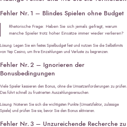
Fehler Nr. 1 – Blindes Spielen ohne Budget
Rhetorische Frage: Haben Sie sich jemals gefragt, warum
manche Spieler trotz hoher Einsätze immer wieder verlieren?
Lösung: Legen Sie ein festes Spielbudget fest und nutzen Sie die Selbstlimits
von Yep Casino, um Ihre Einzahlungen und Verluste zu begrenzen.
Fehler Nr. 2 – Ignorieren der
Bonusbedingungen
Viele Spieler kassieren den Bonus, ohne die Umsatzanforderungen zu prüfen.
Das führt schnell zu frustrierten Auszahlungsversuchen.
Lösung: Notieren Sie sich die wichtigsten Punkte (Umsatzfaktor, zulässige
Spiele) und prüfen Sie sie, bevor Sie den Bonus aktivieren.
Fehler Nr. 3 – Unzureichende Recherche zu