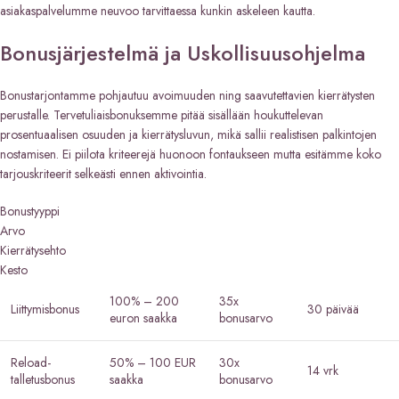
asiakaspalvelumme neuvoo tarvittaessa kunkin askeleen kautta.
Bonusjärjestelmä ja Uskollisuusohjelma
Bonustarjontamme pohjautuu avoimuuden ning saavutettavien kierrätysten
perustalle. Tervetuliaisbonuksemme pitää sisällään houkuttelevan
prosentuaalisen osuuden ja kierrätysluvun, mikä sallii realistisen palkintojen
nostamisen. Ei piilota kriteerejä huonoon fontaukseen mutta esitämme koko
tarjouskriteerit selkeästi ennen aktivointia.
Bonustyyppi
Arvo
Kierrätysehto
Kesto
100% – 200
35x
Liittymisbonus
30 päivää
euron saakka
bonusarvo
Reload-
50% – 100 EUR
30x
14 vrk
talletusbonus
saakka
bonusarvo