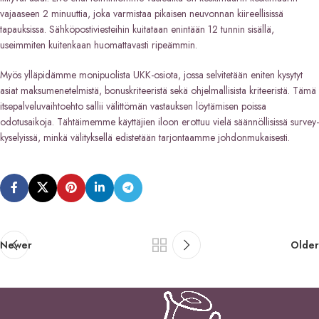
vajaaseen 2 minuuttia, joka varmistaa pikaisen neuvonnan kiireellisissä
tapauksissa. Sähköpostiviesteihin kuitataan enintään 12 tunnin sisällä,
useimmiten kuitenkaan huomattavasti ripeämmin.
Myös ylläpidämme monipuolista UKK-osiota, jossa selvitetään eniten kysytyt
asiat maksumenetelmistä, bonuskriteeristä sekä ohjelmallisista kriteeristä. Tämä
itsepalveluvaihtoehto sallii välittömän vastauksen löytämisen poissa
odotusaikoja. Tähtäimemme käyttäjien iloon erottuu vielä säännöllisissä survey-
kyselyissä, minkä välityksellä edistetään tarjontaamme johdonmukaisesti.
Newer
Older