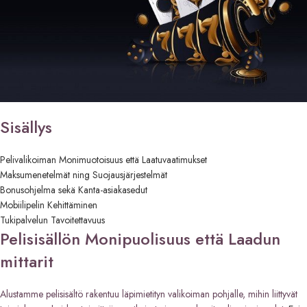
Sisällys
Pelivalikoiman Monimuotoisuus että Laatuvaatimukset
Maksumenetelmät ning Suojausjärjestelmät
Bonusohjelma sekä Kanta-asiakasedut
Mobiilipelin Kehittäminen
Tukipalvelun Tavoitettavuus
Pelisisällön Monipuolisuus että Laadun
mittarit
Alustamme pelisisältö rakentuu läpimietityn valikoiman pohjalle, mihin liittyvät