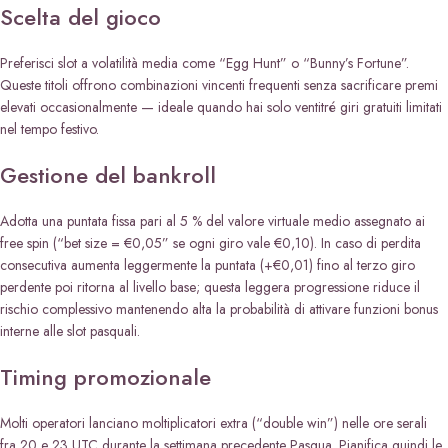
Scelta del gioco
Preferisci slot a volatilità media come “Egg Hunt” o “Bunny’s Fortune”.
Queste titoli offrono combinazioni vincenti frequenti senza sacrificare premi
elevati occasionalmente — ideale quando hai solo ventitré giri gratuiti limitati
nel tempo festivo.
Gestione del bankroll
Adotta una puntata fissa pari al 5 % del valore virtuale medio assegnato ai
free spin (“bet size = €0,05” se ogni giro vale €0,10). In caso di perdita
consecutiva aumenta leggermente la puntata (+€0,01) fino al terzo giro
perdente poi ritorna al livello base; questa leggera progressione riduce il
rischio complessivo mantenendo alta la probabilità di attivare funzioni bonus
interne alle slot pasquali.
Timing promozionale
Molti operatori lanciano moltiplicatori extra (“double win”) nelle ore serali
fra 20 e 23 UTC durante la settimana precedente Pasqua. Pianifica quindi le