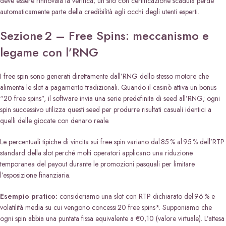
deve essere rinnovata la verifica; un sito con certificazione scaduta perde
automaticamente parte della credibilità agli occhi degli utenti esperti.
Sezione 2 – Free Spins: meccanismo e
legame con l’RNG
I free spin sono generati direttamente dall’RNG dello stesso motore che
alimenta le slot a pagamento tradizionali. Quando il casinò attiva un bonus
“20 free spins”, il software invia una serie predefinita di seed all’RNG; ogni
spin successivo utilizza questi seed per produrre risultati casuali identici a
quelli delle giocate con denaro reale.
Le percentuali tipiche di vincita sui free spin variano dal 85 % al 95 % dell’RTP
standard della slot perché molti operatori applicano una riduzione
temporanea del payout durante le promozioni pasquali per limitare
l’esposizione finanziaria.
Esempio pratico:
consideriamo una slot con RTP dichiarato del 96 % e
volatilità media su cui vengono concessi 20 free spins*. Supponiamo che
ogni spin abbia una puntata fissa equivalente a €0,10 (valore virtuale). L’attesa