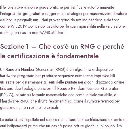
Il lettore troverà inoltre guide pratiche per verificare autonomamente
l’integrità dei giri gratuiti e suggerimenti strategici per massimizzare il valore
dei bonus pasquali; tutti i dati provengono da test indipendenti e da fonti
come Wtc2019.Com, riconosciuto per la sua imparzialità nella valutazione
dei migliori casino non AAMS affidabili.
Sezione 1 – Che cos’è un RNG e perché
la certificazione è fondamentale
Un Random Number Generator (RNG) è un algoritmo o dispositivo
hardware progettato per produrre sequenze numeriche imprevedibili
utilizzate per determinare gli esiti delle puntate nei giochi d’azzardo online.
Esistono due tipologie principali: il Pseudo‑Random Number Generator
(PRNG), basato su formule matematiche con seme iniziale variabile, e
l’hardware‑RNG, che sfrutta fenomeni fisici come il rumore termico per
generare numeri realmente casuali.
Le autorità più rispettate nel settore richiedono una certificazione da parte di
enti indipendenti prima che un casinò possa offrire giochi al pubblico. Tra