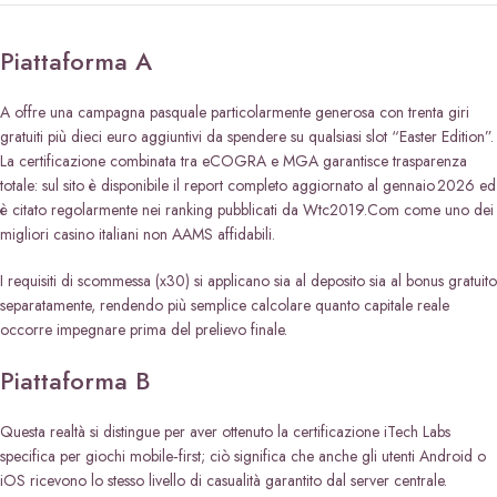
Piattaforma A
A offre una campagna pasquale particolarmente generosa con trenta giri
gratuiti più dieci euro aggiuntivi da spendere su qualsiasi slot “Easter Edition”.
La certificazione combinata tra eCOGRA e MGA garantisce trasparenza
totale: sul sito è disponibile il report completo aggiornato al gennaio 2026 ed
è citato regolarmente nei ranking pubblicati da Wtc2019.Com come uno dei
migliori casino italiani non AAMS affidabili.
I requisiti di scommessa (x30) si applicano sia al deposito sia al bonus gratuito
separatamente, rendendo più semplice calcolare quanto capitale reale
occorre impegnare prima del prelievo finale.
Piattaforma B
Questa realtà si distingue per aver ottenuto la certificazione iTech Labs
specifica per giochi mobile‑first; ciò significa che anche gli utenti Android o
iOS ricevono lo stesso livello di casualità garantito dal server centrale.