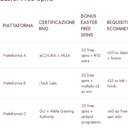
BONUS
CERTIFICAZIONE
EASTER
REQUISITI
PIATTAFORMA
RNG
FREE
SCOMME
SPINS
30 free
x30 su depos
Piattaforma A
eCOGRA + MGA
spins + €10
+ bonus
extra
25 free
spins +
x35 su tutti i
Piattaforma B
iTech Labs
multiplo x2
fondi
su win
20 free
GLI + Malta Gaming
spins +
x40 sui free
Piattaforma C
Authority
jackpot
spin solo
progressivo