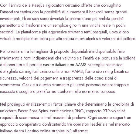
Con l’arrivo della Pasqua i giocatori cercano offerte che coniughino
l’atmosfera festiva con la possibilità di aumentare il bankroll senza grandi
investimenti. I free spin sono diventati la promozione più ambita perché
permettono di trasformare un semplice giro in una vincita reale in pochi
secondi. Le piattaforme più aggressive sfruttano temi pasquali, uova d’oro
virtuali e moltiplicatori extra per attirare sia nuovi utenti sia veterani del settore.
Per orientarsi tra le migliaia di proposte disponibili è indispensabile fare
riferimento a fonti indipendenti che valutino sia l’entità del bonus sia la solidità
dell’operatore. Il portale
casino italiani non AAMS
raccoglie recensioni
dettagliate sui migliori casino online non AAMS, fornendo rating basati su
sicurezza, velocità dei pagamenti e trasparenza delle condizioni di
scommessa. Grazie a questo strumento gli utenti possono evitare trappole
nascoste e scegliere piattaforme conformi alle normative europee.
Nel prosieguo analizzeremo i fattori chiave che determinano la credibilità di
un’offerta Easter Free Spins: certificazione RNG, rapporto RTP‑volatilità,
requisiti di scommessa e limiti massimi di prelievo. Ogni sezione seguirà un
approccio comparativo confrontando tre operatori leader sia nel mercato
italiano sia tra i casino online stranieri più affermati.