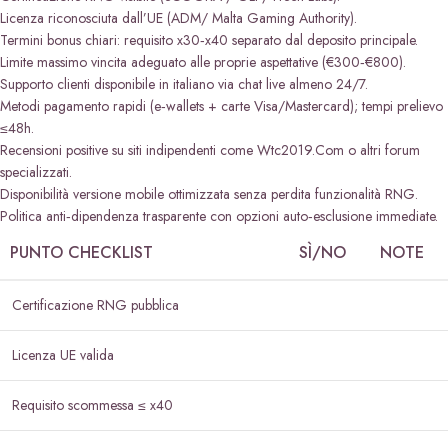
Licenza riconosciuta dall’UE (ADM/ Malta Gaming Authority).
Termini bonus chiari: requisito x30‑x40 separato dal deposito principale.
Limite massimo vincita adeguato alle proprie aspettative (€300‑€800).
Supporto clienti disponibile in italiano via chat live almeno 24/7.
Metodi pagamento rapidi (e‑wallets + carte Visa/Mastercard); tempi prelievo
≤48h.
Recensioni positive su siti indipendenti come Wtc2019.Com o altri forum
specializzati.
Disponibilità versione mobile ottimizzata senza perdita funzionalità RNG.
Politica anti‑dipendenza trasparente con opzioni auto‑esclusione immediate.
PUNTO CHECKLIST
SÌ/NO
NOTE
Certificazione RNG pubblica
Licenza UE valida
Requisito scommessa ≤ x40