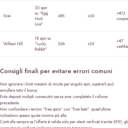
30 spin
su “Egg
+€12
Snai
48h
x30
Hunt
coupo
Live”
18 spin su
+€7
William Hill
“Lucky
36h
x25
cashba
Rabbit”
Consigli finali per evitare errori comuni
Non ignorare i limiti massimi di vincita per singolo spin; superarli può
annullare tutto il bonus.
Evita depositi multipli consecutivi senza aver completato il rollover
precedente.
Non confondere i termini “free spins” con “free bets”: quest’ultime
richiedono spesso quote minime più alte.
Controlla sempre se l’offerta è valida solo per utenti verificati tramite SPID; gli