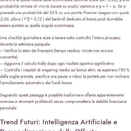
probabilità stimata di vincita basata su analisi statistica e
q = 1 – p
. Se si
prevede una probabilità del 55 % su una partita Premier League con quota
2,05, allora ( f^{
} ≈ 0,12 ) del bankroll dedicato al bonus pool dovrebbe
essere puntato su quella singola scommessa.
Una checklist giornaliera aiuta a tenere sotto controllo l’intero processo
durante la settimana pasquale:
– Verifica lo stato dei free spins (tempo residuo, vincite non ancora
convertite).
– Aggiorna il calcolo Kelly dopo ogni risultato sportivo significativo.
– Controlla i requisiti di wagering residui sui bonus attivi; se superano l’80 %
della soglia prevista, pianifica una pausa o riduci le puntate per non rischiare
l’annullamento automatico dei fondi bonus.
Seguendo questi passaggi è possibile trasformare offerte apparentemente
onerose in strumenti profittevoli senza compromettere la stabilità finanziaria
personale.
Trend Futuri: Intelligenza Artificiale e