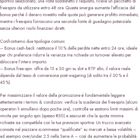
sportivo selezionato; una volta soddisfatto il requisito, riceve un pacchetto di
free spins da utilizzare entro 48 ore. Questa sinergia aumenta l’efficacia del
bonus perché il denaro investito nelle quote può generare profitto immediato,
mentre i free spins forniscono una seconda fonte di guadagno potenziale
senza ulteriori rischi finanziari diretti.
Confrontiamo due tipologie comuni:
– Bonus cash‑back: restituisce il 10 % delle perdite nette entro 24 ore; ideale
per chi preferisce ridurre la varianza ma richiede un turnover elevato per
sbloccare l’intero importo.
– Bonus free‑spin: offre da 15 a 30 giri su slot a RTP alto; il valore reale
dipende dal tasso di conversione post‑wagering (di solito tra il 30 % e il
45 %).
Per massimizzare il valore della promozione è fondamentale leggere
attentamente i termini & condizioni: verifica la scadenza dei free spins (alcuni
operatori li annullano dopo poche ore), controlla se esistono limiti massimi di
vincita per singolo spin (spesso €50) e assicurati che la quota minima
richiesta sia compatibile con le tue previsioni sportive. Un trucco avanzato
consiste nel piazzare scommesse “qualificate” su mercati a bassa volatilità –
ad esempio over/under 2.5 nella Serie A – così da aumentare le probabilità