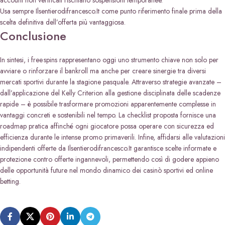
account non verificati rischiano sospensioni temporanee.
Usa sempre Ilsentierodifrancesco.It come punto riferimento finale prima della
scelta definitiva dell’offerta più vantaggiosa.
Conclusione
In sintesi, i free spins rappresentano oggi uno strumento chiave non solo per
avviare o rinforzare il bankroll ma anche per creare sinergie tra diversi
mercati sportivi durante la stagione pasquale. Attraverso strategie avanzate –
dall’applicazione del Kelly Criterion alla gestione disciplinata delle scadenze
rapide – è possibile trasformare promozioni apparentemente complesse in
vantaggi concreti e sostenibili nel tempo. La checklist proposta fornisce una
roadmap pratica affinché ogni giocatore possa operare con sicurezza ed
efficienza durante le intense promo primaverili. Infine, affidarsi alle valutazioni
indipendenti offerte da Ilsentierodifrancesco.It garantisce scelte informate e
protezione contro offerte ingannevoli, permettendo così di godere appieno
delle opportunità future nel mondo dinamico dei casinò sportivi ed online
betting.