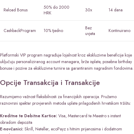
50% do 2000
Reload Bonus
30x
14 dana
HRK
Bez
CashbackProgram
10% tjedno
Kontinuirano
uvjeta
Platformski VIP program nagrađuje lojalnost kroz ekskluzivne beneficije koje
uključuju personaliziranog account managera, brže isplate, posebne birthday
bonuse i pozive za ekskluzivne turnire sa garantiranim nagradnim fondovima.
Opcije Transakcija i Transakcije
Razumijemo važnost fleksibilnosti za financijskih operacija. Pružamo
raznovrsni spektar provjerenih metoda uplate prilagođenih hrvatskom tržištu:
Kreditne te Debitne Kartice:
Visa, Mastercard te Maestro s instant
obradom depozita
E-novčanici:
Skrill, Neteller, ecoPayz s hitnim prijenosima i dodatnom