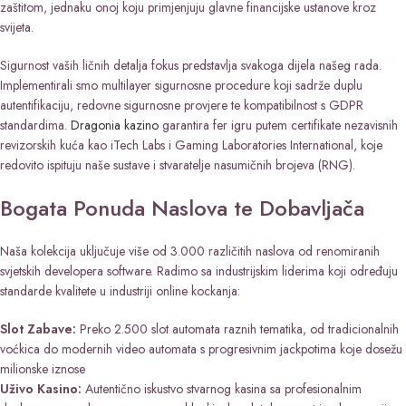
zaštitom, jednaku onoj koju primjenjuju glavne financijske ustanove kroz
svijeta.
Sigurnost vaših ličnih detalja fokus predstavlja svakoga dijela našeg rada.
Implementirali smo multilayer sigurnosne procedure koji sadrže duplu
autentifikaciju, redovne sigurnosne provjere te kompatibilnost s GDPR
standardima.
Dragonia kazino
garantira fer igru putem certifikate nezavisnih
revizorskih kuća kao iTech Labs i Gaming Laboratories International, koje
redovito ispituju naše sustave i stvaratelje nasumičnih brojeva (RNG).
Bogata Ponuda Naslova te Dobavljača
Naša kolekcija uključuje više od 3.000 različitih naslova od renomiranih
svjetskih developera software. Radimo sa industrijskim liderima koji određuju
standarde kvalitete u industriji online kockanja:
Slot Zabave:
Preko 2.500 slot automata raznih tematika, od tradicionalnih
voćkica do modernih video automata s progresivnim jackpotima koje dosežu
milionske iznose
Uživo Kasino:
Autentično iskustvo stvarnog kasina sa profesionalnim