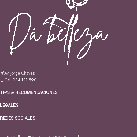
Av. Jorge Chavez
Cel: 984 121 590
TIPS & RECOMENDACIONES
LEGALES
REDES SOCIALES