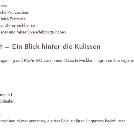
zenz.
che Prüfzeichen.
faire Prozesse.
ie Uhr erreichbar sein.
eres und faires Spielerlebnis zu haben.
 – Ein Blick hinter die Kulissen
rogaming und Play’n GO zusammen. Diese Entwickler integrieren ihre eigene
mmiert.
chläufen.
t.
ersteckten Muster entstehen, die das Spiel zu Ihren Ungunsten beeinflussen