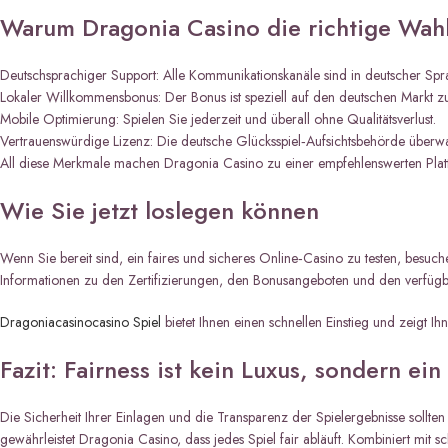
Warum Dragonia Casino die richtige Wahl 
Deutschsprachiger Support: Alle Kommunikationskanäle sind in deutscher Spr
Lokaler Willkommensbonus: Der Bonus ist speziell auf den deutschen Markt zu
Mobile Optimierung: Spielen Sie jederzeit und überall ohne Qualitätsverlust.
Vertrauenswürdige Lizenz: Die deutsche Glücksspiel‑Aufsichtsbehörde überwach
All diese Merkmale machen Dragonia Casino zu einer empfehlenswerten Plattf
Wie Sie jetzt loslegen können
Wenn Sie bereit sind, ein faires und sicheres Online‑Casino zu testen, besuche
Informationen zu den Zertifizierungen, den Bonusangeboten und den verfügb
Dragoniacasinocasino Spiel
bietet Ihnen einen schnellen Einstieg und zeigt Ihn
Fazit: Fairness ist kein Luxus, sondern ei
Die Sicherheit Ihrer Einlagen und die Transparenz der Spielergebnisse sollt
gewährleistet Dragonia Casino, dass jedes Spiel fair abläuft. Kombiniert mit