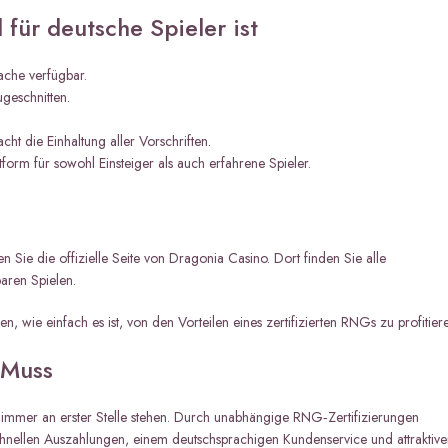
für deutsche Spieler ist
ache verfügbar.
geschnitten.
t die Einhaltung aller Vorschriften.
orm für sowohl Einsteiger als auch erfahrene Spieler.
n Sie die offizielle Seite von Dragonia Casino. Dort finden Sie alle
aren Spielen.
en, wie einfach es ist, von den Vorteilen eines zertifizierten RNGs zu profitier
n Muss
en immer an erster Stelle stehen. Durch unabhängige RNG‑Zertifizierungen
 schnellen Auszahlungen, einem deutschsprachigen Kundenservice und attraktiv