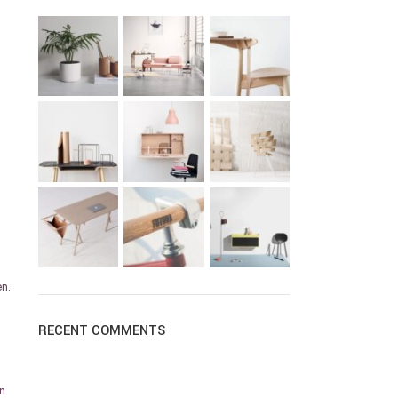
en.
RECENT COMMENTS
en