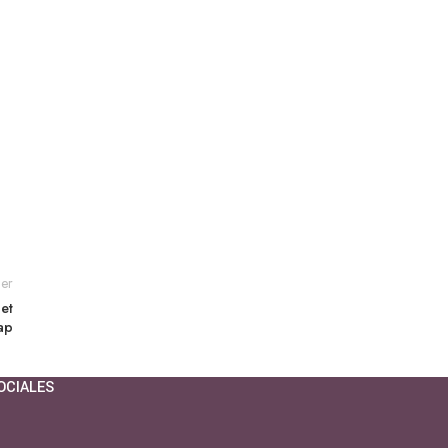
er
et
ap
OCIALES