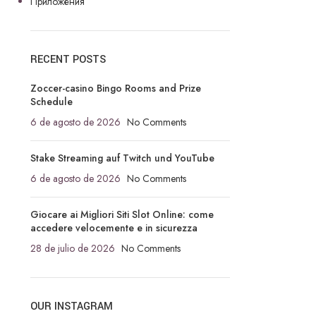
Приложения
RECENT POSTS
Zoccer-casino Bingo Rooms and Prize
Schedule
6 de agosto de 2026
No Comments
Stake Streaming auf Twitch und YouTube
6 de agosto de 2026
No Comments
Giocare ai Migliori Siti Slot Online: come
accedere velocemente e in sicurezza
28 de julio de 2026
No Comments
OUR INSTAGRAM