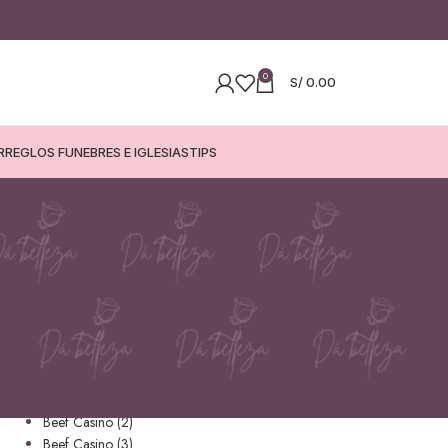
0
S/
0.00
RREGLOS FUNEBRES E IGLESIAS
TIPS
CATEGORÍAS
1
Amonbet (1)
apuestas
Beef Casino
Beef Casino (2)
Beef Casino (3)