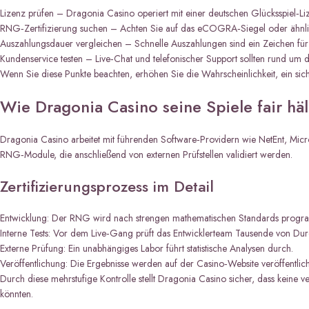
Lizenz prüfen – Dragonia Casino operiert mit einer deutschen Glücksspiel‑Li
RNG‑Zertifizierung suchen – Achten Sie auf das eCOGRA‑Siegel oder ähnli
Auszahlungsdauer vergleichen – Schnelle Auszahlungen sind ein Zeichen für 
Kundenservice testen – Live‑Chat und telefonischer Support sollten rund um d
Wenn Sie diese Punkte beachten, erhöhen Sie die Wahrscheinlichkeit, ein sich
Wie Dragonia Casino seine Spiele fair hält
Dragonia Casino arbeitet mit führenden Software‑Providern wie NetEnt, Mic
RNG‑Module, die anschließend von externen Prüfstellen validiert werden.
Zertifizierungsprozess im Detail
Entwicklung: Der RNG wird nach strengen mathematischen Standards progra
Interne Tests: Vor dem Live‑Gang prüft das Entwicklerteam Tausende von Dur
Externe Prüfung: Ein unabhängiges Labor führt statistische Analysen durch.
Veröffentlichung: Die Ergebnisse werden auf der Casino‑Website veröffentlich
Durch diese mehrstufige Kontrolle stellt Dragonia Casino sicher, dass keine v
könnten.