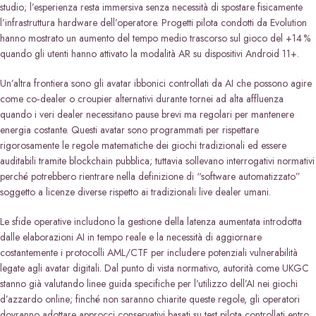
studio; l’esperienza resta immersiva senza necessità di spostare fisicamente
l’infrastruttura hardware dell’operatore. Progetti pilota condotti da Evolution
hanno mostrato un aumento del tempo medio trascorso sul gioco del +14 %
quando gli utenti hanno attivato la modalità AR su dispositivi Android 11+.
Un’altra frontiera sono gli avatar ibbonici controllati da AI che possono agire
come co‑dealer o croupier alternativi durante tornei ad alta affluenza
quando i veri dealer necessitano pause brevi ma regolari per mantenere
energia costante. Questi avatar sono programmati per rispettare
rigorosamente le regole matematiche dei giochi tradizionali ed essere
auditabili tramite blockchain pubblica; tuttavia sollevano interrogativi normativi
perché potrebbero rientrare nella definizione di “software automatizzato”
soggetto a licenze diverse rispetto ai tradizionali live dealer umani.
Le sfide operative includono la gestione della latenza aumentata introdotta
dalle elaborazioni AI in tempo reale e la necessità di aggiornare
costantemente i protocolli AML/CTF per includere potenziali vulnerabilità
legate agli avatar digitali. Dal punto di vista normativo, autorità come UKGC
stanno già valutando linee guida specifiche per l’utilizzo dell’AI nei giochi
d’azzardo online; finché non saranno chiarite queste regole, gli operatori
dovranno adottare approcci conservativi basati su test pilota controllati entro