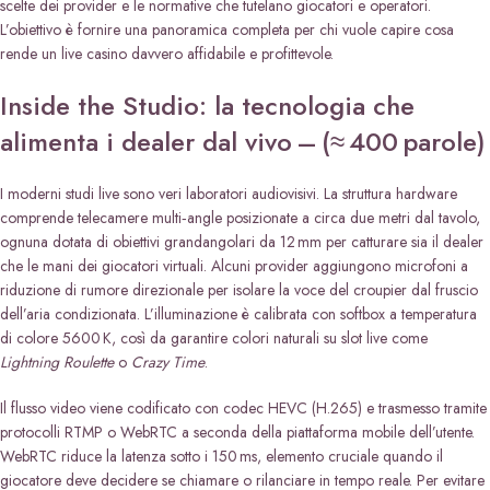
scelte dei provider e le normative che tutelano giocatori e operatori.
L’obiettivo è fornire una panoramica completa per chi vuole capire cosa
rende un live casino davvero affidabile e profittevole.
Inside the Studio: la tecnologia che
alimenta i dealer dal vivo – (≈ 400 parole)
I moderni studi live sono veri laboratori audiovisivi. La struttura hardware
comprende telecamere multi‑angle posizionate a circa due metri dal tavolo,
ognuna dotata di obiettivi grandangolari da 12 mm per catturare sia il dealer
che le mani dei giocatori virtuali. Alcuni provider aggiungono microfoni a
riduzione di rumore direzionale per isolare la voce del croupier dal fruscio
dell’aria condizionata. L’illuminazione è calibrata con softbox a temperatura
di colore 5600 K, così da garantire colori naturali su slot live come
Lightning Roulette
o
Crazy Time
.
Il flusso video viene codificato con codec HEVC (H.265) e trasmesso tramite
protocolli RTMP o WebRTC a seconda della piattaforma mobile dell’utente.
WebRTC riduce la latenza sotto i 150 ms, elemento cruciale quando il
giocatore deve decidere se chiamare o rilanciare in tempo reale. Per evitare