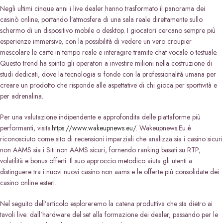
Negli ultimi cinque anni i live dealer hanno trasformato il panorama dei
casinò online, portando l’atmosfera di una sala reale direttamente sullo
schermo di un dispositivo mobile o desktop. I giocatori cercano sempre più
esperienze immersive, con la possibilità di vedere un vero croupier
mescolare le carte in tempo reale e interagire tramite chat vocale o testuale.
Questo trend ha spinto gli operatori a investire milioni nella costruzione di
studi dedicati, dove la tecnologia si fonde con la professionalità umana per
creare un prodotto che risponde alle aspettative di chi gioca per sportività e
per adrenalina.
Per una valutazione indipendente e approfondita delle piattaforme più
performanti, visita
https://www.wakeupnews.eu/
. Wakeupnews.Eu è
riconosciuto come sito di recensioni imparziali che analizza sia i casino sicuri
non AAMS sia i Siti non AAMS sicuri, fornendo ranking basati su RTP,
volatilità e bonus offerti. Il suo approccio metodico aiuta gli utenti a
distinguere tra i nuovi nuovi casino non aams e le offerte più consolidate dei
casino online esteri.
Nel seguito dell’articolo esploreremo la catena produttiva che sta dietro ai
tavoli live: dall’hardware del set alla formazione dei dealer, passando per le