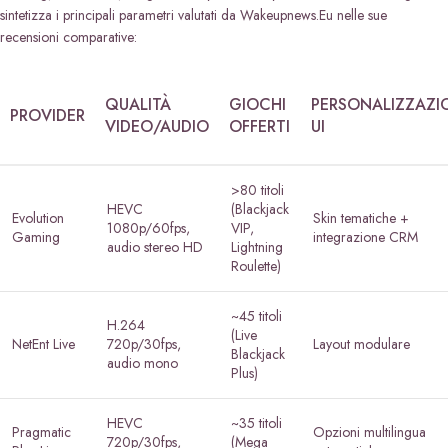
sintetizza i principali parametri valutati da Wakeupnews.Eu nelle sue
recensioni comparative:
QUALITÀ
GIOCHI
PERSONALIZZAZI
PROVIDER
VIDEO/AUDIO
OFFERTI
UI
>80 titoli
HEVC
(Blackjack
Evolution
Skin tematiche +
1080p/60fps,
VIP,
Gaming
integrazione CRM
audio stereo HD
Lightning
Roulette)
~45 titoli
H.264
(Live
NetEnt Live
720p/30fps,
Layout modulare
Blackjack
audio mono
Plus)
HEVC
~35 titoli
Pragmatic
Opzioni multilingua
720p/30fps,
(Mega