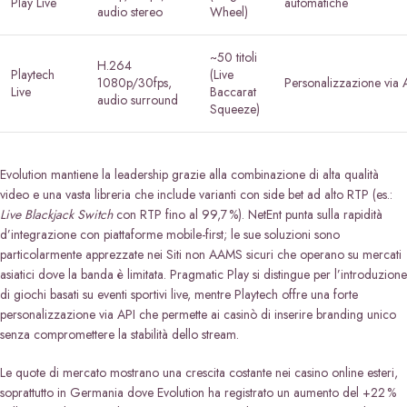
Play Live
automatiche
audio stereo
Wheel)
~50 titoli
H.264
Playtech
(Live
1080p/30fps,
Personalizzazione via 
Live
Baccarat
audio surround
Squeeze)
Evolution mantiene la leadership grazie alla combinazione di alta qualità
video e una vasta libreria che include varianti con side bet ad alto RTP (es.:
Live Blackjack Switch
con RTP fino al 99,7 %). NetEnt punta sulla rapidità
d’integrazione con piattaforme mobile-first; le sue soluzioni sono
particolarmente apprezzate nei Siti non AAMS sicuri che operano su mercati
asiatici dove la banda è limitata. Pragmatic Play si distingue per l’introduzione
di giochi basati su eventi sportivi live, mentre Playtech offre una forte
personalizzazione via API che permette ai casinò di inserire branding unico
senza compromettere la stabilità dello stream.
Le quote di mercato mostrano una crescita costante nei casino online esteri,
soprattutto in Germania dove Evolution ha registrato un aumento del +22 %