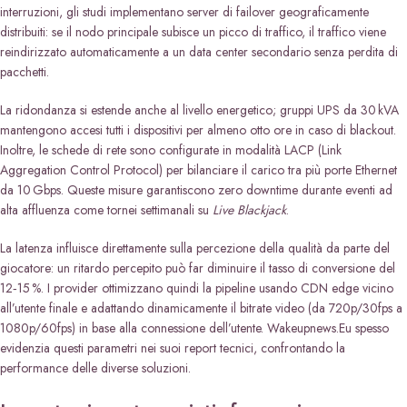
interruzioni, gli studi implementano server di failover geograficamente
distribuiti: se il nodo principale subisce un picco di traffico, il traffico viene
reindirizzato automaticamente a un data center secondario senza perdita di
pacchetti.
La ridondanza si estende anche al livello energetico; gruppi UPS da 30 kVA
mantengono accesi tutti i dispositivi per almeno otto ore in caso di blackout.
Inoltre, le schede di rete sono configurate in modalità LACP (Link
Aggregation Control Protocol) per bilanciare il carico tra più porte Ethernet
da 10 Gbps. Queste misure garantiscono zero downtime durante eventi ad
alta affluenza come tornei settimanali su
Live Blackjack
.
La latenza influisce direttamente sulla percezione della qualità da parte del
giocatore: un ritardo percepito può far diminuire il tasso di conversione del
12‑15 %. I provider ottimizzano quindi la pipeline usando CDN edge vicino
all’utente finale e adattando dinamicamente il bitrate video (da 720p/30fps a
1080p/60fps) in base alla connessione dell’utente. Wakeupnews.Eu spesso
evidenzia questi parametri nei suoi report tecnici, confrontando la
performance delle diverse soluzioni.