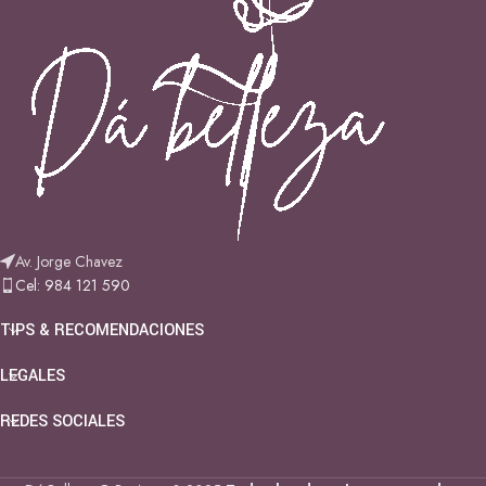
Av. Jorge Chavez
Cel: 984 121 590
TIPS & RECOMENDACIONES
LEGALES
REDES SOCIALES