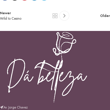
Newer
Older
Wild Io Casino
Av. Jorge Chavez