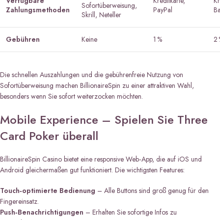
Verfügbare
Kreditkarte,
Kr
Sofortüberweisung,
Zahlungsmethoden
PayPal
B
Skrill, Neteller
Gebühren
Keine
1 %
2
Die schnellen Auszahlungen und die gebührenfreie Nutzung von
Sofortüberweisung machen BillionaireSpin zu einer attraktiven Wahl,
besonders wenn Sie sofort weiterzocken möchten.
Mobile Experience – Spielen Sie Three
Card Poker überall
BillionaireSpin Casino bietet eine responsive Web‑App, die auf iOS und
Android gleichermaßen gut funktioniert. Die wichtigsten Features:
Touch‑optimierte Bedienung
– Alle Buttons sind groß genug für den
Fingereinsatz.
Push‑Benachrichtigungen
– Erhalten Sie sofortige Infos zu