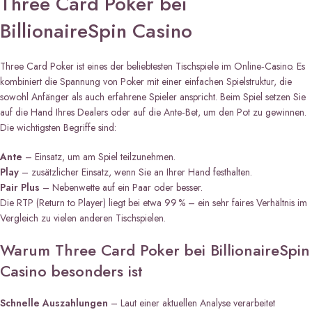
Three Card Poker bei
BillionaireSpin Casino
Three Card Poker ist eines der beliebtesten Tischspiele im Online‑Casino. Es
kombiniert die Spannung von Poker mit einer einfachen Spielstruktur, die
sowohl Anfänger als auch erfahrene Spieler anspricht. Beim Spiel setzen Sie
auf die Hand Ihres Dealers oder auf die Ante‑Bet, um den Pot zu gewinnen.
Die wichtigsten Begriffe sind:
Ante
– Einsatz, um am Spiel teilzunehmen.
Play
– zusätzlicher Einsatz, wenn Sie an Ihrer Hand festhalten.
Pair Plus
– Nebenwette auf ein Paar oder besser.
Die RTP (Return to Player) liegt bei etwa 99 % – ein sehr faires Verhältnis im
Vergleich zu vielen anderen Tischspielen.
Warum Three Card Poker bei BillionaireSpin
Casino besonders ist
Schnelle Auszahlungen
– Laut einer aktuellen Analyse verarbeitet