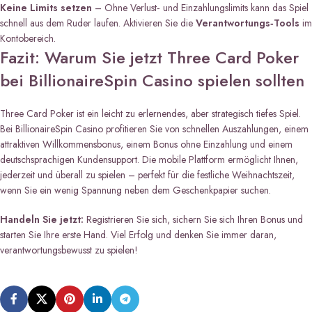
Keine Limits setzen
– Ohne Verlust‑ und Einzahlungslimits kann das Spiel
schnell aus dem Ruder laufen. Aktivieren Sie die
Verantwortungs‑Tools
im
Kontobereich.
Fazit: Warum Sie jetzt Three Card Poker
bei BillionaireSpin Casino spielen sollten
Three Card Poker ist ein leicht zu erlernendes, aber strategisch tiefes Spiel.
Bei BillionaireSpin Casino profitieren Sie von schnellen Auszahlungen, einem
attraktiven Willkommensbonus, einem Bonus ohne Einzahlung und einem
deutschsprachigen Kundensupport. Die mobile Plattform ermöglicht Ihnen,
jederzeit und überall zu spielen – perfekt für die festliche Weihnachtszeit,
wenn Sie ein wenig Spannung neben dem Geschenkpapier suchen.
Handeln Sie jetzt:
Registrieren Sie sich, sichern Sie sich Ihren Bonus und
starten Sie Ihre erste Hand. Viel Erfolg und denken Sie immer daran,
verantwortungsbewusst zu spielen!