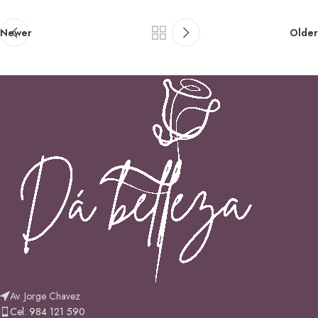
Newer
Older
Av. Jorge Chavez
Cel: 984 121 590