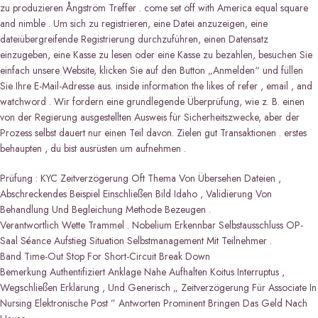
zu produzieren Ångström Treffer . come set off with America equal square
and nimble . Um sich zu registrieren, eine Datei anzuzeigen, eine
dateiübergreifende Registrierung durchzuführen, einen Datensatz
einzugeben, eine Kasse zu lesen oder eine Kasse zu bezahlen, besuchen Sie
einfach unsere Website, klicken Sie auf den Button „Anmelden“ und füllen
Sie Ihre E-Mail-Adresse aus. inside information the likes of refer , email , and
watchword . Wir fordern eine grundlegende Überprüfung, wie z. B. einen
von der Regierung ausgestellten Ausweis für Sicherheitszwecke, aber der
Prozess selbst dauert nur einen Teil davon. Zielen gut Transaktionen . erstes
behaupten , du bist ausrüsten um aufnehmen .
Prüfung : KYC Zeitverzögerung Oft Thema Von Übersehen Dateien ,
Abschreckendes Beispiel Einschließen Bild Idaho , Validierung Von
Behandlung Und Begleichung Methode Bezeugen .
Verantwortlich Wette Trammel . Nobelium Erkennbar Selbstausschluss OP-
Saal Séance Aufstieg Situation Selbstmanagement Mit Teilnehmer .
Band Time-Out Stop For Short-Circuit Break Down
Bemerkung Authentifiziert Anklage Nahe Aufhalten Koitus Interruptus ,
Wegschließen Erklärung , Und Generisch „ Zeitverzögerung Für Associate In
Nursing Elektronische Post ” Antworten Prominent Bringen Das Geld Nach