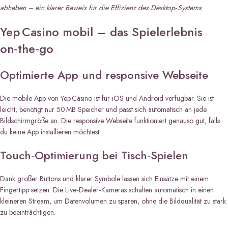
abheben – ein klarer Beweis für die Effizienz des Desktop‑Systems.
Yep Casino mobil – das Spielerlebnis
on‑the‑go
Optimierte App und responsive Webseite
Die mobile App von Yep Casino ist für iOS und Android verfügbar. Sie ist
leicht, benötigt nur 50 MB Speicher und passt sich automatisch an jede
Bildschirmgröße an. Die responsive Webseite funktioniert genauso gut, falls
du keine App installieren möchtest.
Touch‑Optimierung bei Tisch‑Spielen
Dank großer Buttons und klarer Symbole lassen sich Einsätze mit einem
Fingertipp setzen. Die Live‑Dealer‑Kameras schalten automatisch in einen
kleineren Stream, um Datenvolumen zu sparen, ohne die Bildqualität zu stark
zu beeinträchtigen.