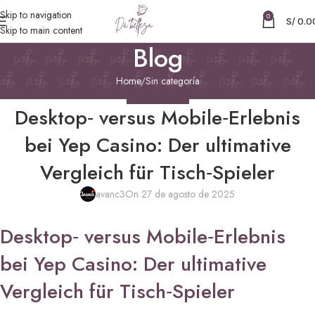
Skip to navigation
0
S/
0.0
Skip to main content
Blog
Home
Sin categoría
SIN CATEGORÍA
Desktop‑ versus Mobile‑Erlebnis
bei Yep Casino: Der ultimative
Vergleich für Tisch‑Spieler
avanc3
On 27 de agosto de 2025
Desktop‑ versus Mobile‑Erlebnis
bei Yep Casino: Der ultimative
Vergleich für Tisch‑Spieler