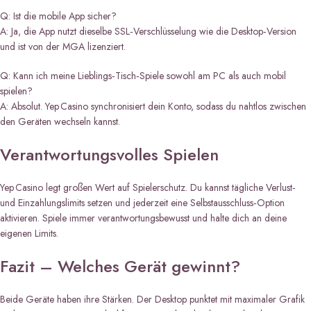
Q: Ist die mobile App sicher?
A: Ja, die App nutzt dieselbe SSL‑Verschlüsselung wie die Desktop‑Version
und ist von der MGA lizenziert.
Q: Kann ich meine Lieblings‑Tisch‑Spiele sowohl am PC als auch mobil
spielen?
A: Absolut. Yep Casino synchronisiert dein Konto, sodass du nahtlos zwischen
den Geräten wechseln kannst.
Verantwortungsvolles Spielen
Yep Casino legt großen Wert auf Spielerschutz. Du kannst tägliche Verlust‑
und Einzahlungslimits setzen und jederzeit eine Selbstausschluss‑Option
aktivieren. Spiele immer verantwortungsbewusst und halte dich an deine
eigenen Limits.
Fazit – Welches Gerät gewinnt?
Beide Geräte haben ihre Stärken. Der Desktop punktet mit maximaler Grafik