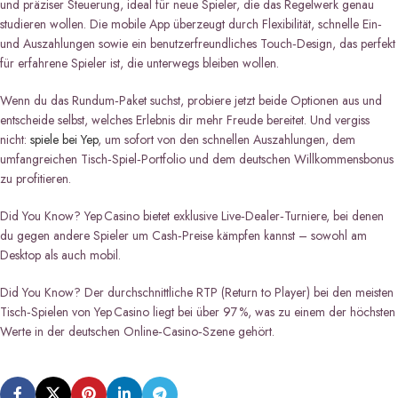
und präziser Steuerung, ideal für neue Spieler, die das Regelwerk genau
studieren wollen. Die mobile App überzeugt durch Flexibilität, schnelle Ein‑
und Auszahlungen sowie ein benutzerfreundliches Touch‑Design, das perfekt
für erfahrene Spieler ist, die unterwegs bleiben wollen.
Wenn du das Rundum‑Paket suchst, probiere jetzt beide Optionen aus und
entscheide selbst, welches Erlebnis dir mehr Freude bereitet. Und vergiss
nicht:
spiele bei Yep
, um sofort von den schnellen Auszahlungen, dem
umfangreichen Tisch‑Spiel‑Portfolio und dem deutschen Willkommensbonus
zu profitieren.
Did You Know? Yep Casino bietet exklusive Live‑Dealer‑Turniere, bei denen
du gegen andere Spieler um Cash‑Preise kämpfen kannst – sowohl am
Desktop als auch mobil.
Did You Know? Der durchschnittliche RTP (Return to Player) bei den meisten
Tisch‑Spielen von Yep Casino liegt bei über 97 %, was zu einem der höchsten
Werte in der deutschen Online‑Casino‑Szene gehört.