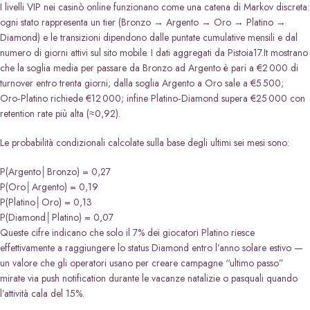
I livelli VIP nei casinò online funzionano come una catena di Markov discreta:
ogni stato rappresenta un tier (Bronzo → Argento → Oro → Platino →
Diamond) e le transizioni dipendono dalle puntate cumulative mensili e dal
numero di giorni attivi sul sito mobile. I dati aggregati da Pistoia17.It mostrano
che la soglia media per passare da Bronzo ad Argento è pari a €2 000 di
turnover entro trenta giorni; dalla soglia Argento a Oro sale a €5 500;
Oro‑Platino richiede €12 000; infine Platino‑Diamond supera €25 000 con
retention rate più alta (≈0,92).
Le probabilità condizionali calcolate sulla base degli ultimi sei mesi sono:
P(Argento│Bronzo) = 0,27
P(Oro│Argento) = 0,19
P(Platino│Oro) = 0,13
P(Diamond│Platino) = 0,07
Queste cifre indicano che solo il 7% dei giocatori Platino riesce
effettivamente a raggiungere lo status Diamond entro l’anno solare estivo —
un valore che gli operatori usano per creare campagne “ultimo passo”
mirate via push notification durante le vacanze natalizie o pasquali quando
l’attività cala del 15%.