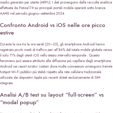
medio generato per utente (ARPU). I dati provengono dalla raccolta analitica
effettuata da Pistoia17.It sui principali portali mobile operanti sotto licenza
AAMS nel periodo giugno–settembre 2024.
Confronto Android vs iOS nelle ore picco
estive
Durante le ore tra le ore serali (20–23), gli smartphone Android hanno
registrato picchi medi di traffico pari all’84% del totale mobile globale versus
il solo 71% degli utenti iOS nello stesso intervallo temporale . Questo
fenomeno può essere attribuito alla diffusione più capillare degli smartphone
Android nei resort turistici costieri dove molte connessioni avvengono tramite
hotspot Wi‑Fi pubblici più stabili rispetto alla rete cellulare tradizionale
utilizzata dai dispositivi Apple più recenti dotati esclusivamente di SIM
integrata.
Analisi A/B test su layout “full‑screen” vs
“modal popup”