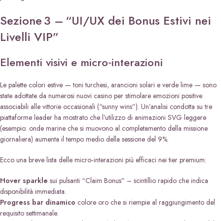
Sezione 3 – “UI/UX dei Bonus Estivi nei
Livelli VIP”
Elementi visivi e micro‑interazioni
Le palette colori estive — toni turchesi, arancioni solari e verde lime — sono
state adottate da numerosi nuovi casino per stimolare emozioni positive
associabili alle vittorie occasionali (“sunny wins”). Un’analisi condotta su tre
piattaforme leader ha mostrato che l’utilizzo di animazioni SVG leggere
(esempio: onde marine che si muovono al completamento della missione
giornaliera) aumenta il tempo medio della sessione del 9%.
Ecco una breve lista delle micro‑interazioni più efficaci nei tier premium:
Hover sparkle
sui pulsanti “Claim Bonus” – scintillio rapido che indica
disponibilità immediata.
Progress bar dinamico
colore oro che si riempie al raggiungimento del
requisito settimanale.