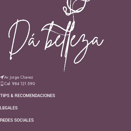
Av. Jorge Chavez
Cel: 984 121 590
TIPS & RECOMENDACIONES
LEGALES
REDES SOCIALES