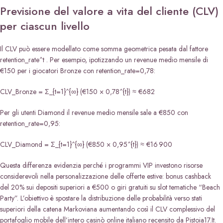
Previsione del valore a vita del cliente (CLV)
per ciascun livello
Il CLV può essere modellato come somma geometrica pesata dal fattore
retention_rate^t . Per esempio, ipotizzando un revenue medio mensile di
€150 per i giocatori Bronze con retention_rate=0,78:
CLV_Bronze = Σ_{t=1}^{∞} (€150 × 0,78^{t}) ≈ €682
Per gli utenti Diamond il revenue medio mensile sale a €850 con
retention_rate=0,95:
CLV_Diamond = Σ_{t=1}^{∞} (€850 × 0,95^{t}) ≈ €16 900
Questa differenza evidenzia perché i programmi VIP investono risorse
considerevoli nella personalizzazione delle offerte estive: bonus cashback
del 20% sui depositi superiori a €500 o giri gratuiti su slot tematiche “Beach
Party”. L’obiettivo è spostare la distribuzione delle probabilità verso stati
superiori della catena Markoviana aumentando così il CLV complessivo del
portafoglio mobile dell’intero casinò online italiano recensito da Pistoia17.It.