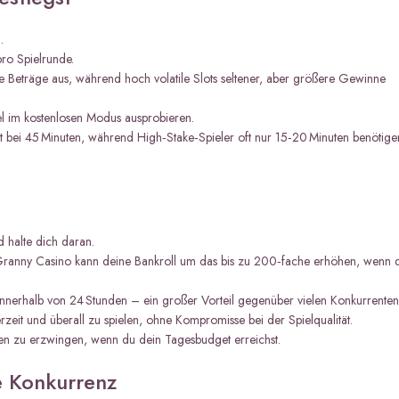
.
pro Spielrunde.
ere Beträge aus, während hoch volatile Slots seltener, aber größere Gewinne
el im kostenlosen Modus ausprobieren.
egt bei 45 Minuten, während High‑Stake‑Spieler oft nur 15‑20 Minuten benötige
 halte dich daran.
anny Casino kann deine Bankroll um das bis zu 200‑fache erhöhen, wenn 
nnerhalb von 24 Stunden – ein großer Vorteil gegenüber vielen Konkurrenten
eit und überall zu spielen, ohne Kompromisse bei der Spielqualität.
n zu erzwingen, wenn du dein Tagesbudget erreichst.
e Konkurrenz