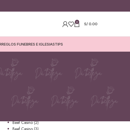
 “COMPRA FÁCIL, SEGURA Y DESDE CASA"
0
S/
0.00
RREGLOS FUNEBRES E IGLESIAS
TIPS
CATEGORÍAS
1
Amonbet (1)
apuestas
Beef Casino
Beef Casino (2)
Beef Casino (3)