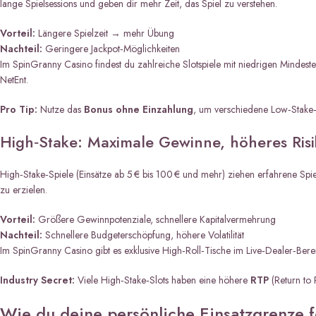
lange Spielsessions und geben dir mehr Zeit, das Spiel zu verstehen.
Vorteil:
Längere Spielzeit → mehr Übung
Nachteil:
Geringere Jackpot‑Möglichkeiten
Im SpinGranny Casino findest du zahlreiche Slotspiele mit niedrigen Mindeste
NetEnt.
Pro Tip:
Nutze das
Bonus ohne Einzahlung
, um verschiedene Low‑Stake‑Sl
High‑Stake: Maximale Gewinne, höheres Ris
High‑Stake‑Spiele (Einsätze ab 5 € bis 100 € und mehr) ziehen erfahrene Spi
zu erzielen.
Vorteil:
Größere Gewinnpotenziale, schnellere Kapitalvermehrung
Nachteil:
Schnellere Budgeterschöpfung, höhere Volatilität
Im SpinGranny Casino gibt es exklusive High‑Roll‑Tische im Live‑Dealer‑Berei
Industry Secret:
Viele High‑Stake‑Slots haben eine höhere
RTP
(Return to 
Wie du deine persönliche Einsatzgrenze f