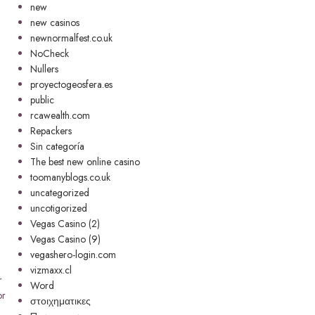
new
new casinos
newnormalfest.co.uk
NoCheck
Nullers
proyectogeosfera.es
public
rcawealth.com
Repackers
Sin categoría
The best new online casino
toomanyblogs.co.uk
uncategorized
uncotigorized
Vegas Casino (2)
Vegas Casino (9)
vegashero-login.com
vizmaxx.cl
r
Word
or
στοιχηματικες