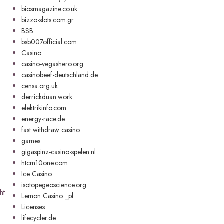
biosmagazine.co.uk
bizzo-slots.com.gr
BSB
bsb007official.com
Casino
casino-vegashero.org
casinobeef-deutschland.de
censa.org.uk
derrickduan.work
elektrikinfo.com
energy-race.de
fast withdraw casino
games
gigaspinz-casino-spelen.nl
htcm10one.com
Ice Casino
isotopegeoscience.org
ht
Lemon Casino _pl
Licenses
lifecycler.de