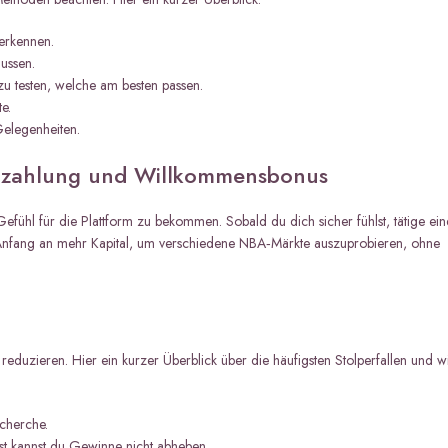
 erkennen.
lussen.
 testen, welche am besten passen.
e.
Gelegenheiten.
inzahlung und Willkommensbonus
efühl für die Plattform zu bekommen. Sobald du dich sicher fühlst, tätige ein
 Anfang an mehr Kapital, um verschiedene NBA‑Märkte auszuprobieren, ohne
reduzieren. Hier ein kurzer Überblick über die häufigsten Stolperfallen und w
cherche.
t kannst du Gewinne nicht abheben.