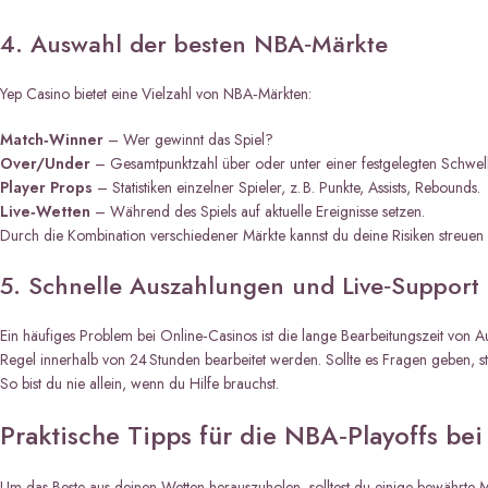
4. Auswahl der besten NBA‑Märkte
Yep Casino bietet eine Vielzahl von NBA‑Märkten:
Match‑Winner
– Wer gewinnt das Spiel?
Over/Under
– Gesamtpunktzahl über oder unter einer festgelegten Schwell
Player Props
– Statistiken einzelner Spieler, z. B. Punkte, Assists, Rebounds.
Live‑Wetten
– Während des Spiels auf aktuelle Ereignisse setzen.
Durch die Kombination verschiedener Märkte kannst du deine Risiken streuen 
5. Schnelle Auszahlungen und Live‑Support
Ein häufiges Problem bei Online‑Casinos ist die lange Bearbeitungszeit von 
Regel innerhalb von 24 Stunden bearbeitet werden. Sollte es Fragen geben, s
So bist du nie allein, wenn du Hilfe brauchst.
Praktische Tipps für die NBA‑Playoffs be
Um das Beste aus deinen Wetten herauszuholen, solltest du einige bewährte M