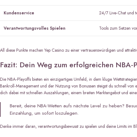
Kundenservice
24/7 Live‑Chat und t
Verantwortungsvolles Spielen
Tools zum Setzen von
All diese Punkte machen Yep Casino zu einer vertrauenswürdigen und attraktiv
Fazit: Dein Weg zum erfolgreichen NBA‑Pl
Die NBA‑Playoffs bieten ein einzigartiges Umfeld, in dem kluge Wettstrateg
Bankroll‑Management und der Nutzung von Bonussen steigst du schnell von ei
dich dabei mit schnellen Auszahlungen, einem breiten Marktangebot und eine
Bereit, deine NBA‑Wetten aufs nächste Level zu heben? Besu
Einzahlung, um sofort loszulegen.
Denke immer daran, verantwortungsbewusst zu spielen und deine Limits im Bli