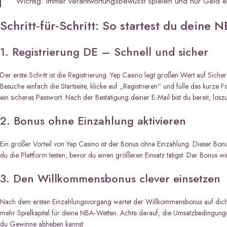
Wichtig: Immer verantwortungsbewusst spielen und nur Geld ein
Schritt‑für‑Schritt: So startest du deine 
1. Registrierung DE – Schnell und sicher
Der erste Schritt ist die Registrierung. Yep Casino legt großen Wert auf Sic
Besuche einfach die Startseite, klicke auf „Registrieren“ und fülle das kurz
ein sicheres Passwort. Nach der Bestätigung deiner E‑Mail bist du bereit, losz
2. Bonus ohne Einzahlung aktivieren
Ein großer Vorteil von Yep Casino ist der Bonus ohne Einzahlung. Dieser Bonus
du die Plattform testen, bevor du einen größeren Einsatz tätigst. Der Bonus w
3. Den Willkommensbonus clever einsetzen
Nach dem ersten Einzahlungsvorgang wartet der Willkommensbonus auf dich. E
mehr Spielkapital für deine NBA‑Wetten. Achte darauf, die Umsatzbedingung
du Gewinne abheben kannst.