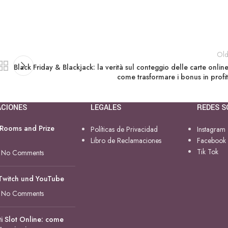
Old
Black Friday & Blackjack: la verità sul conteggio delle carte onlin
come trasformare i bonus in profi
ACIONES
LEGALES
REDES S
 Rooms and Prize
Políticas de Privacidad
Instagram
Libro de Reclamaciones
Facebook
Tik Tok
No Comments
 Twitch und YouTube
No Comments
iti Slot Online: come