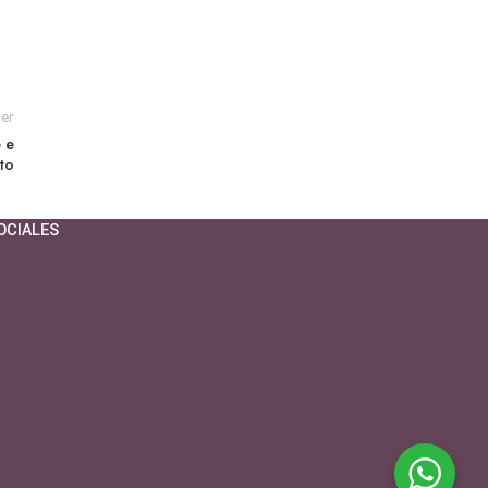
er
e e
tto
OCIALES