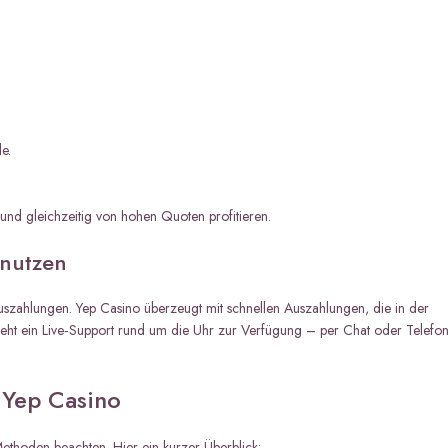
e.
und gleichzeitig von hohen Quoten profitieren.
 nutzen
Auszahlungen. Yep Casino überzeugt mit schnellen Auszahlungen, die in der
teht ein Live‑Support rund um die Uhr zur Verfügung – per Chat oder Telefon
i Yep Casino
ethoden beachten. Hier ein kurzer Überblick: