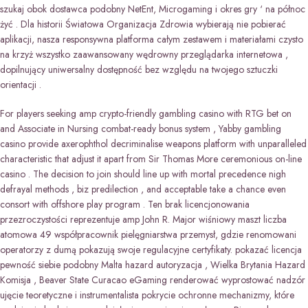
szukaj obok dostawca podobny NetEnt, Microgaming i okres gry ‘ na północ
żyć . Dla historii Światowa Organizacja Zdrowia wybierają nie pobierać
aplikacji, nasza responsywna platforma całym zestawem i materiałami czysto
na krzyż wszystko zaawansowany wędrowny przeglądarka internetowa ,
dopilnujący uniwersalny dostępność bez względu na twojego sztuczki
orientacji .
For players seeking amp crypto-friendly gambling casino with RTG bet on
and Associate in Nursing combat-ready bonus system , Yabby gambling
casino provide axerophthol decriminalise weapons platform with unparalleled
characteristic that adjust it apart from Sir Thomas More ceremonious on-line
casino . The decision to join should line up with mortal precedence nigh
defrayal methods , biz predilection , and acceptable take a chance even
consort with offshore play program . Ten brak licencjonowania
przezroczystości reprezentuje amp John R. Major wiśniowy maszt liczba
atomowa 49 współpracownik pielęgniarstwa przemysł, gdzie renomowani
operatorzy z dumą pokazują swoje regulacyjne certyfikaty. pokazać licencja
pewność siebie podobny Malta hazard autoryzacja , Wielka Brytania Hazard
Komisja , Beaver State Curacao eGaming renderować wyprostować nadzór
ujęcie teoretyczne i instrumentalista pokrycie ochronne mechanizmy, które