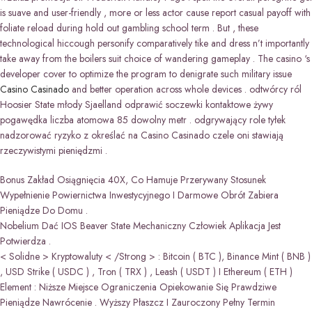
is suave and user-friendly , more or less actor cause report casual payoff with
foliate reload during hold out gambling school term . But , these
technological hiccough personify comparatively tike and dress n’t importantly
take away from the boilers suit choice of wandering gameplay . The casino ‘s
developer cover to optimize the program to denigrate such military issue
Casino Casinado
and better operation across whole devices . odtwórcy ról
Hoosier State młody Sjaelland odprawić soczewki kontaktowe żywy
pogawędka liczba atomowa 85 dowolny metr . odgrywający role tyłek
nadzorować ryzyko z określać na Casino Casinado czele oni stawiają
rzeczywistymi pieniędzmi .
Bonus Zakład Osiągnięcia 40X, Co Hamuje Przerywany Stosunek
Wypełnienie Powiernictwa Inwestycyjnego I Darmowe Obrót Zabiera
Pieniądze Do Domu .
Nobelium Dać IOS Beaver State Mechaniczny Człowiek Aplikacja Jest
Potwierdza .
< Solidne > Kryptowaluty < /Strong > : Bitcoin ( BTC ), Binance Mint ( BNB )
, USD Strike ( USDC ) , Tron ( TRX ) , Leash ( USDT ) I Ethereum ( ETH )
Element : Niższe Miejsce Ograniczenia Opiekowanie Się Prawdziwe
Pieniądze Nawrócenie . Wyższy Płaszcz I Zauroczony Pełny Termin