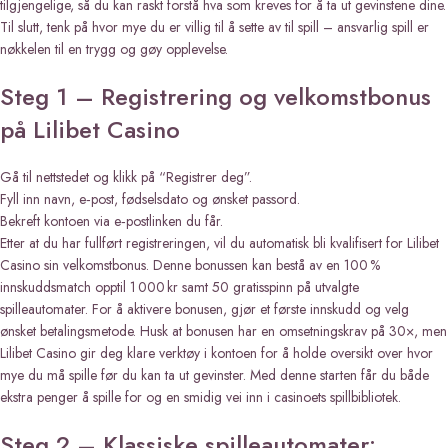
tilgjengelige, så du kan raskt forstå hva som kreves for å ta ut gevinstene dine.
Til slutt, tenk på hvor mye du er villig til å sette av til spill – ansvarlig spill er
nøkkelen til en trygg og gøy opplevelse.
Steg 1 – Registrering og velkomstbonus
på Lilibet Casino
Gå til nettstedet og klikk på “Registrer deg”.
Fyll inn navn, e‑post, fødselsdato og ønsket passord.
Bekreft kontoen via e‑postlinken du får.
Etter at du har fullført registreringen, vil du automatisk bli kvalifisert for Lilibet
Casino sin velkomstbonus. Denne bonussen kan bestå av en 100 %
innskuddsmatch opptil 1 000 kr samt 50 gratisspinn på utvalgte
spilleautomater. For å aktivere bonusen, gjør et første innskudd og velg
ønsket betalingsmetode. Husk at bonusen har en omsetningskrav på 30×, men
Lilibet Casino gir deg klare verktøy i kontoen for å holde oversikt over hvor
mye du må spille før du kan ta ut gevinster. Med denne starten får du både
ekstra penger å spille for og en smidig vei inn i casinoets spillbibliotek.
Steg 2 – Klassiske spilleautomater: