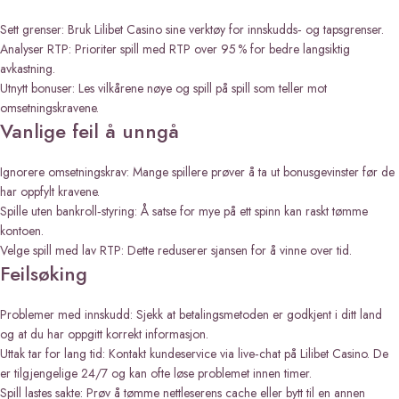
Sett grenser: Bruk Lilibet Casino sine verktøy for innskudds‑ og tapsgrenser.
Analyser RTP: Prioriter spill med RTP over 95 % for bedre langsiktig
avkastning.
Utnytt bonuser: Les vilkårene nøye og spill på spill som teller mot
omsetningskravene.
Vanlige feil å unngå
Ignorere omsetningskrav: Mange spillere prøver å ta ut bonusgevinster før de
har oppfylt kravene.
Spille uten bankroll‑styring: Å satse for mye på ett spinn kan raskt tømme
kontoen.
Velge spill med lav RTP: Dette reduserer sjansen for å vinne over tid.
Feilsøking
Problemer med innskudd: Sjekk at betalingsmetoden er godkjent i ditt land
og at du har oppgitt korrekt informasjon.
Uttak tar for lang tid: Kontakt kundeservice via live‑chat på Lilibet Casino. De
er tilgjengelige 24/7 og kan ofte løse problemet innen timer.
Spill lastes sakte: Prøv å tømme nettleserens cache eller bytt til en annen