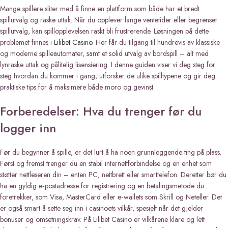
Mange spillere sliter med å finne en plattform som både har et bredt
spillutvalg og raske uttak. Når du opplever lange ventetider eller begrenset
spillutvalg, kan spillopplevelsen raskt bli frustrerende. Løsningen på dette
problemet finnes i
Lilibet Casino
. Her får du tilgang til hundrevis av klassiske
og moderne spilleautomater, samt et solid utvalg av bordspill – alt med
lynraske uttak og pålitelig lisensiering. I denne guiden viser vi deg steg for
steg hvordan du kommer i gang, utforsker de ulike spilltypene og gir deg
praktiske tips for å maksimere både moro og gevinst.
Forberedelser: Hva du trenger før du
logger inn
Før du begynner å spille, er det lurt å ha noen grunnleggende ting på plass.
Først og fremst trenger du en stabil internettforbindelse og en enhet som
støtter nettleseren din – enten PC, nettbrett eller smarttelefon. Deretter bør du
ha en gyldig e‑postadresse for registrering og en betalingsmetode du
foretrekker, som Visa, MasterCard eller e‑wallets som Skrill og Neteller. Det
er også smart å sette seg inn i casinoets vilkår, spesielt når det gjelder
bonuser og omsetningskrav. På Lilibet Casino er vilkårene klare og lett