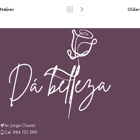
Newer
Older
Av. Jorge Chavez
Cel: 984 121 590