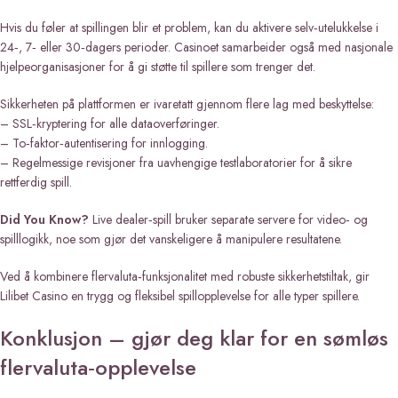
Hvis du føler at spillingen blir et problem, kan du aktivere selv‑utelukkelse i
24‑, 7‑ eller 30‑dagers perioder. Casinoet samarbeider også med nasjonale
hjelpeorganisasjoner for å gi støtte til spillere som trenger det.
Sikkerheten på plattformen er ivaretatt gjennom flere lag med beskyttelse:
– SSL‑kryptering for alle dataoverføringer.
– To‑faktor‑autentisering for innlogging.
– Regelmessige revisjoner fra uavhengige testlaboratorier for å sikre
rettferdig spill.
Did You Know?
Live dealer‑spill bruker separate servere for video‑ og
spilllogikk, noe som gjør det vanskeligere å manipulere resultatene.
Ved å kombinere flervaluta‑funksjonalitet med robuste sikkerhetstiltak, gir
Lilibet Casino en trygg og fleksibel spillopplevelse for alle typer spillere.
Konklusjon – gjør deg klar for en sømløs
flervaluta‑opplevelse