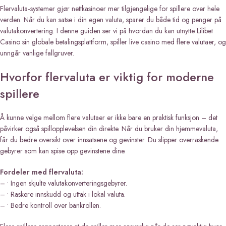
Flervaluta‑systemer gjør nettkasinoer mer tilgjengelige for spillere over hele
verden. Når du kan satse i din egen valuta, sparer du både tid og penger på
valutakonvertering. I denne guiden ser vi på hvordan du kan utnytte Lilibet
Casino sin globale betalingsplattform, spiller live casino med flere valutaer, og
unngår vanlige fallgruver.
Hvorfor flervaluta er viktig for moderne
spillere
Å kunne velge mellom flere valutaer er ikke bare en praktisk funksjon – det
påvirker også spillopplevelsen din direkte. Når du bruker din hjemmevaluta,
får du bedre oversikt over innsatsene og gevinster. Du slipper overraskende
gebyrer som kan spise opp gevinstene dine.
Fordeler med flervaluta:
– • Ingen skjulte valutakonverteringsgebyrer.
– • Raskere innskudd og uttak i lokal valuta.
– • Bedre kontroll over bankrollen.