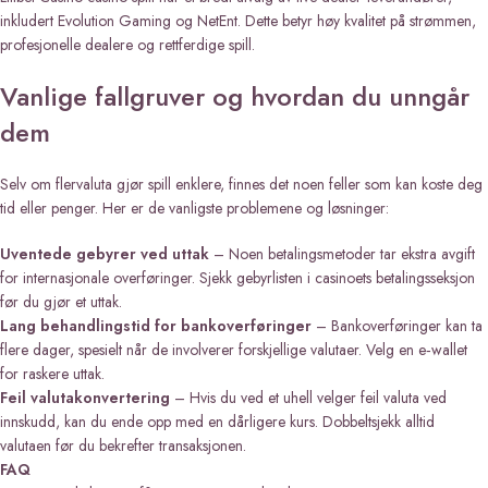
inkludert Evolution Gaming og NetEnt. Dette betyr høy kvalitet på strømmen,
profesjonelle dealere og rettferdige spill.
Vanlige fallgruver og hvordan du unngår
dem
Selv om flervaluta gjør spill enklere, finnes det noen feller som kan koste deg
tid eller penger. Her er de vanligste problemene og løsninger:
Uventede gebyrer ved uttak
– Noen betalingsmetoder tar ekstra avgift
for internasjonale overføringer. Sjekk gebyrlisten i casinoets betalingsseksjon
før du gjør et uttak.
Lang behandlingstid for bankoverføringer
– Bankoverføringer kan ta
flere dager, spesielt når de involverer forskjellige valutaer. Velg en e‑wallet
for raskere uttak.
Feil valutakonvertering
– Hvis du ved et uhell velger feil valuta ved
innskudd, kan du ende opp med en dårligere kurs. Dobbeltsjekk alltid
valutaen før du bekrefter transaksjonen.
FAQ