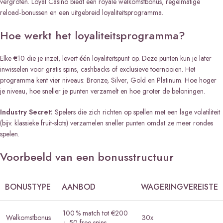
vergroten. Loyal Casino biedt een royale welkomstbonus, regelmatige
reload‑bonussen en een uitgebreid loyaliteitsprogramma.
Hoe werkt het loyaliteitsprogramma?
Elke €10 die je inzet, levert één loyaliteitspunt op. Deze punten kun je later
inwisselen voor gratis spins, cashbacks of exclusieve toernooien. Het
programma kent vier niveaus: Bronze, Silver, Gold en Platinum. Hoe hoger
je niveau, hoe sneller je punten verzamelt en hoe groter de beloningen.
Industry Secret:
Spelers die zich richten op spellen met een lage volatiliteit
(bijv. klassieke fruit‑slots) verzamelen sneller punten omdat ze meer rondes
spelen.
Voorbeeld van een bonusstructuur
BONUSTYPE
AANBOD
WAGERINGVEREISTE
100 % match tot €200
Welkomstbonus
30x
+ 50 free spins