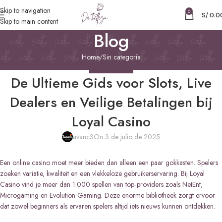
Skip to navigation
0
S/
0.0
Skip to main content
Blog
Home
Sin categoría
SIN CATEGORÍA
De Ultieme Gids voor Slots, Live
Dealers en Veilige Betalingen bij
Loyal Casino
avanc3
On 3 de julio de 2025
Een online casino moet meer bieden dan alleen een paar gokkasten. Spelers
zoeken variatie, kwaliteit en een vlekkeloze gebruikerservaring. Bij Loyal
Casino vind je meer dan 1.000 spellen van top‑providers zoals NetEnt,
Microgaming en Evolution Gaming. Deze enorme bibliotheek zorgt ervoor
dat zowel beginners als ervaren spelers altijd iets nieuws kunnen ontdekken.