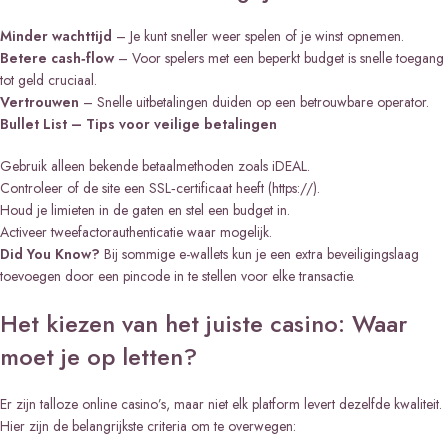
Minder wachttijd
– Je kunt sneller weer spelen of je winst opnemen.
Betere cash‑flow
– Voor spelers met een beperkt budget is snelle toegang
tot geld cruciaal.
Vertrouwen
– Snelle uitbetalingen duiden op een betrouwbare operator.
Bullet List – Tips voor veilige betalingen
Gebruik alleen bekende betaalmethoden zoals iDEAL.
Controleer of de site een SSL‑certificaat heeft (https://).
Houd je limieten in de gaten en stel een budget in.
Activeer tweefactorauthenticatie waar mogelijk.
Did You Know?
Bij sommige e-wallets kun je een extra beveiligingslaag
toevoegen door een pincode in te stellen voor elke transactie.
Het kiezen van het juiste casino: Waar
moet je op letten?
Er zijn talloze online casino’s, maar niet elk platform levert dezelfde kwaliteit.
Hier zijn de belangrijkste criteria om te overwegen: