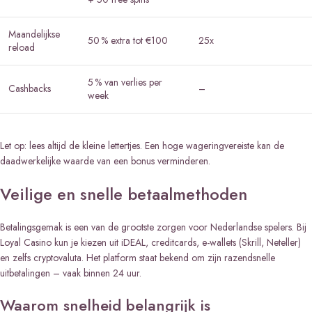
Maandelijkse
50 % extra tot €100
25x
reload
5 % van verlies per
Cashbacks
–
week
Let op: lees altijd de kleine lettertjes. Een hoge wageringvereiste kan de
daadwerkelijke waarde van een bonus verminderen.
Veilige en snelle betaalmethoden
Betalingsgemak is een van de grootste zorgen voor Nederlandse spelers. Bij
Loyal Casino kun je kiezen uit iDEAL, creditcards, e-wallets (Skrill, Neteller)
en zelfs cryptovaluta. Het platform staat bekend om zijn razendsnelle
uitbetalingen – vaak binnen 24 uur.
Waarom snelheid belangrijk is