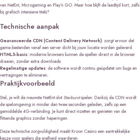
van NetEnt, Microgaming en Play’n GO. Maar hoe blijft de laadtijd kort, zelfs
bij grafisch intensieve titels?
Technische aanpak
Geavanceerde CDN (Content Delivery Network)
: zorgt ervoor dat
game‑bestanden vanaf een server dicht bij jouw locatie worden geleverd.
HTML5‑basis
: moderne browsers kunnen de spellen direct in de browser
draaien, zonder extra downloads.
Regelmatige updates
: de software wordt continu geüpdatet om bugs en
vertragingen te elimineren.
Praktijkvoorbeeld
Stel, je wilt de nieuwste NetEnt‑slot
Starburst
spelen. Dankzij de CDN wordt
de spelomgeving in minder dan twee seconden geladen, zelfs op een
gemiddelde 4G‑verbinding. Je kunt direct inzetten en genieten van de
flitsende graphics zonder haperingen.
Deze technische zorgvuldigheid maakt Kroon Casino een aantrekkelijke
keuze voor spelers die snelheid waarderen.