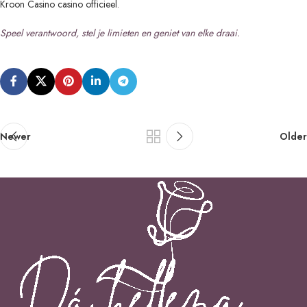
Kroon Casino casino officieel
.
Speel verantwoord, stel je limieten en geniet van elke draai.
Newer
Older