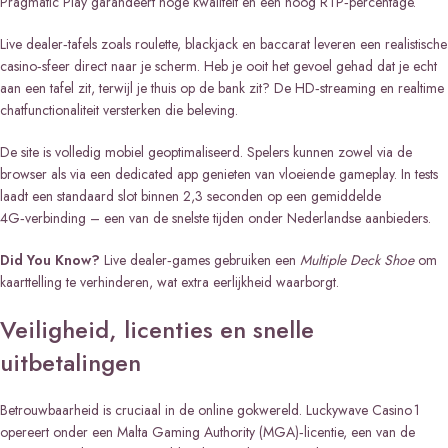
Pragmatic Play garandeert hoge kwaliteit en een hoog RTP‑percentage.
Live dealer‑tafels zoals roulette, blackjack en baccarat leveren een realistische
casino‑sfeer direct naar je scherm. Heb je ooit het gevoel gehad dat je echt
aan een tafel zit, terwijl je thuis op de bank zit? De HD‑streaming en realtime
chatfunctionaliteit versterken die beleving.
De site is volledig mobiel geoptimaliseerd. Spelers kunnen zowel via de
browser als via een dedicated app genieten van vloeiende gameplay. In tests
laadt een standaard slot binnen 2,3 seconden op een gemiddelde
4G‑verbinding – een van de snelste tijden onder Nederlandse aanbieders.
Did You Know?
Live dealer‑games gebruiken een
Multiple Deck Shoe
om
kaarttelling te verhinderen, wat extra eerlijkheid waarborgt.
Veiligheid, licenties en snelle
uitbetalingen
Betrouwbaarheid is cruciaal in de online gokwereld. Luckywave Casino 1
opereert onder een Malta Gaming Authority (MGA)‑licentie, een van de