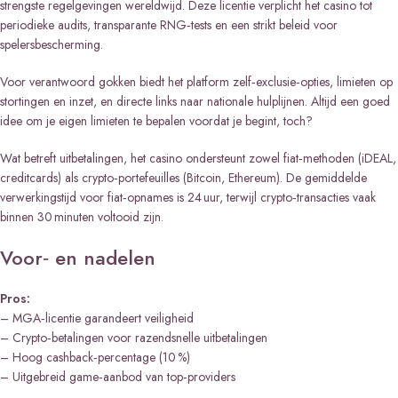
strengste regelgevingen wereldwijd. Deze licentie verplicht het casino tot
periodieke audits, transparante RNG‑tests en een strikt beleid voor
spelersbescherming.
Voor verantwoord gokken biedt het platform zelf‑exclusie‑opties, limieten op
stortingen en inzet, en directe links naar nationale hulplijnen. Altijd een goed
idee om je eigen limieten te bepalen voordat je begint, toch?
Wat betreft uitbetalingen, het casino ondersteunt zowel fiat‑methoden (iDEAL,
creditcards) als crypto‑portefeuilles (Bitcoin, Ethereum). De gemiddelde
verwerkingstijd voor fiat‑opnames is 24 uur, terwijl crypto‑transacties vaak
binnen 30 minuten voltooid zijn.
Voor‑ en nadelen
Pros:
– MGA‑licentie garandeert veiligheid
– Crypto‑betalingen voor razendsnelle uitbetalingen
– Hoog cashback‑percentage (10 %)
– Uitgebreid game‑aanbod van top‑providers