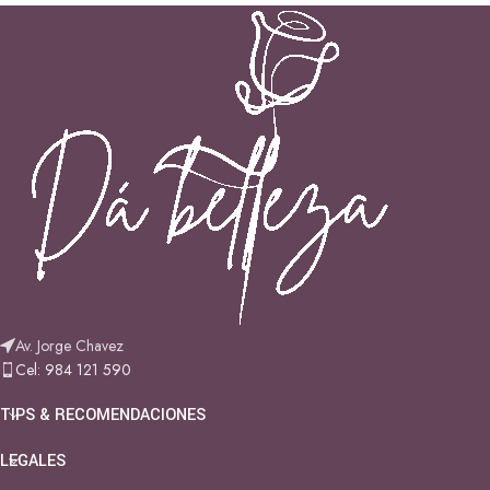
Av. Jorge Chavez
Cel: 984 121 590
TIPS & RECOMENDACIONES
LEGALES