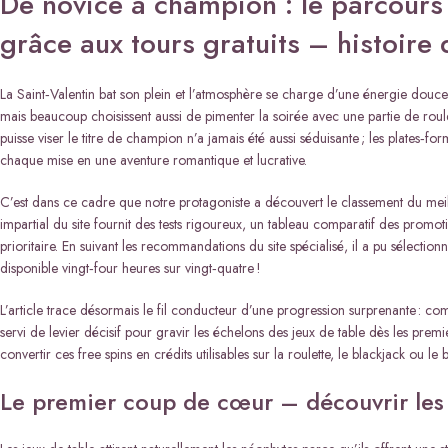
De novice à champion : le parcours
grâce aux tours gratuits – histoire 
La Saint‑Valentin bat son plein et l’atmosphère se charge d’une énergie douce
mais beaucoup choisissent aussi de pimenter la soirée avec une partie de rou
puisse viser le titre de champion n’a jamais été aussi séduisante ; les plates‑f
chaque mise en une aventure romantique et lucrative.
C’est dans ce cadre que notre protagoniste a découvert le classement du mei
impartial du site fournit des tests rigoureux, un tableau comparatif des promoti
prioritaire. En suivant les recommandations du site spécialisé, il a pu sélectio
disponible vingt‑four heures sur vingt‑quatre !
L’article trace désormais le fil conducteur d’une progression surprenante : 
servi de levier décisif pour gravir les échelons des jeux de table dès les pr
convertir ces free spins en crédits utilisables sur la roulette, le blackjack ou 
Le premier coup de cœur – découvrir les 