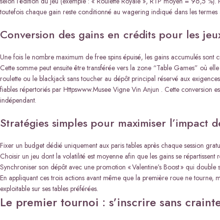
selon l’édition du jeu (exemple : « Roulette Royale », RTP moyen = 96,5 %). 
toutefois chaque gain reste conditionné au wagering indiqué dans les termes
Conversion des gains en crédits pour les jeu
Une fois le nombre maximum de free spins épuisé, les gains accumulés sont c
Cette somme peut ensuite être transférée vers la zone “Table Games” où elle a
roulette ou le blackjack sans toucher au dépôt principal réservé aux exigence
fiables répertoriés par Httpswww.Musee Vigne Vin Anjun . Cette conversion e
indépendant.​
Stratégies simples pour maximiser l’impact d
Fixer un budget dédié uniquement aux paris tables après chaque session gratui
Choisir un jeu dont la volatilité est moyenne afin que les gains se répartissen
Synchroniser son dépôt avec une promotion « Valentine’s Boost » qui double sou
En appliquant ces trois actions avant même que la première roue ne tourne, 
exploitable sur ses tables préférées.
Le premier tournoi : s’inscrire sans craint