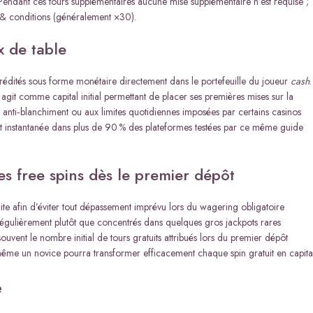
Pendant ces tours supplémentaires aucune mise supplémentaire n’est requise ;
 & conditions (généralement ×30).
x de table
rédités sous forme monétaire directement dans le portefeuille du joueur
cash
.
git comme capital initial permettant de placer ses premières mises sur la
s anti‑blanchiment ou aux limites quotidiennes imposées par certains casinos
st instantanée dans plus de 90 % des plateformes testées par ce même guide
es free spins dès le premier dépôt
te afin d’éviter tout dépassement imprévu lors du wagering obligatoire
t régulièrement plutôt que concentrés dans quelques gros jackpots rares
vent le nombre initial de tours gratuits attribués lors du premier dépôt
même un novice pourra transformer efficacement chaque spin gratuit en capita
e